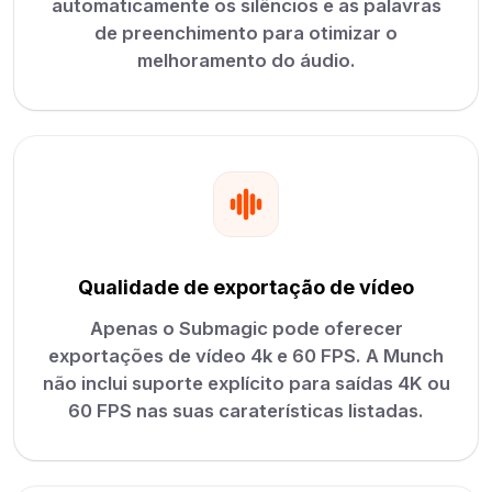
automaticamente os silêncios e as palavras
de preenchimento para otimizar o
melhoramento do áudio.
Qualidade de exportação de vídeo
Apenas o Submagic pode oferecer
exportações de vídeo 4k e 60 FPS. A Munch
não inclui suporte explícito para saídas 4K ou
60 FPS nas suas caraterísticas listadas.