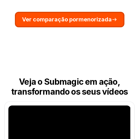
Ver comparação pormenorizada
Veja o Submagic em ação,
transformando os seus vídeos