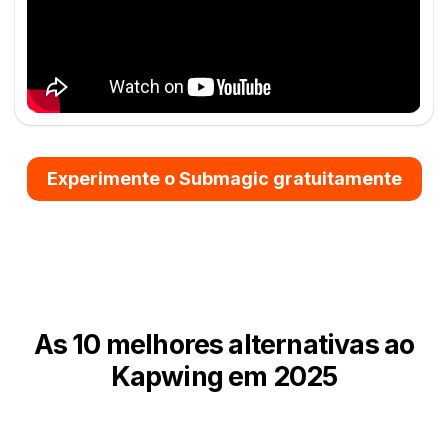
Experimente o Submagic gratuitamente
As 10 melhores alternativas ao
Kapwing
em 2025