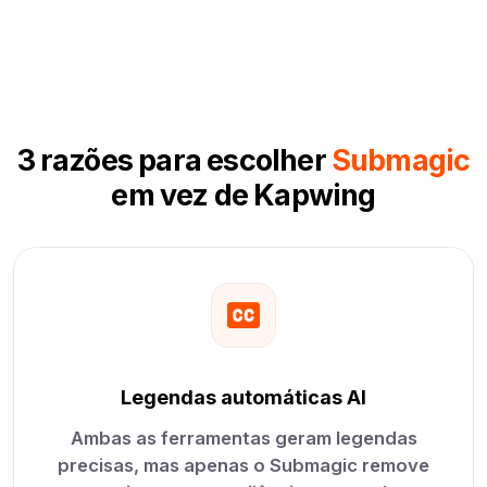
3 razões para escolher
Submagic
em vez de Kapwing
Legendas automáticas AI
Ambas as ferramentas geram legendas
precisas, mas apenas o Submagic remove