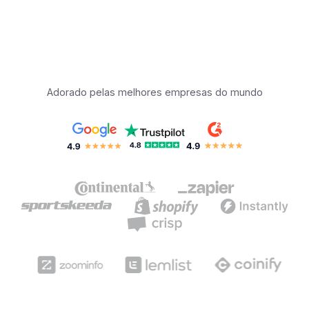
Adorado pelas melhores empresas do mundo