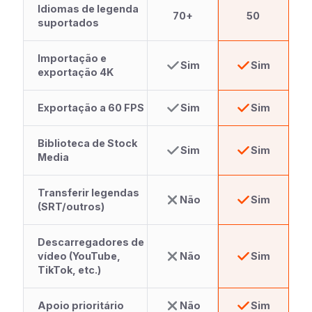
Idiomas de legenda
70+
50
suportados
Importação e
Sim
Sim
exportação 4K
Exportação a 60 FPS
Sim
Sim
Biblioteca de Stock
Sim
Sim
Media
Transferir legendas
Não
Sim
(SRT/outros)
Descarregadores de
vídeo (YouTube,
Não
Sim
TikTok, etc.)
Apoio prioritário
Não
Sim