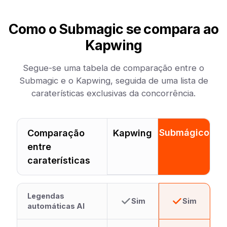
Como o Submagic se compara ao
Kapwing
Segue-se uma tabela de comparação entre o
Submagic e o Kapwing, seguida de uma lista de
caraterísticas exclusivas da concorrência.
Submágico
Comparação
Kapwing
entre
caraterísticas
Legendas
Sim
Sim
automáticas AI