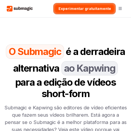
Experimentar gratuitamente
O Submagic
é a derradeira
alternativa
ao Kapwing
para a edição de vídeos
short-form
Submagic e Kapwing são editores de vídeo eficientes
que fazem seus vídeos brilharem. Está agora a
pensar se o Submagic é a melhor plataforma para as
suas necessidades? Veja este vídeo porque vai