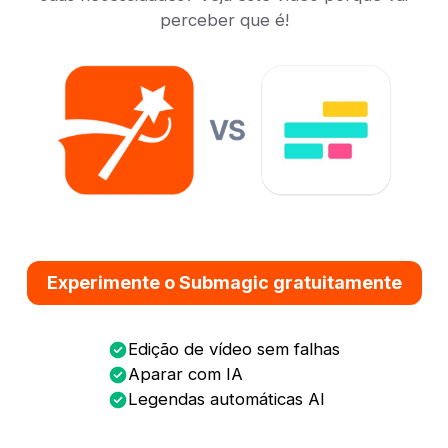
perceber que é!
Experimente o Submagic gratuitamente
Edição de vídeo sem falhas
Aparar com IA
Legendas automáticas AI