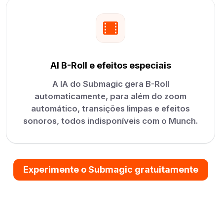
AI B-Roll e efeitos especiais
A IA do Submagic gera B-Roll
automaticamente, para além do zoom
automático, transições limpas e efeitos
sonoros, todos indisponíveis com o Munch.
Experimente o Submagic gratuitamente