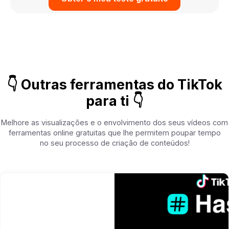
👇 Outras ferramentas do TikTok
para ti 👇
Melhore as visualizações e o envolvimento dos seus vídeos com
ferramentas online gratuitas que lhe permitem poupar tempo
no seu processo de criação de conteúdos!