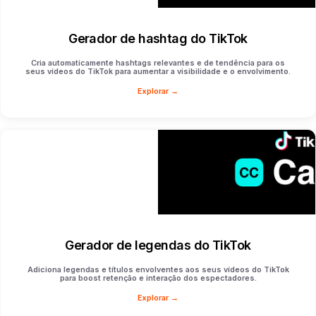
Gerador de hashtag do TikTok
Cria automaticamente hashtags relevantes e de tendência para os
seus vídeos do TikTok para aumentar a visibilidade e o envolvimento.
Explorar →
Gerador de legendas do TikTok
Adiciona legendas e títulos envolventes aos seus vídeos do TikTok
para boost retenção e interação dos espectadores.
Explorar →