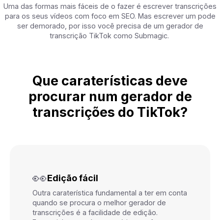
Uma das formas mais fáceis de o fazer é escrever transcrições
para os seus vídeos com foco em SEO. Mas escrever um pode
ser demorado, por isso você precisa de um gerador de
transcrição TikTok como Submagic.
Que caraterísticas deve
procurar num gerador de
transcrições do TikTok?
👀
Edição fácil
Outra caraterística fundamental a ter em conta
quando se procura o melhor gerador de
transcrições é a facilidade de edição.