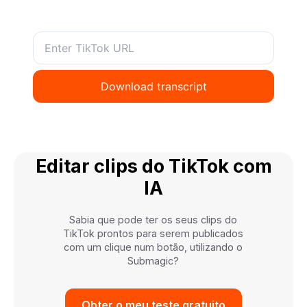
Editar clips do TikTok com
IA
Sabia que pode ter os seus clips do
TikTok prontos para serem publicados
com um clique num botão, utilizando o
Submagic?
Obter o meu teste gratuito