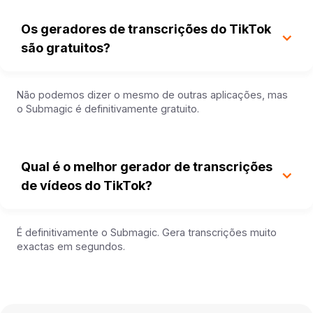
Os geradores de transcrições do TikTok
são gratuitos?
Não podemos dizer o mesmo de outras aplicações, mas
o Submagic é definitivamente gratuito.
Qual é o melhor gerador de transcrições
de vídeos do TikTok?
É definitivamente o Submagic. Gera transcrições muito
exactas em segundos.