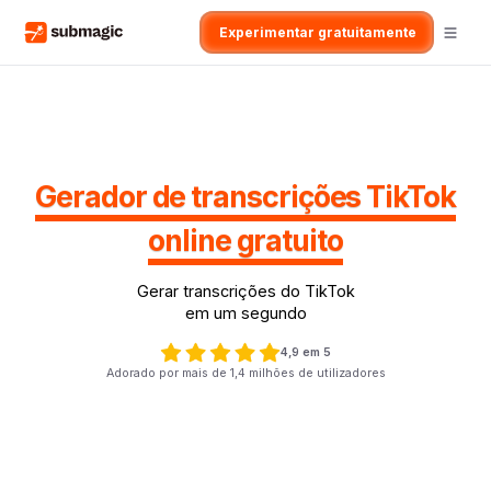
Experimentar gratuitamente
Gerador de transcrições TikTok
online gratuito
Gerar transcrições do TikTok
em um segundo
4,9 em 5
Adorado por mais de 1,4 milhões de utilizadores