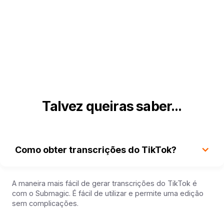
Talvez queiras saber...
Como obter transcrições do TikTok?
A maneira mais fácil de gerar transcrições do TikTok é
com o Submagic. É fácil de utilizar e permite uma edição
sem complicações.