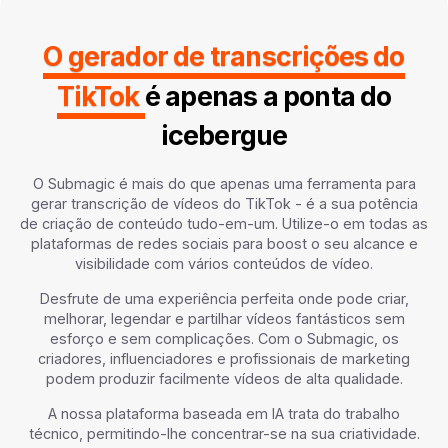
O gerador de transcrições do
TikTok
é apenas a ponta do
icebergue
O Submagic é mais do que apenas uma ferramenta para
gerar transcrição de vídeos do TikTok - é a sua potência
de criação de conteúdo tudo-em-um. Utilize-o em todas as
plataformas de redes sociais para boost o seu alcance e
visibilidade com vários conteúdos de vídeo.
Desfrute de uma experiência perfeita onde pode criar,
melhorar, legendar e partilhar vídeos fantásticos sem
esforço e sem complicações. Com o Submagic, os
criadores, influenciadores e profissionais de marketing
podem produzir facilmente vídeos de alta qualidade.
A nossa plataforma baseada em IA trata do trabalho
técnico, permitindo-lhe concentrar-se na sua criatividade.