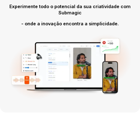
Experimente todo o potencial da sua criatividade com
Submagic
- onde a inovação encontra a simplicidade.