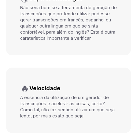
Não seria bom se a ferramenta de geração de
transcrições que pretende utilizar pudesse
gerar transcrições em francês, espanhol ou
qualquer outra língua em que se sinta
confortável, para além do inglês? Esta é outra
caraterística importante a verificar.
🔥
Velocidade
A essência da utilização de um gerador de
transcrições é acelerar as coisas, certo?
Como tal, não faz sentido utilizar um que seja
lento, por mais exato que seja.