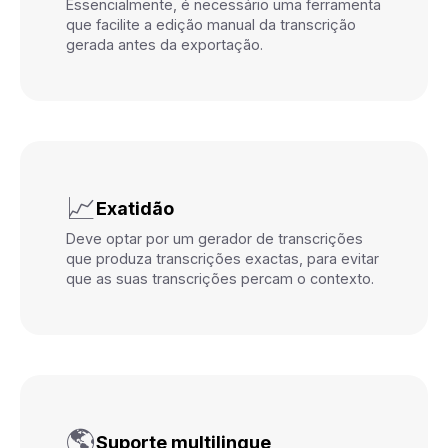
Essencialmente, é necessário uma ferramenta
que facilite a edição manual da transcrição
gerada antes da exportação.
📈
Exatidão
Deve optar por um gerador de transcrições
que produza transcrições exactas, para evitar
que as suas transcrições percam o contexto.
🌎
Suporte multilingue