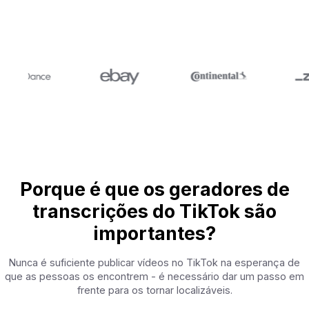
Porque é que os geradores de
transcrições do TikTok são
importantes?
Nunca é suficiente publicar vídeos no TikTok na esperança de
que as pessoas os encontrem - é necessário dar um passo em
frente para os tornar localizáveis.