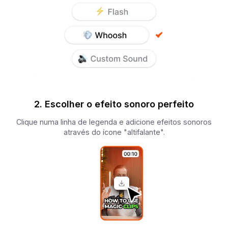
2. Escolher o efeito sonoro perfeito
Clique numa linha de legenda e adicione efeitos sonoros
através do ícone "altifalante".