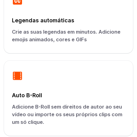
Legendas automáticas
Crie as suas legendas em minutos. Adicione
emojis animados, cores e GIFs
Auto B-Roll
Adicione B-Roll sem direitos de autor ao seu
vídeo ou importe os seus próprios clips com
um só clique.