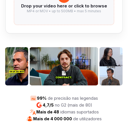
99%
de precisão nas legendas
4,7/5
no G2 (mais de 80)
Mais de 48
idiomas suportados
Mais de 4 000 000
de utilizadores