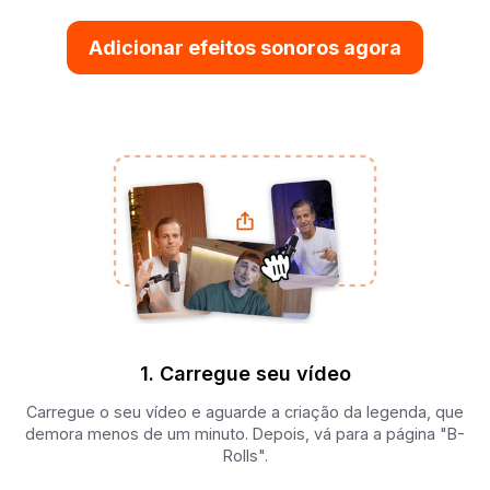
Adicionar efeitos sonoros agora
1. Carregue seu vídeo
Carregue o seu vídeo e aguarde a criação da legenda, que
demora menos de um minuto. Depois, vá para a página "B-
Rolls".