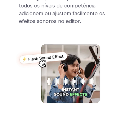
todos os níveis de competência
adicionem ou ajustem facilmente os
efeitos sonoros no editor.