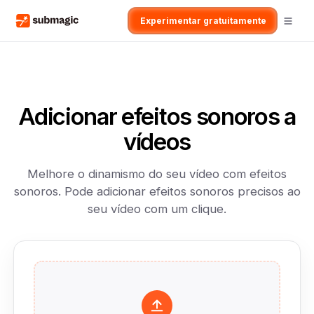
Experimentar gratuitamente
Adicionar efeitos sonoros a
vídeos
Melhore o dinamismo do seu vídeo com efeitos
sonoros. Pode adicionar efeitos sonoros precisos ao
seu vídeo com um clique.