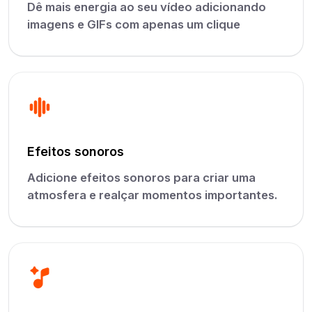
Dê mais energia ao seu vídeo adicionando
imagens e GIFs com apenas um clique
Efeitos sonoros
Adicione efeitos sonoros para criar uma
atmosfera e realçar momentos importantes.