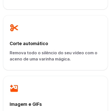
Corte automático
Remova todo o silêncio do seu vídeo com o
aceno de uma varinha mágica.
Imagem e GIFs