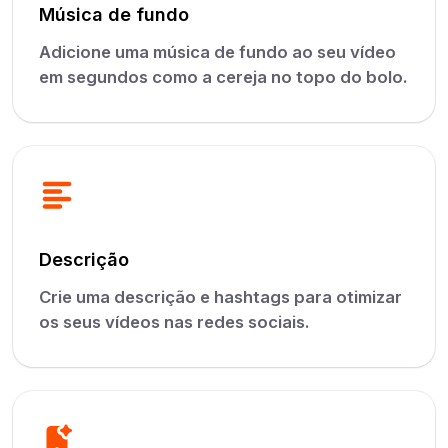
Música de fundo
Adicione uma música de fundo ao seu vídeo
em segundos como a cereja no topo do bolo.
Descrição
Crie uma descrição e hashtags para otimizar
os seus vídeos nas redes sociais.