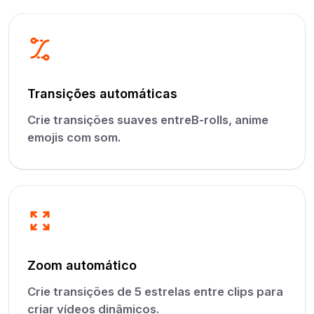
Transições automáticas
Crie transições suaves entreB-rolls, anime
emojis com som.
Zoom automático
Crie transições de 5 estrelas entre clips para
criar vídeos dinâmicos.