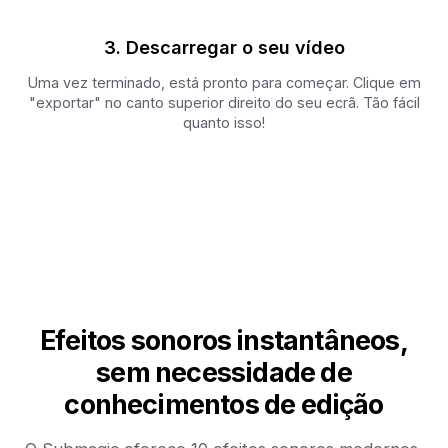
3. Descarregar o seu vídeo
Uma vez terminado, está pronto para começar. Clique em
"exportar" no canto superior direito do seu ecrã. Tão fácil
quanto isso!
Efeitos sonoros instantâneos,
sem necessidade de
conhecimentos de edição