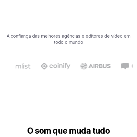
A confiança das melhores agências e editores de vídeo em
todo o mundo
O som que muda tudo