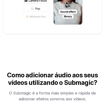
Como adicionar áudio aos seus
vídeos utilizando o Submagic?
O Submagic é a forma mais simples e rápida de
adicionar efeitos sonoros aos vídeos.