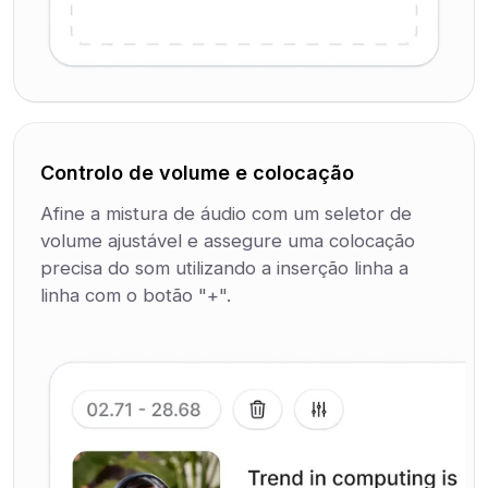
Controlo de volume e colocação
Afine a mistura de áudio com um seletor de
volume ajustável e assegure uma colocação
precisa do som utilizando a inserção linha a
linha com o botão "+".