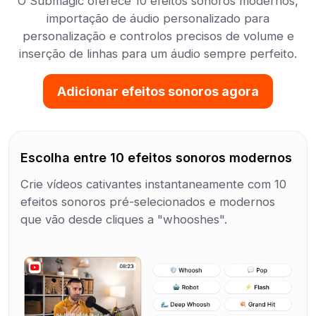
O Submagic oferece 10 efeitos sonoros modernos,
importação de áudio personalizado para
personalização e controlos precisos de volume e
inserção de linhas para um áudio sempre perfeito.
Adicionar efeitos sonoros agora
Escolha entre 10 efeitos sonoros modernos
Crie vídeos cativantes instantaneamente com 10
efeitos sonoros pré-selecionados e modernos
que vão desde cliques a "whooshes".