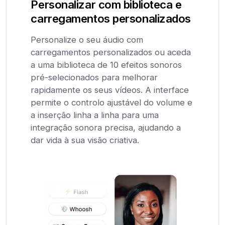
Personalizar com biblioteca e
carregamentos personalizados
Personalize o seu áudio com
carregamentos personalizados ou aceda
a uma biblioteca de 10 efeitos sonoros
pré-selecionados para melhorar
rapidamente os seus vídeos. A interface
permite o controlo ajustável do volume e
a inserção linha a linha para uma
integração sonora precisa, ajudando a
dar vida à sua visão criativa.