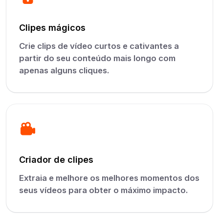
Clipes mágicos
Crie clips de vídeo curtos e cativantes a
partir do seu conteúdo mais longo com
apenas alguns cliques.
Criador de clipes
Extraia e melhore os melhores momentos dos
seus vídeos para obter o máximo impacto.