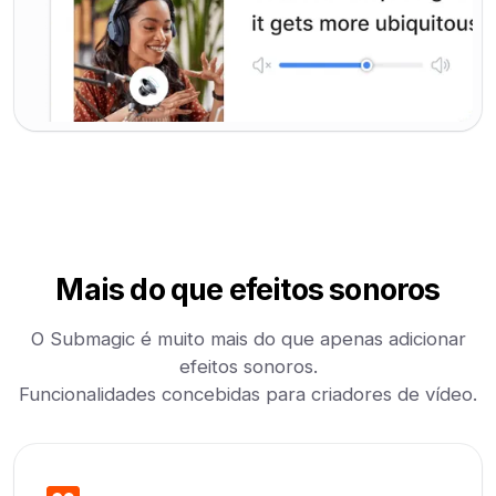
Mais do que efeitos sonoros
O Submagic é muito mais do que apenas adicionar
efeitos sonoros.
Funcionalidades concebidas para criadores de vídeo.