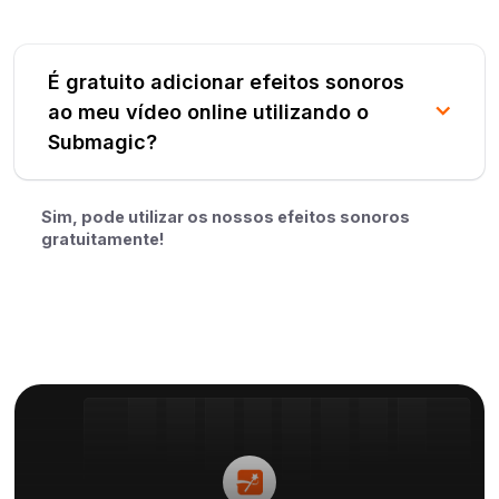
É gratuito adicionar efeitos sonoros
ao meu vídeo online utilizando o
Submagic?
Sim, pode utilizar os nossos efeitos sonoros
gratuitamente!