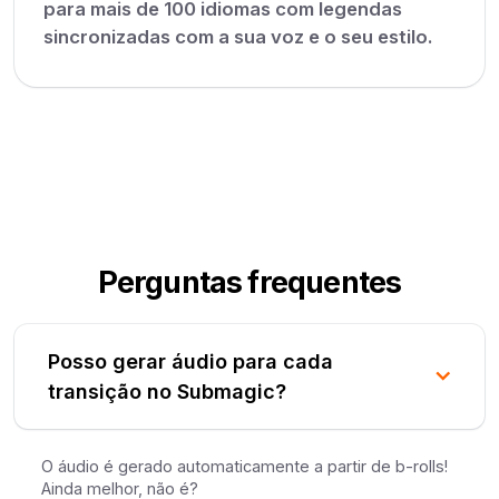
para mais de 100 idiomas com legendas
sincronizadas com a sua voz e o seu estilo.
Perguntas frequentes
Posso gerar áudio para cada
transição no Submagic?
O áudio é gerado automaticamente a partir de b-rolls!
Ainda melhor, não é?