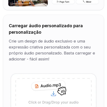
Carregar áudio personalizado para
personalização
Crie um design de áudio exclusivo e uma
expressão criativa personalizada com o seu
próprio áudio personalizado. Basta carregar e
adicionar - fácil assim!