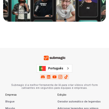
Português
Submagic é a melhor ferramenta de IA para criar vídeos short-form
cativantes em segundos para equipas e empresas.
Empresa
Edição
Blogue
Gerador automático de legendas
Missão
Adicionar legendas aos vídeos