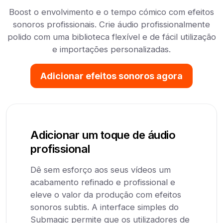
Boost o envolvimento e o tempo cómico com efeitos
sonoros profissionais. Crie áudio profissionalmente
polido com uma biblioteca flexível e de fácil utilização
e importações personalizadas.
Adicionar efeitos sonoros agora
Adicionar um toque de áudio
profissional
Dê sem esforço aos seus vídeos um
acabamento refinado e profissional e
eleve o valor da produção com efeitos
sonoros subtis. A interface simples do
Submagic permite que os utilizadores de