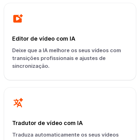
Editor de vídeo com IA
Deixe que a IA melhore os seus vídeos com
transições profissionais e ajustes de
sincronização.
Tradutor de vídeo com IA
Traduza automaticamente os seus vídeos