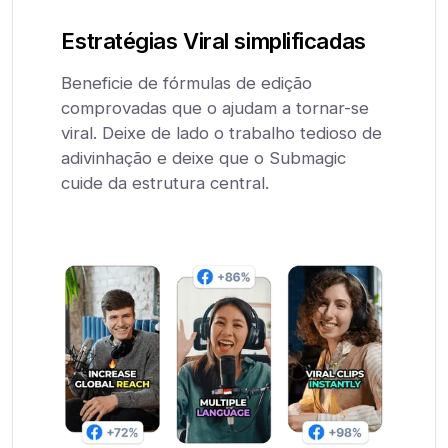
Estratégias Viral simplificadas
Beneficie de fórmulas de edição
comprovadas que o ajudam a tornar-se
viral. Deixe de lado o trabalho tedioso de
adivinhação e deixe que o Submagic
cuide da estrutura central.