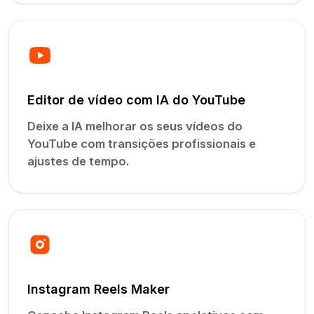
Editor de vídeo com IA do YouTube
Deixe a IA melhorar os seus vídeos do
YouTube com transições profissionais e
ajustes de tempo.
Instagram Reels Maker