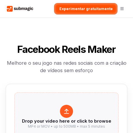
Experimentar gratuitamente
Facebook Reels Maker
Melhore o seu jogo nas redes sociais com a criação
de vídeos sem esforço