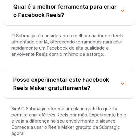
Qual é a melhor ferramenta para criar
o Facebook Reels?
O Submagic é considerado o melhor criador de Reels
alimentado por IA, oferecendo ferramentas para criar
rapidamente um Facebook de alta qualidade e
envolvente Reels com o mínimo de esforço.
Posso experimentar este Facebook
Reels Maker gratuitamente?
Sim! O Submagic oferece um plano gratuito que lhe
permite criar até três Reels por mês. Experimente hoje
e veja a diferença no seu envolvimento e alcance.
Comece a usar o Reels Maker gratuito da Submagic
agora!