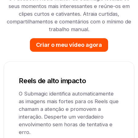
seus momentos mais interessantes e reúne-os em
clipes curtos e cativantes. Atraia curtidas,
compartilhamentos e comentários com o mínimo de
trabalho manual.
Criar o meu vídeo agora
Reels de alto impacto
O Submagic identifica automaticamente
as imagens mais fortes para os Reels que
chamam a atenção e promovem a
interação. Desperte um verdadeiro
envolvimento sem horas de tentativa e
erro.