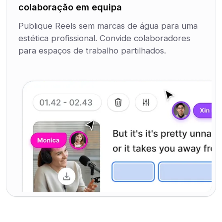
colaboração em equipa
Publique Reels sem marcas de água para uma
estética profissional. Convide colaboradores
para espaços de trabalho partilhados.