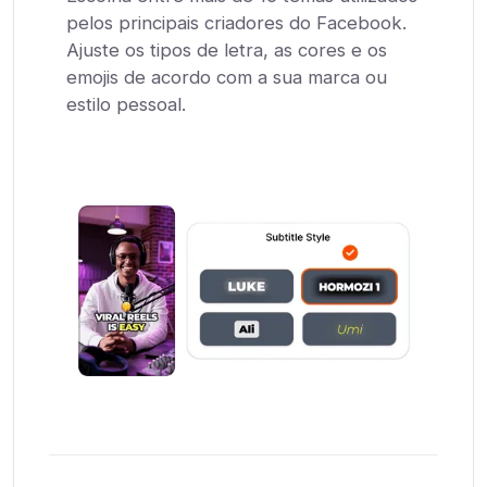
pelos principais criadores do Facebook.
Ajuste os tipos de letra, as cores e os
emojis de acordo com a sua marca ou
estilo pessoal.