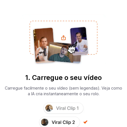
1. Carregue o seu vídeo
Carregue facilmente o seu vídeo (sem legendas). Veja como
a IA cria instantaneamente o seu rolo.