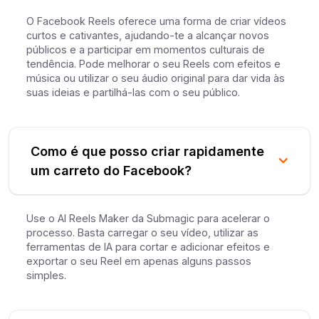
O Facebook Reels oferece uma forma de criar vídeos
curtos e cativantes, ajudando-te a alcançar novos
públicos e a participar em momentos culturais de
tendência. Pode melhorar o seu Reels com efeitos e
música ou utilizar o seu áudio original para dar vida às
suas ideias e partilhá-las com o seu público.
Como é que posso criar rapidamente
um carreto do Facebook?
Use o AI Reels Maker da Submagic para acelerar o
processo. Basta carregar o seu vídeo, utilizar as
ferramentas de IA para cortar e adicionar efeitos e
exportar o seu Reel em apenas alguns passos
simples.