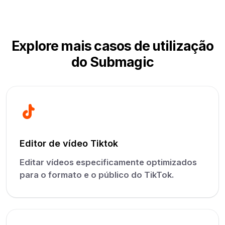
Explore mais casos de utilização
do Submagic
Editor de vídeo Tiktok
Editar vídeos especificamente optimizados
para o formato e o público do TikTok.