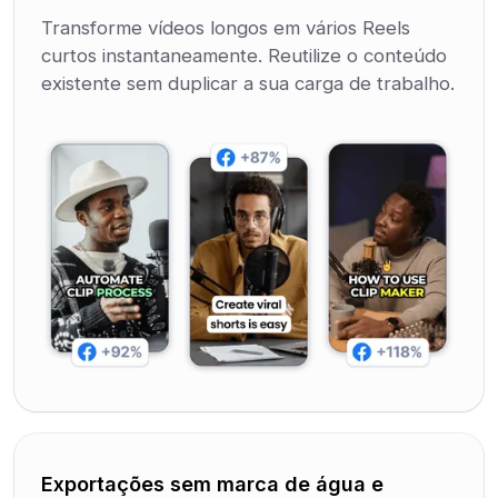
Transforme vídeos longos em vários Reels
curtos instantaneamente. Reutilize o conteúdo
existente sem duplicar a sua carga de trabalho.
Exportações sem marca de água e