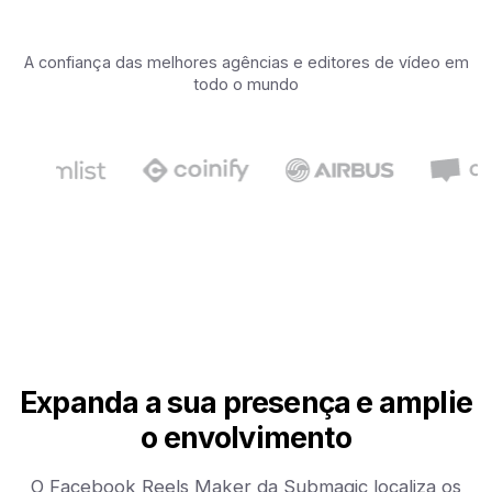
A confiança das melhores agências e editores de vídeo em
todo o mundo
Expanda a sua presença e amplie
o envolvimento
O Facebook Reels Maker da Submagic localiza os