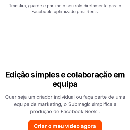
Transfira, guarde e partilhe o seu rolo diretamente para o
Facebook, optimizado para Reels.
Edição simples e colaboração em
equipa
Quer seja um criador individual ou faça parte de uma
equipa de marketing, o Submagic simplifica a
produção de Facebook Reels .
Criar o meu vídeo agora