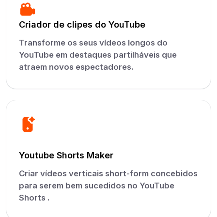
Criador de clipes do YouTube
Transforme os seus vídeos longos do
YouTube em destaques partilháveis que
atraem novos espectadores.
Youtube Shorts Maker
Criar vídeos verticais short-form concebidos
para serem bem sucedidos no YouTube
Shorts .