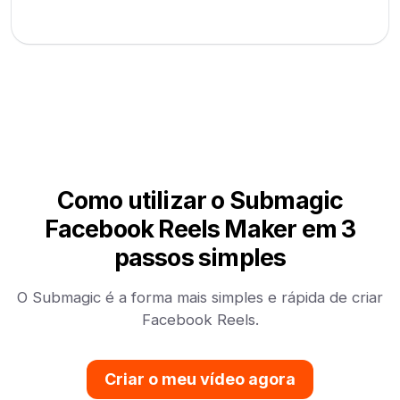
Como utilizar o Submagic
Facebook Reels Maker em 3
passos simples
O Submagic é a forma mais simples e rápida de criar
Facebook Reels.
Criar o meu vídeo agora