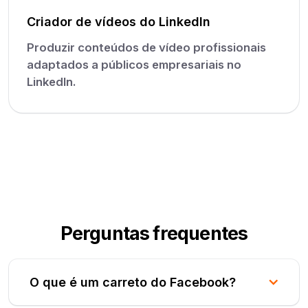
Criador de vídeos do LinkedIn
Produzir conteúdos de vídeo profissionais
adaptados a públicos empresariais no
LinkedIn.
Perguntas frequentes
O que é um carreto do Facebook?