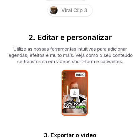
2. Editar e personalizar
Utilize as nossas ferramentas intuitivas para adicionar
legendas, efeitos e muito mais. Veja como o seu conteúdo
se transforma em vídeos short-form e cativantes.
3. Exportar o vídeo