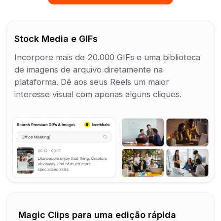
Stock Media e GIFs
Incorpore mais de 20.000 GIFs e uma biblioteca
de imagens de arquivo diretamente na
plataforma. Dê aos seus Reels um maior
interesse visual com apenas alguns cliques.
Magic Clips para uma edição rápida