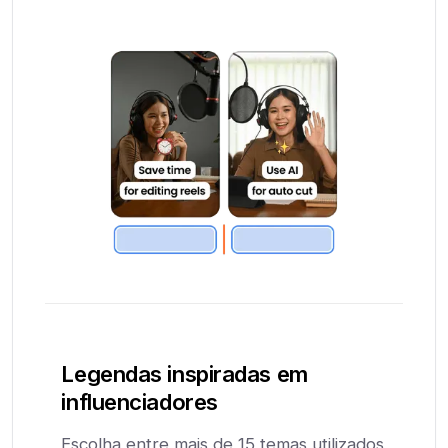
Legendas inspiradas em
influenciadores
Escolha entre mais de 15 temas utilizados