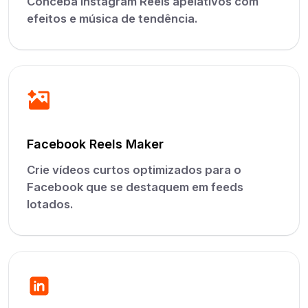
Conceba Instagram Reels apelativos com
efeitos e música de tendência.
Facebook Reels Maker
Crie vídeos curtos optimizados para o
Facebook que se destaquem em feeds
lotados.