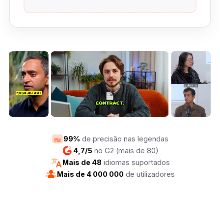
99%
de precisão nas legendas
4,7/5
no G2 (mais de 80)
Mais de 48
idiomas suportados
Mais de 4 000 000
de utilizadores