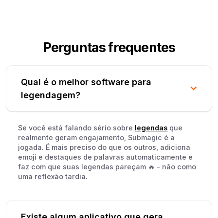
Perguntas frequentes
Qual é o melhor software para
legendagem?
Se você está falando sério sobre
legendas
que
realmente geram engajamento, Submagic é a
jogada. É mais preciso do que os outros, adiciona
emoji e destaques de palavras automaticamente e
faz com que suas legendas pareçam 🔥 - não como
uma reflexão tardia.
Existe algum aplicativo que gera