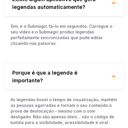
legendas automaticamente?
Sim, e o Submagic fá-lo em segundos. Carregue o
seu vídeo e o Submagic produz legendas
perfeitamente sincronizadas que pode editar
clicando nas palavras.
Porque é que a legenda é
importante?
As legendas boost o tempo de visualização, mantêm
as pessoas agarradas e tornam o seu conteúdo à
prova de deslocação - mesmo com o som
desligado. Não são apenas úteis... são o código de
batota para a visibilidade, acessibilidade e viral.