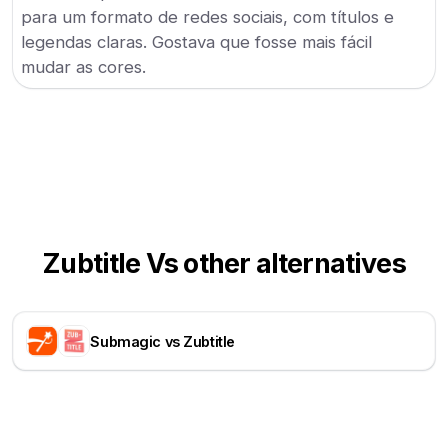
para um formato de redes sociais, com títulos e
legendas claras. Gostava que fosse mais fácil
mudar as cores.
Zubtitle Vs other alternatives
Submagic vs Zubtitle