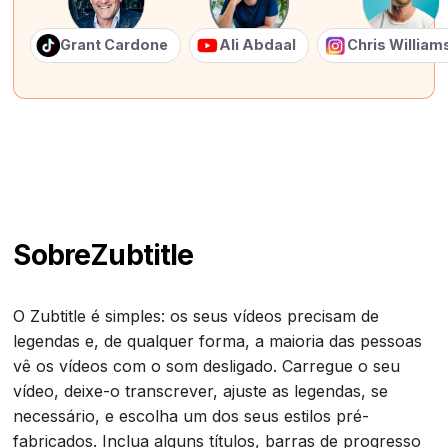
Grant Cardone
Ali Abdaal
Chris Willia
Sobre
Zubtitle
O Zubtitle é simples: os seus vídeos precisam de
legendas e, de qualquer forma, a maioria das pessoas
vê os vídeos com o som desligado. Carregue o seu
vídeo, deixe-o transcrever, ajuste as legendas, se
necessário, e escolha um dos seus estilos pré-
fabricados. Inclua alguns títulos, barras de progresso