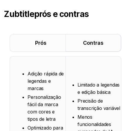
Zubtitle
prós e contras
Prós
Contras
Adição rápida de
legendas e
Limitado a legendas
marcas
e edição básica
Personalização
Precisão de
fácil da marca
transcrição variável
com cores e
Menos
tipos de letra
funcionalidades
Optimizado para