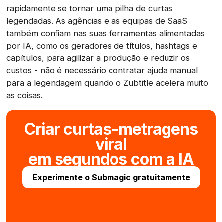
rapidamente se tornar uma pilha de curtas
legendadas. As agências e as equipas de SaaS
também confiam nas suas ferramentas alimentadas
por IA, como os geradores de títulos, hashtags e
capítulos, para agilizar a produção e reduzir os
custos - não é necessário contratar ajuda manual
para a legendagem quando o Zubtitle acelera muito
as coisas.
Criar curtas-metragens
viral
em segundos com a IA
Experimente o Submagic gratuitamente