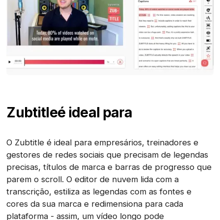
Zubtitle
é ideal para
O Zubtitle é ideal para empresários, treinadores e
gestores de redes sociais que precisam de legendas
precisas, títulos de marca e barras de progresso que
parem o scroll. O editor de nuvem lida com a
transcrição, estiliza as legendas com as fontes e
cores da sua marca e redimensiona para cada
plataforma - assim, um vídeo longo pode