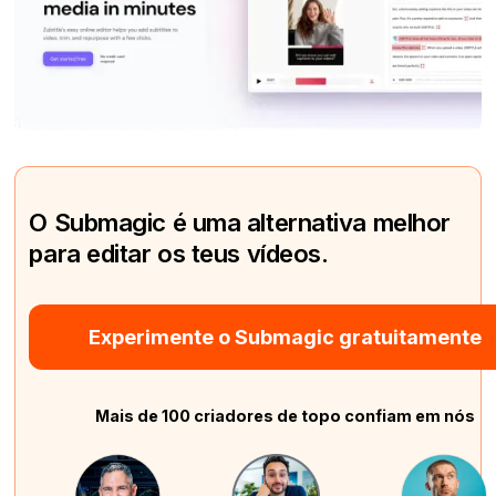
O Submagic é uma alternativa melhor
para editar os teus vídeos.
Experimente o Submagic gratuitamente
Mais de 100 criadores de topo confiam em nós