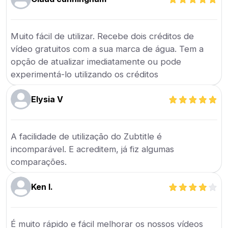
Muito fácil de utilizar. Recebe dois créditos de
vídeo gratuitos com a sua marca de água. Tem a
opção de atualizar imediatamente ou pode
experimentá-lo utilizando os créditos
Elysia V
A facilidade de utilização do Zubtitle é
incomparável. E acreditem, já fiz algumas
comparações.
Ken I.
É muito rápido e fácil melhorar os nossos vídeos