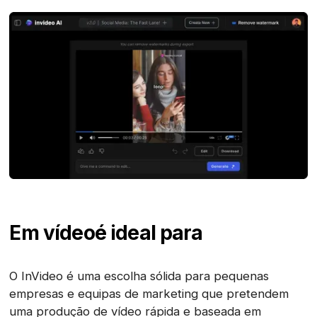
Em vídeo
é ideal para
O InVideo é uma escolha sólida para pequenas
empresas e equipas de marketing que pretendem
uma produção de vídeo rápida e baseada em