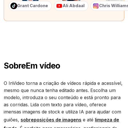
Grant Cardone
Ali Abdaal
Chris Willia
Sobre
Em vídeo
O InVideo torna a criação de vídeos rápida e acessível,
mesmo que nunca tenha editado antes. Escolha um
modelo, introduza o seu conteúdo e está pronto para
as corridas. Lida com texto para vídeo, oferece
imensas imagens de stock e utiliza IA para ajudar com
guiões,
sobreposições de imagens
e até
limpeza de