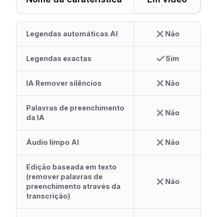
Legendas automáticas AI
Não
Legendas exactas
Sim
IA Remover silêncios
Não
Palavras de preenchimento
Não
da IA
Áudio limpo AI
Não
Edição baseada em texto
(remover palavras de
Não
preenchimento através da
transcrição)