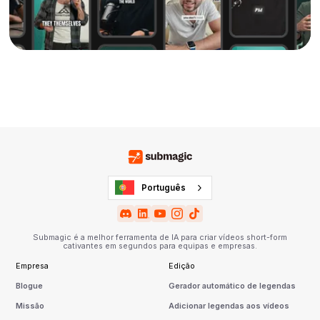
Português
Submagic é a melhor ferramenta de IA para criar vídeos short-form
cativantes em segundos para equipas e empresas.
Empresa
Edição
Blogue
Gerador automático de legendas
Missão
Adicionar legendas aos vídeos