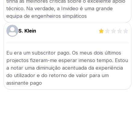
tinha as melhores críticas sobre o excelente apoio
técnico. Na verdade, a Invideo é uma grande
equipa de engenheiros simpáticos
S. Klein
Eu era um subscritor pago. Os meus dois últimos
projectos fizeram-me esperar imenso tempo. Estou
a notar uma diminuição acentuada da experiência
do utilizador e do retorno de valor para um
assinante pago