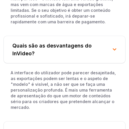
mas vem com marcas de água e exportações
limitadas. Se o seu objetivo é obter um conteúdo
profissional e sofisticado, irá deparar-se
rapidamente com uma barreira de pagamento.
Quais são as desvantagens do
InVideo?
A interface do utilizador pode parecer desajeitada,
as exportações podem ser lentas e o aspeto de
"modelo" é visível, a não ser que se faça uma
personalização profunda. É mais uma ferramenta
de apresentação do que um motor de conteúdos
sério para os criadores que pretendem alcançar o
mercado.