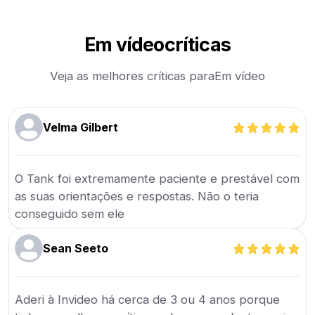
Em vídeo
críticas
Veja as melhores críticas para
Em vídeo
Velma Gilbert
O Tank foi extremamente paciente e prestável com
as suas orientações e respostas. Não o teria
conseguido sem ele
Sean Seeto
Aderi à Invideo há cerca de 3 ou 4 anos porque