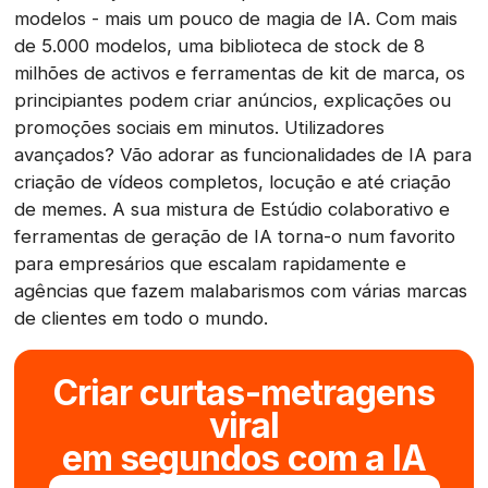
modelos - mais um pouco de magia de IA. Com mais
de 5.000 modelos, uma biblioteca de stock de 8
milhões de activos e ferramentas de kit de marca, os
principiantes podem criar anúncios, explicações ou
promoções sociais em minutos. Utilizadores
avançados? Vão adorar as funcionalidades de IA para
criação de vídeos completos, locução e até criação
de memes. A sua mistura de Estúdio colaborativo e
ferramentas de geração de IA torna-o num favorito
para empresários que escalam rapidamente e
agências que fazem malabarismos com várias marcas
de clientes em todo o mundo.
Criar curtas-metragens
viral
em segundos com a IA