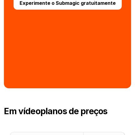
Experimente o Submagic gratuitamente
Em vídeo
planos de preços