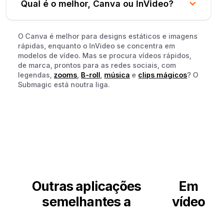
Qual é o melhor, Canva ou InVideo?
O Canva é melhor para designs estáticos e imagens
rápidas, enquanto o InVideo se concentra em
modelos de vídeo. Mas se procura vídeos rápidos,
de marca, prontos para as redes sociais, com
legendas,
zooms
,
B-roll
,
música
e
clips mágicos
? O
Submagic está noutra liga.
Outras aplicações
Em
semelhantes a
vídeo