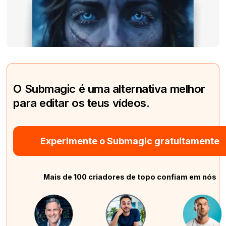
O Submagic é uma alternativa melhor
para editar os teus vídeos.
Experimente o Submagic gratuitamente
Mais de 100 criadores de topo confiam em nós