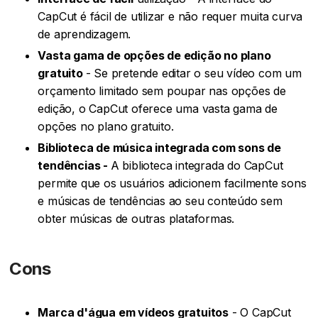
CapCut é fácil de utilizar e não requer muita curva
de aprendizagem.
Vasta gama de opções de edição no plano
gratuito
- Se pretende editar o seu vídeo com um
orçamento limitado sem poupar nas opções de
edição, o CapCut oferece uma vasta gama de
opções no plano gratuito.
‍Biblioteca de música integrada com sons de
tendências -
A biblioteca integrada do CapCut
permite que os usuários adicionem facilmente sons
e músicas de tendências ao seu conteúdo sem
obter músicas de outras plataformas.
Cons
Marca d'água em vídeos gratuitos
- O CapCut