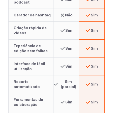
podcast
Gerador de hashtag
Não
Sim
Criação rápida de
Sim
Sim
vídeos
Experiência de
Sim
Sim
edição sem falhas
Interface de fácil
Sim
Sim
utilização
Recorte
Sim
Sim
automatizado
(parcial)
Ferramentas de
Sim
Sim
colaboração