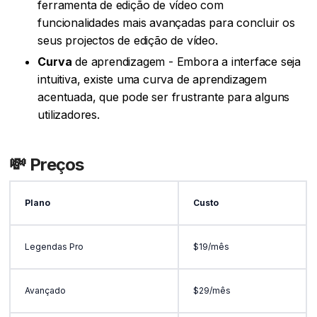
ferramenta de edição de vídeo com
funcionalidades mais avançadas para concluir os
seus projectos de edição de vídeo.
‍Curva
de aprendizagem - Embora a interface seja
intuitiva, existe uma curva de aprendizagem
acentuada, que pode ser frustrante para alguns
utilizadores.
💸 Preços
Plano
Custo
Legendas Pro
$19/mês
Avançado
$29/mês