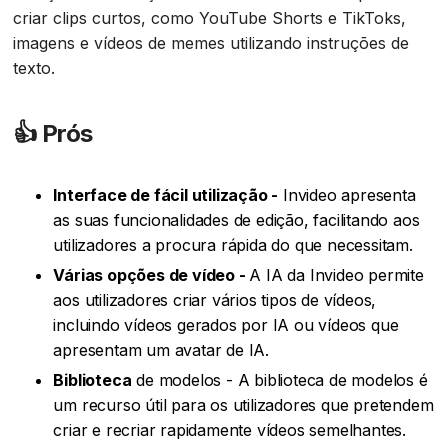
criar clips curtos, como YouTube Shorts e TikToks,
imagens e vídeos de memes utilizando instruções de
texto.
👍
Prós‍
Interface de fácil utilização -
Invideo apresenta
as suas funcionalidades de edição, facilitando aos
utilizadores a procura rápida do que necessitam.
Várias opções de vídeo -
A IA da Invideo permite
aos utilizadores criar vários tipos de vídeos,
incluindo vídeos gerados por IA ou vídeos que
apresentam um avatar de IA.
‍Biblioteca
de modelos - A biblioteca de modelos é
um recurso útil para os utilizadores que pretendem
criar e recriar rapidamente vídeos semelhantes.