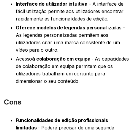
Interface de utilizador intuitiva
- A interface de
fácil utilização permite aos utilizadores encontrar
rapidamente as funcionalidades de edição.
Oferece modelos de legendas personal
izadas -
As legendas personalizadas permitem aos
utilizadores criar uma marca consistente de um
vídeo para o outro.
‍Acesso
à colaboração em equipa -
As capacidades
de colaboração em equipa permitem que os
utilizadores trabalhem em conjunto para
dimensionar o seu conteúdo.
Cons
Funcionalidades de edição profissionais
limitadas
- Poderá precisar de uma segunda