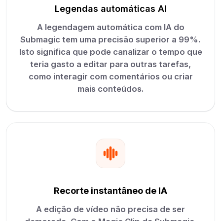
Legendas automáticas AI
A legendagem automática com IA do
Submagic tem uma precisão superior a 99%.
Isto significa que pode canalizar o tempo que
teria gasto a editar para outras tarefas,
como interagir com comentários ou criar
mais conteúdos.
Recorte instantâneo de IA
A edição de vídeo não precisa de ser