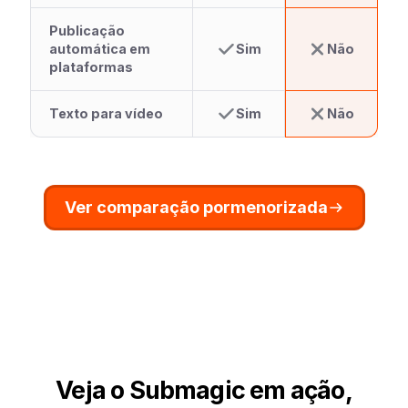
Publicação
automática em
Sim
Não
plataformas
Texto para vídeo
Sim
Não
Ver comparação pormenorizada
Veja o Submagic em ação,