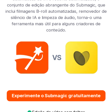
conjunto de edição abrangente do Submagic, que
inclui filmagens B-roll automatizadas, removedor de
silêncio de IA e limpeza de áudio, torna-o uma
ferramenta mais útil para alguns criadores de
conteúdo.
Experimente o Submagic gratuitamente