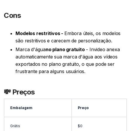
Cons
Modelos restritivos -
Embora úteis, os modelos
são restritivos e carecem de personalização.
‍Marca d'água
no plano gratuito
- Invideo anexa
automaticamente sua marca d'água aos vídeos
exportados no plano gratuito, o que pode ser
frustrante para alguns usuários.
💸 Preços
Embalagem
Preço
Grátis
$0