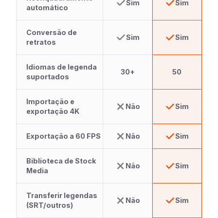
Sim
Sim
automático
Conversão de
Sim
Sim
retratos
Idiomas de legenda
30+
50
suportados
Importação e
Não
Sim
exportação 4K
Exportação a 60 FPS
Não
Sim
Biblioteca de Stock
Não
Sim
Media
Transferir legendas
Não
Sim
(SRT/outros)