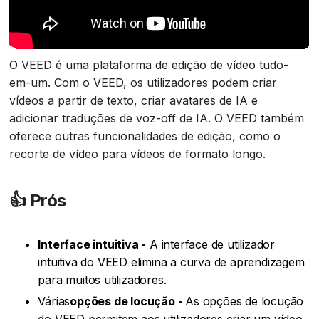
O VEED é uma plataforma de edição de vídeo tudo-
em-um. Com o VEED, os utilizadores podem criar
vídeos a partir de texto, criar avatares de IA e
adicionar traduções de voz-off de IA. O VEED também
oferece outras funcionalidades de edição, como o
recorte de vídeo para vídeos de formato longo.
👍
Prós‍
Interface intuitiva -
A interface de utilizador
intuitiva do VEED elimina a curva de aprendizagem
para muitos utilizadores.
‍Várias
opções de locução -
As opções de locução