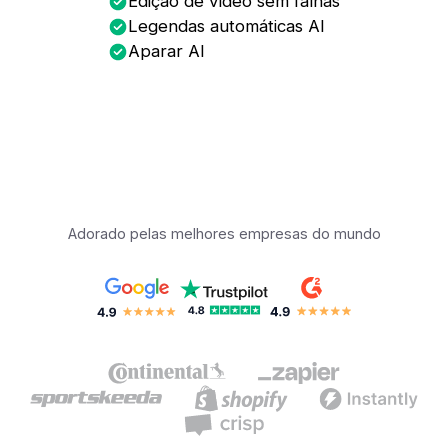
Edição de vídeo sem falhas
Legendas automáticas AI
Aparar AI
Adorado pelas melhores empresas do mundo