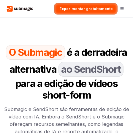
Experimentar gratuitamente
O Submagic
é a derradeira
alternativa
ao SendShort
para a edição de vídeos
short-form
Submagic e SendShort são ferramentas de edição de
vídeo com IA. Embora o SendShort e o Submagic
ofereçam recursos semelhantes, como legendas
automáticas de IA e recorte automatizado, o