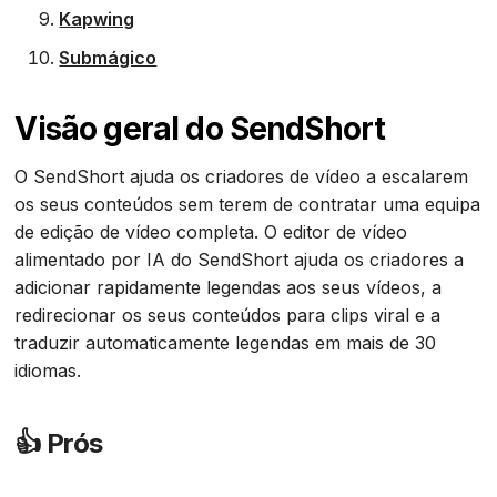
Kapwing
Submágico
Visão geral do SendShort
O SendShort ajuda os criadores de vídeo a escalarem
os seus conteúdos sem terem de contratar uma equipa
de edição de vídeo completa. O editor de vídeo
alimentado por IA do SendShort ajuda os criadores a
adicionar rapidamente legendas aos seus vídeos, a
redirecionar os seus conteúdos para clips viral e a
traduzir automaticamente legendas em mais de 30
idiomas.
👍
Prós‍‍