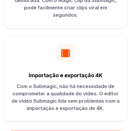
demorada. Com o Magic Clip da Submagic,
pode facilmente criar clips viral em
segundos.
Importação e exportação 4K
Com o Submagic, não há necessidade de
comprometer a qualidade do vídeo. O editor
de vídeo Submagic lida sem problemas com a
importação e exportação de 4K.