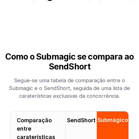
Como o Submagic se compara ao
SendShort
Segue-se uma tabela de comparação entre o
Submagic e o SendShort, seguida de uma lista de
caraterísticas exclusivas da concorrência.
Submágico
Comparação
SendShort
entre
caraterísticas