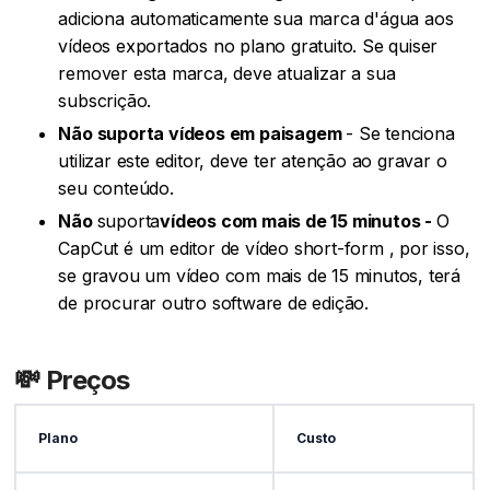
adiciona automaticamente sua marca d'água aos
vídeos exportados no plano gratuito. Se quiser
remover esta marca, deve atualizar a sua
subscrição.
Não suporta vídeos em paisagem
- Se tenciona
utilizar este editor, deve ter atenção ao gravar o
seu conteúdo.
‍Não
suporta
vídeos com mais de 15 minutos -
O
CapCut é um editor de vídeo short-form , por isso,
se gravou um vídeo com mais de 15 minutos, terá
de procurar outro software de edição.
💸 Preços
Plano
Custo