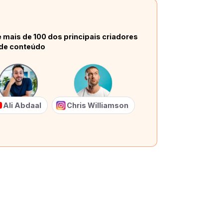
 mais de 100 dos principais criadores
de conteúdo
Ali Abdaal
Chris Williamson