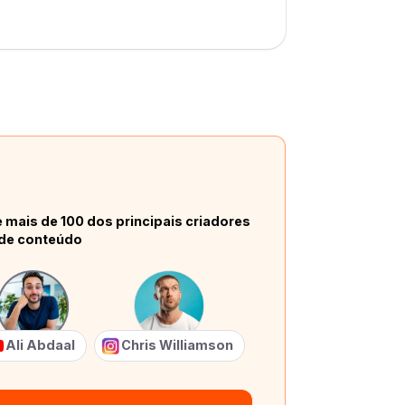
 mais de 100 dos principais criadores
de conteúdo
Ali Abdaal
Chris Williamson