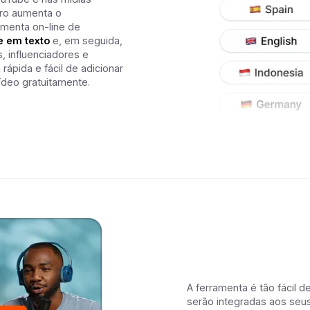
aro aumenta o
menta on-line de
e em texto
e, em seguida,
 influenciadores e
rápida e fácil de adicionar
deo gratuitamente.
A ferramenta é tão fácil 
serão integradas aos seu