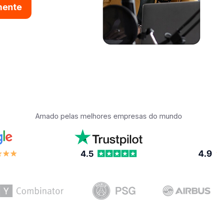
mente
Amado pelas melhores empresas do mundo