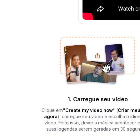
1. Carregue seu vídeo
Clique em
"Create my video now
" (
Criar meu
agora
), carregue seu vídeo e escolha o idi
vídeo. Feito isso, deixe a mágica acontecer e
suas legendas serem geradas em 30 segun