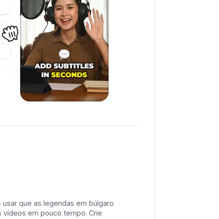
de usar que as legendas em búlgaro
s vídeos em pouco tempo. Crie