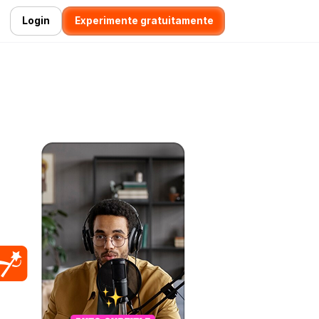
Login
Experimente gratuitamente