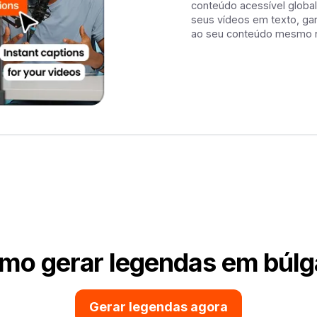
conteúdo acessível glob
seus vídeos em texto, gar
ao seu conteúdo mesmo 
mo gerar legendas em búlg
Gerar legendas agora