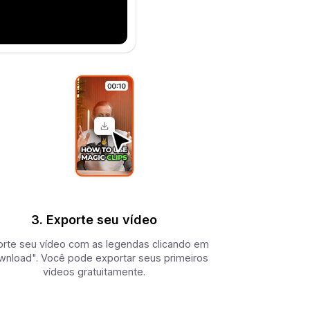
3. Exporte seu vídeo
rte seu vídeo com as legendas clicando em
wnload". Você pode exportar seus primeiros
vídeos gratuitamente.