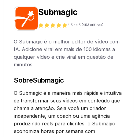
Submagic
4.5
de 5 (
453
críticas)
O Submagic é o melhor editor de vídeo com
IA. Adicione viral em mais de 100 idiomas a
qualquer vídeo e crie viral em questão de
minutos.
Sobre
Submagic
O Submagic é a maneira mais rápida e intuitiva
de transformar seus vídeos em conteúdo que
chama a atenção. Seja você um criador
independente, um coach ou uma agência
produzindo reels para clientes, o Submagic
economiza horas por semana com