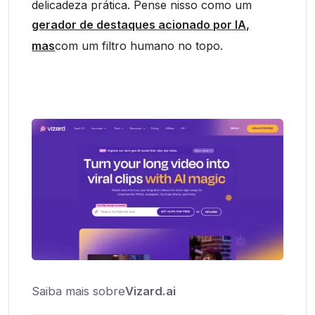
delicadeza prática. Pense nisso como um
gerador de destaques acionado por IA,
mas
com um filtro humano no topo.
Saiba mais sobre
Vizard.ai