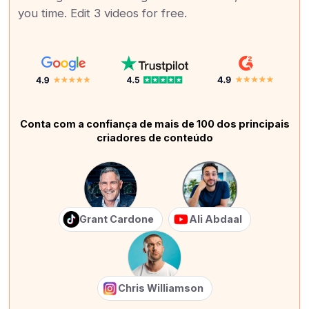
you time. Edit 3 videos for free.
Conta com a confiança de mais de 100 dos principais
criadores de conteúdo
Grant Cardone
Ali Abdaal
Chris Williamson