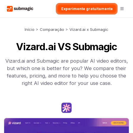
Experimente gratuitamente
Início
>
Comparação
>
Vizard.ai x Submagic
Vizard.ai VS Submagic
Vizard.ai and Submagic are popular AI video editors,
but which one is better for you? We compare their
features, pricing, and more to help you choose the
right AI video editor for your use case.