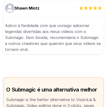
Shawn Mintz
Adoro a facilidade com que consigo adicionar
legendas divertidas aos meus vídeos com o
Submagic. Sem dúvida, recomendaria o Submagic
a outros criadores que queiram que seus vídeos se
tornem viral.
O Submagic é uma alternativa melhor
Submagic is the better alternative to Vizard.ai &
Submagic. Video editing done in 3 clicks, saves