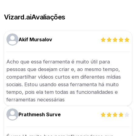
Vizard.ai
Avaliações
Akif Mursalov
Acho que essa ferramenta é muito útil para
pessoas que desejam criar e, ao mesmo tempo,
compartilhar vídeos curtos em diferentes mídias
sociais. Estou usando essa ferramenta há muito
tempo, pois ela tem todas as funcionalidades e
ferramentas necessárias
Prathmesh Surve