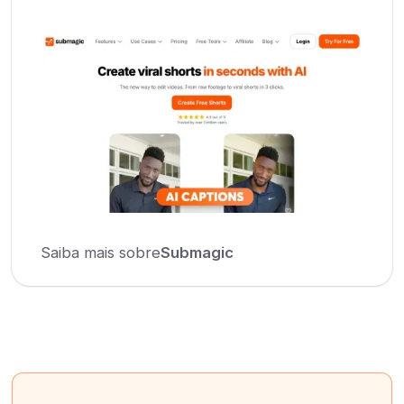
Saiba mais sobre
Submagic