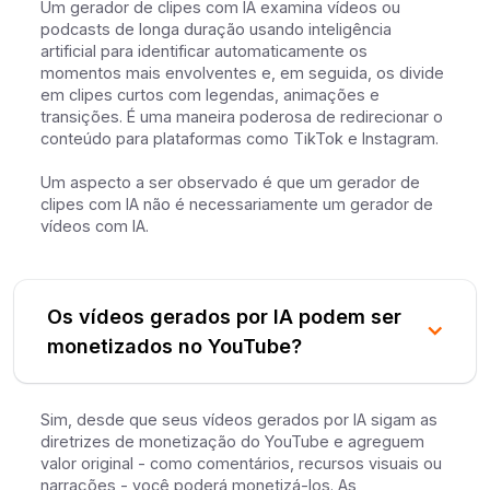
Um gerador de clipes com IA examina vídeos ou
podcasts de longa duração usando inteligência
artificial para identificar automaticamente os
momentos mais envolventes e, em seguida, os divide
em clipes curtos com legendas, animações e
transições. É uma maneira poderosa de redirecionar o
conteúdo para plataformas como TikTok e Instagram.
Um aspecto a ser observado é que um gerador de
clipes com IA não é necessariamente um gerador de
vídeos com IA.
Os vídeos gerados por IA podem ser
monetizados no YouTube?
Sim, desde que seus vídeos gerados por IA sigam as
diretrizes de monetização do YouTube e agreguem
valor original - como comentários, recursos visuais ou
narrações - você poderá monetizá-los. As