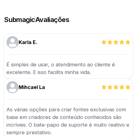
Submagic
Avaliações
Karla E.
É simples de usar, o atendimento ao cliente é
excelente. E isso facilita minha vida.
Mihcael La
As várias opções para criar fontes exclusivas com
base em criadores de conteúdo conhecidos são
incríveis. O bate-papo de suporte é muito reativo e
sempre prestativo.