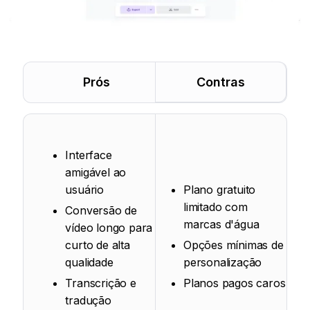
Prós
Contras
Interface
amigável ao
usuário
Plano gratuito
limitado com
Conversão de
marcas d'água
vídeo longo para
curto de alta
Opções mínimas de
qualidade
personalização
Transcrição e
Planos pagos caros
tradução