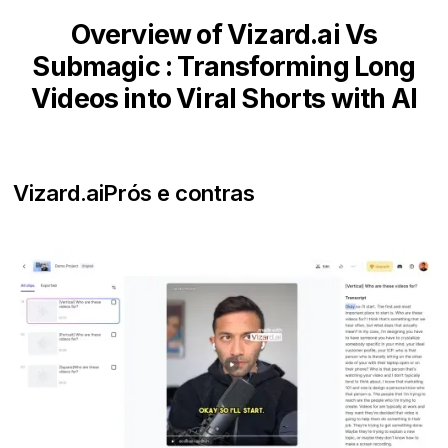
Overview of Vizard.ai Vs
Submagic : Transforming Long
Videos into Viral Shorts with AI
Vizard.ai
Prós e contras