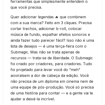
ferramentas que simplesmente entendem o
que você precisa.
Quer adicionar legendas 🔥 que combinem
com a sua marca? Feito em 3 cliques. Precisa
cortar trechos, adicionar b-roll, colocar
música de fundo, espalhar efeitos sonoros e
ainda fazer tudo parecer fácil? Isso não é uma
lista de desejos — é uma terça-feira com o
Submagic. Mas não se trata apenas de
recursos — trata-se de liberdade. O Submagic
foi criado por criadores, para criadores. Tudo
foi projetado para levar você do “meh”
aoviralsem a dor de cabeça da edição. Você
não precisa de um diploma em cinema nem de
uma equipe de pós-produção. Você só precisa
de uma história para contar — e a gente vai te
ajudar a deixá-la incrível.