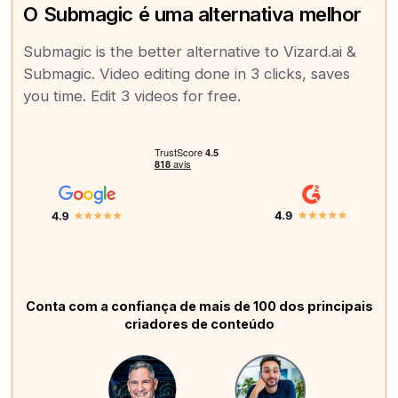
O Submagic é uma alternativa melhor
Submagic is the better alternative to Vizard.ai &
Submagic. Video editing done in 3 clicks, saves
you time. Edit 3 videos for free.
Conta com a confiança de mais de 100 dos principais
criadores de conteúdo