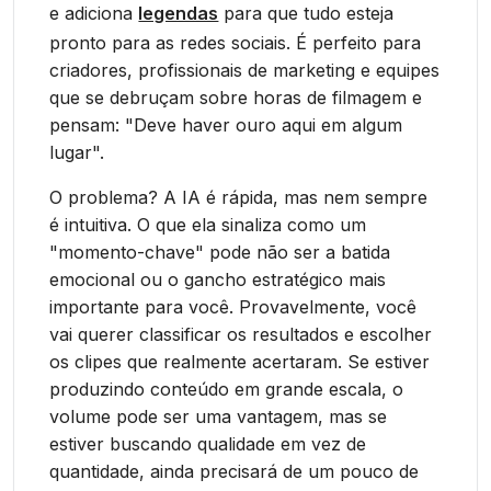
e adiciona
legendas
para que tudo esteja
pronto para as redes sociais. É perfeito para
criadores, profissionais de marketing e equipes
que se debruçam sobre horas de filmagem e
pensam: "Deve haver ouro aqui em algum
lugar".
O problema? A IA é rápida, mas nem sempre
é intuitiva. O que ela sinaliza como um
"momento-chave" pode não ser a batida
emocional ou o gancho estratégico mais
importante para você. Provavelmente, você
vai querer classificar os resultados e escolher
os clipes que realmente acertaram. Se estiver
produzindo conteúdo em grande escala, o
volume pode ser uma vantagem, mas se
estiver buscando qualidade em vez de
quantidade, ainda precisará de um pouco de