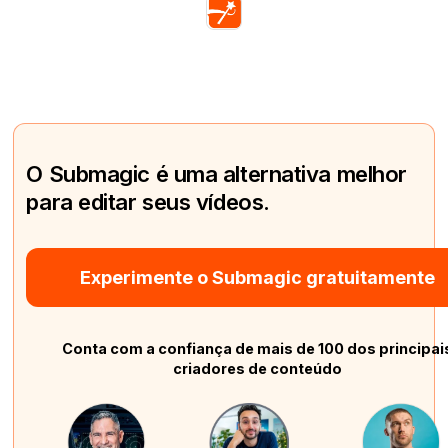
O Submagic é uma alternativa melhor
para editar seus vídeos.
Experimente o Submagic gratuitamente
Conta com a confiança de mais de 100 dos principai
criadores de conteúdo