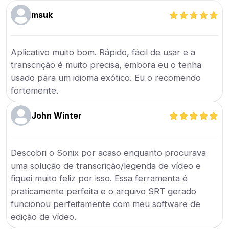
msuk
Aplicativo muito bom. Rápido, fácil de usar e a
transcrição é muito precisa, embora eu o tenha
usado para um idioma exótico. Eu o recomendo
fortemente.
John Winter
Descobri o Sonix por acaso enquanto procurava
uma solução de transcrição/legenda de vídeo e
fiquei muito feliz por isso. Essa ferramenta é
praticamente perfeita e o arquivo SRT gerado
funcionou perfeitamente com meu software de
edição de vídeo.