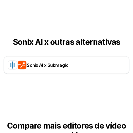
Sonix AI x outras alternativas
Sonix AI x Submagic
Compare mais editores de vídeo