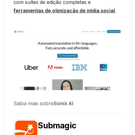
com suítes de edição completas e
ferramentas de otimização de mídia social
.
Saiba mais sobre
Sonix AI
Submagic