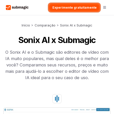
Experimente gratuitamente
Início
>
Comparação
>
Sonix AI x Submagic
Sonix AI x Submagic
O Sonix AI e o Submagic são editores de vídeo com
IA muito populares, mas qual deles é o melhor para
você? Comparamos seus recursos, preços e muito
mais para ajudá-lo a escolher o editor de vídeo com
IA ideal para o seu caso de uso.