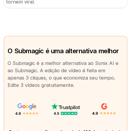
tornem viral.
O Submagic é uma alternativa melhor
O Submagic é a melhor alternativa ao Sonix AI e
ao Submagic. A edição de vídeo é feita em
apenas 3 cliques, o que economiza seu tempo.
Edite 3 vídeos gratuitamente.