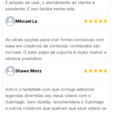
É simples de usar, o atendimento ao cliente é
excelente. E isso facilita minha vida.
Mihcael La
As várias opções para criar fontes exclusivas com
base em criadores de conteúdo conhecidos são
incríveis. O bate-papo de suporte é muito reativo e
sempre prestativo.
Shawn Mintz
Adoro a facilidade com que consigo adicionar
legendas divertidas aos meus vídeos com o
Submagic. Sem dúvida, recomendaria o Submagic
a outros criadores que queiram que seus vídeos se