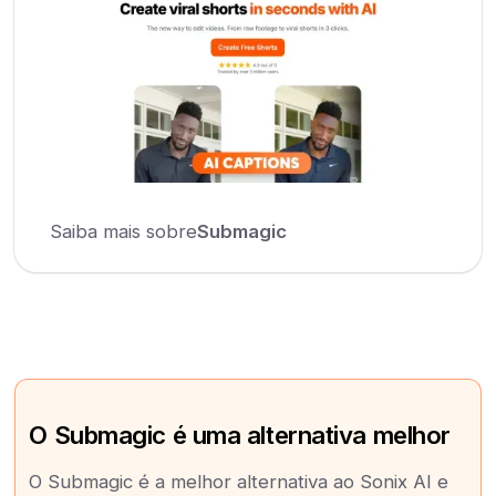
Saiba mais sobre
Submagic
O Submagic é uma alternativa melhor
O Submagic é a melhor alternativa ao Sonix AI e