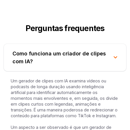
Perguntas frequentes
Como funciona um criador de clipes
com IA?
Um gerador de clipes com IA examina vídeos ou
podcasts de longa duração usando inteligência
artificial para identificar automaticamente os
momentos mais envolventes e, em seguida, os divide
em clipes curtos com legendas, animações e
transições. É uma maneira poderosa de redirecionar o
conteúdo para plataformas como TikTok e Instagram.
Um aspecto a ser observado é que um gerador de