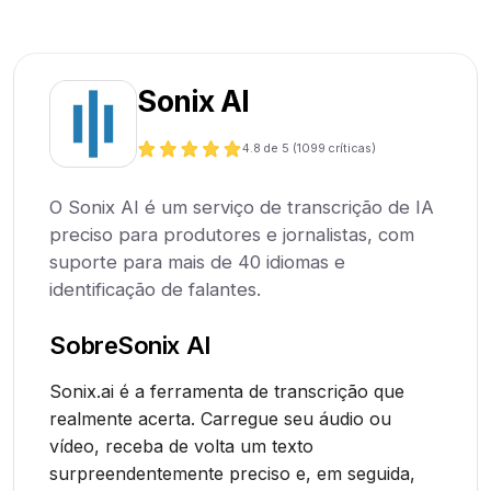
Sonix AI
4.8
de 5 (
1099
críticas)
O Sonix AI é um serviço de transcrição de IA
preciso para produtores e jornalistas, com
suporte para mais de 40 idiomas e
identificação de falantes.
Sobre
Sonix AI
Sonix.ai é a ferramenta de transcrição que
realmente acerta. Carregue seu áudio ou
vídeo, receba de volta um texto
surpreendentemente preciso e, em seguida,