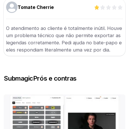
Tomate Cherrie
O atendimento ao cliente é totalmente inútil. Houve
um problema técnico que não permite exportar as
legendas corretamente. Pedi ajuda no bate-papo e
eles respondiam literalmente uma vez por dia.
Submagic
Prós e contras