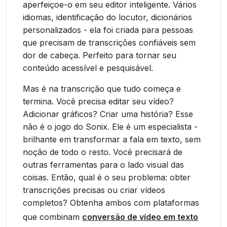
aperfeiçoe-o em seu editor inteligente. Vários
idiomas, identificação do locutor, dicionários
personalizados - ela foi criada para pessoas
que precisam de transcrições confiáveis sem
dor de cabeça. Perfeito para tornar seu
conteúdo acessível e pesquisável.
Mas é na transcrição que tudo começa e
termina. Você precisa editar seu vídeo?
Adicionar gráficos? Criar uma história? Esse
não é o jogo do Sonix. Ele é um especialista -
brilhante em transformar a fala em texto, sem
noção de todo o resto. Você precisará de
outras ferramentas para o lado visual das
coisas. Então, qual é o seu problema: obter
transcrições precisas ou criar vídeos
completos? Obtenha ambos com plataformas
que combinam
conversão de vídeo em texto