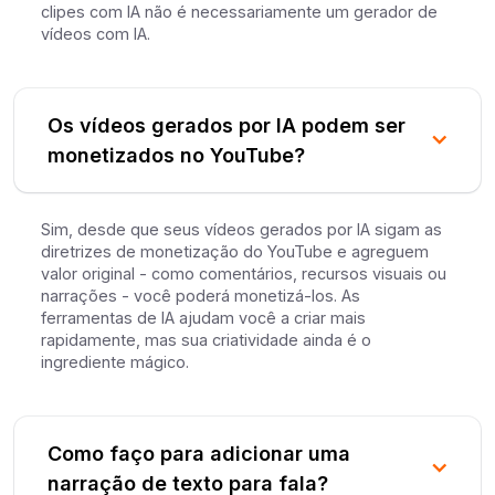
clipes com IA não é necessariamente um gerador de
vídeos com IA.
Os vídeos gerados por IA podem ser
monetizados no YouTube?
Sim, desde que seus vídeos gerados por IA sigam as
diretrizes de monetização do YouTube e agreguem
valor original - como comentários, recursos visuais ou
narrações - você poderá monetizá-los. As
ferramentas de IA ajudam você a criar mais
rapidamente, mas sua criatividade ainda é o
ingrediente mágico.
Como faço para adicionar uma
narração de texto para fala?