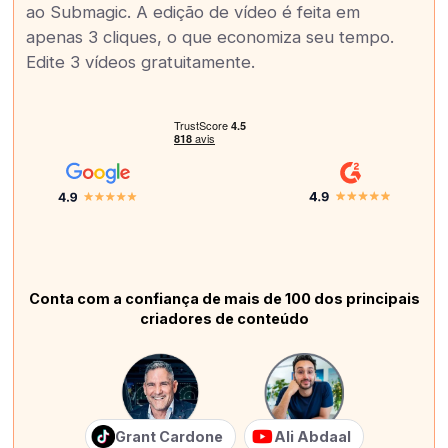
ao Submagic. A edição de vídeo é feita em
apenas 3 cliques, o que economiza seu tempo.
Edite 3 vídeos gratuitamente.
Conta com a confiança de mais de 100 dos principais
criadores de conteúdo
Grant Cardone
Ali Abdaal