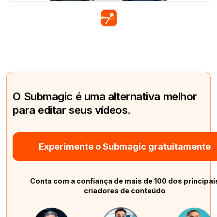
O Submagic é uma alternativa melhor
para editar seus vídeos.
Experimente o Submagic gratuitamente
Conta com a confiança de mais de 100 dos principai
criadores de conteúdo