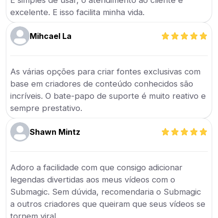
É simples de usar, o atendimento ao cliente é
excelente. E isso facilita minha vida.
Mihcael La
As várias opções para criar fontes exclusivas com
base em criadores de conteúdo conhecidos são
incríveis. O bate-papo de suporte é muito reativo e
sempre prestativo.
Shawn Mintz
Adoro a facilidade com que consigo adicionar
legendas divertidas aos meus vídeos com o
Submagic. Sem dúvida, recomendaria o Submagic
a outros criadores que queiram que seus vídeos se
tornem viral.