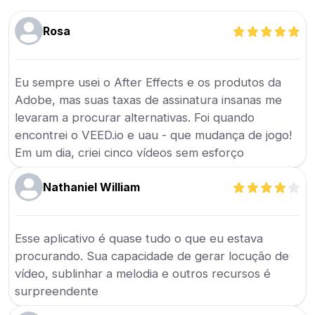
Rosa
Eu sempre usei o After Effects e os produtos da
Adobe, mas suas taxas de assinatura insanas me
levaram a procurar alternativas. Foi quando
encontrei o VEED.io e uau - que mudança de jogo!
Em um dia, criei cinco vídeos sem esforço
Nathaniel William
Esse aplicativo é quase tudo o que eu estava
procurando. Sua capacidade de gerar locução de
vídeo, sublinhar a melodia e outros recursos é
surpreendente