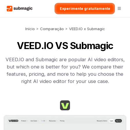
Experimente gratuitamente
Início
>
Comparação
>
VEED.IO x Submagic
VEED.IO VS Submagic
VEED.IO and Submagic are popular AI video editors,
but which one is better for you? We compare their
features, pricing, and more to help you choose the
right AI video editor for your use case.