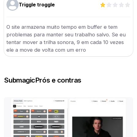
Triggle troggle
O site armazena muito tempo em buffer e tem
problemas para manter seu trabalho salvo. Se eu
tentar mover a trilha sonora, 9 em cada 10 vezes
ele a move de volta com um erro
Submagic
Prós e contras