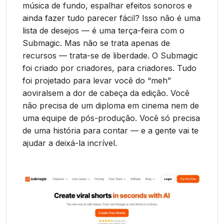
música de fundo, espalhar efeitos sonoros e
ainda fazer tudo parecer fácil? Isso não é uma
lista de desejos — é uma terça-feira com o
Submagic. Mas não se trata apenas de
recursos — trata-se de liberdade. O Submagic
foi criado por criadores, para criadores. Tudo
foi projetado para levar você do “meh”
aoviralsem a dor de cabeça da edição. Você
não precisa de um diploma em cinema nem de
uma equipe de pós-produção. Você só precisa
de uma história para contar — e a gente vai te
ajudar a deixá-la incrível.