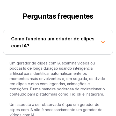
Perguntas frequentes
Como funciona um criador de clipes
com IA?
Um gerador de clipes com IA examina vídeos ou
podcasts de longa duração usando inteligência
artificial para identificar automaticamente os
momentos mais envolventes e, em seguida, os divide
em clipes curtos com legendas, animações e
transições. É uma maneira poderosa de redirecionar o
conteúdo para plataformas como TikTok e Instagram.
Um aspecto a ser observado é que um gerador de
clipes com IA não é necessariamente um gerador de
vídeos com IA.