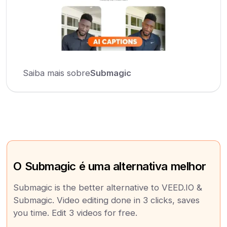
Saiba mais sobre
Submagic
O Submagic é uma alternativa melhor
Submagic is the better alternative to VEED.IO &
Submagic. Video editing done in 3 clicks, saves
you time. Edit 3 videos for free.