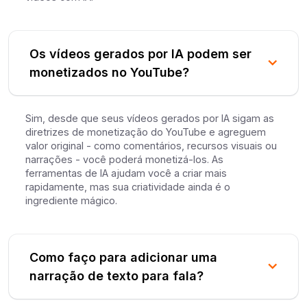
Os vídeos gerados por IA podem ser
monetizados no YouTube?
Sim, desde que seus vídeos gerados por IA sigam as
diretrizes de monetização do YouTube e agreguem
valor original - como comentários, recursos visuais ou
narrações - você poderá monetizá-los. As
ferramentas de IA ajudam você a criar mais
rapidamente, mas sua criatividade ainda é o
ingrediente mágico.
Como faço para adicionar uma
narração de texto para fala?