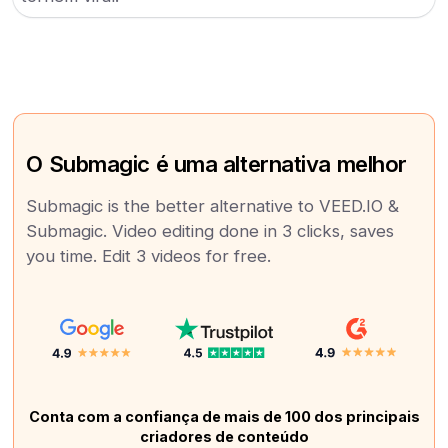
O Submagic é uma alternativa melhor
Submagic is the better alternative to VEED.IO &
Submagic. Video editing done in 3 clicks, saves
you time. Edit 3 videos for free.
Conta com a confiança de mais de 100 dos principais
criadores de conteúdo