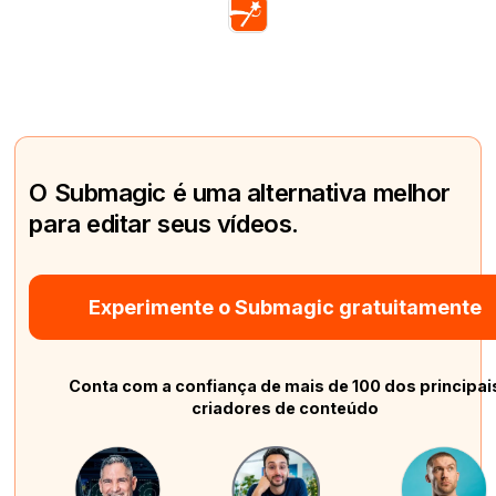
O Submagic é uma alternativa melhor
para editar seus vídeos.
Experimente o Submagic gratuitamente
Conta com a confiança de mais de 100 dos principai
criadores de conteúdo