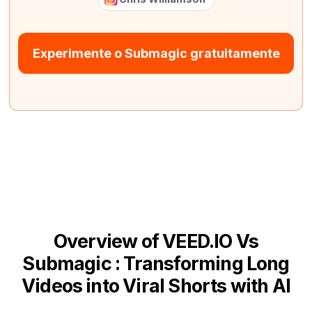
Experimente o Submagic gratuitamente
Overview of VEED.IO Vs
Submagic : Transforming Long
Videos into Viral Shorts with AI