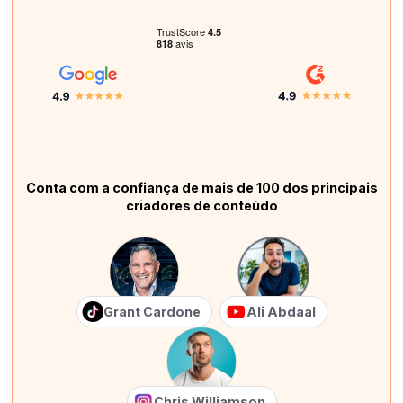
Conta com a confiança de mais de 100 dos principais
criadores de conteúdo
Grant Cardone
Ali Abdaal
Chris Williamson