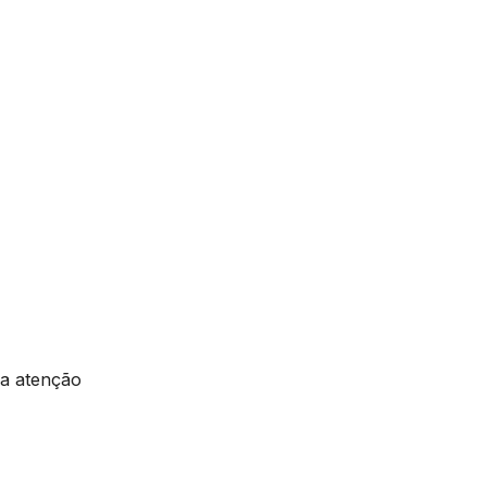
 a atenção