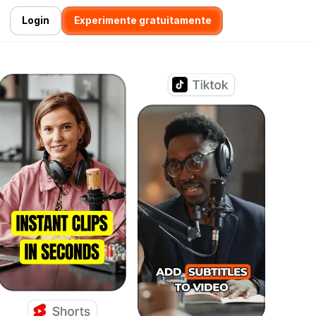
Login
Experimente gratuitamente