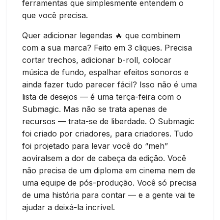
ferramentas que simplesmente entendem o
que você precisa.
Quer adicionar legendas 🔥 que combinem
com a sua marca? Feito em 3 cliques. Precisa
cortar trechos, adicionar b-roll, colocar
música de fundo, espalhar efeitos sonoros e
ainda fazer tudo parecer fácil? Isso não é uma
lista de desejos — é uma terça-feira com o
Submagic. Mas não se trata apenas de
recursos — trata-se de liberdade. O Submagic
foi criado por criadores, para criadores. Tudo
foi projetado para levar você do “meh”
aoviralsem a dor de cabeça da edição. Você
não precisa de um diploma em cinema nem de
uma equipe de pós-produção. Você só precisa
de uma história para contar — e a gente vai te
ajudar a deixá-la incrível.