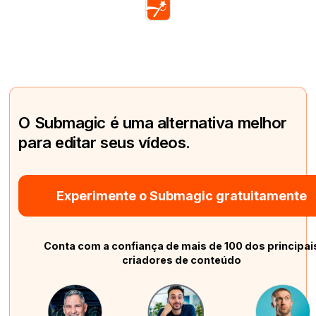
O Submagic é uma alternativa melhor
para editar seus vídeos.
Experimente o Submagic gratuitamente
Conta com a confiança de mais de 100 dos principai
criadores de conteúdo