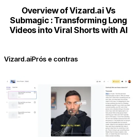
Overview of Vizard.ai Vs
Submagic : Transforming Long
Videos into Viral Shorts with AI
Vizard.ai
Prós e contras