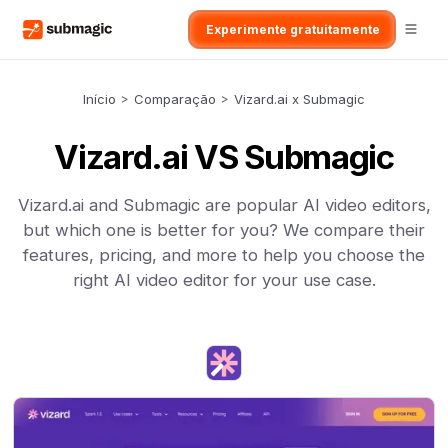
Experimente gratuitamente
Início
>
Comparação
>
Vizard.ai x Submagic
Vizard.ai VS Submagic
Vizard.ai and Submagic are popular AI video editors,
but which one is better for you? We compare their
features, pricing, and more to help you choose the
right AI video editor for your use case.