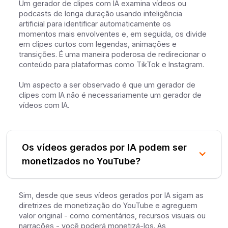
Um gerador de clipes com IA examina vídeos ou
podcasts de longa duração usando inteligência
artificial para identificar automaticamente os
momentos mais envolventes e, em seguida, os divide
em clipes curtos com legendas, animações e
transições. É uma maneira poderosa de redirecionar o
conteúdo para plataformas como TikTok e Instagram.
Um aspecto a ser observado é que um gerador de
clipes com IA não é necessariamente um gerador de
vídeos com IA.
Os vídeos gerados por IA podem ser
monetizados no YouTube?
Sim, desde que seus vídeos gerados por IA sigam as
diretrizes de monetização do YouTube e agreguem
valor original - como comentários, recursos visuais ou
narrações - você poderá monetizá-los. As