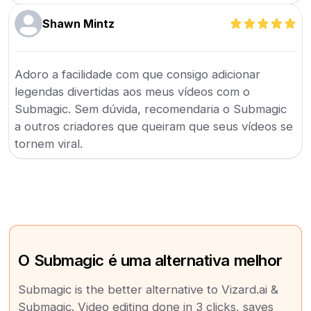
Shawn Mintz
Adoro a facilidade com que consigo adicionar
legendas divertidas aos meus vídeos com o
Submagic. Sem dúvida, recomendaria o Submagic
a outros criadores que queiram que seus vídeos se
tornem viral.
O Submagic é uma alternativa melhor
Submagic is the better alternative to Vizard.ai &
Submagic. Video editing done in 3 clicks, saves