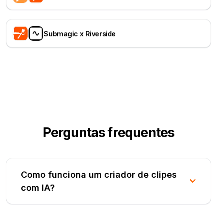
Submagic x Riverside
Perguntas frequentes
Como funciona um criador de clipes
com IA?