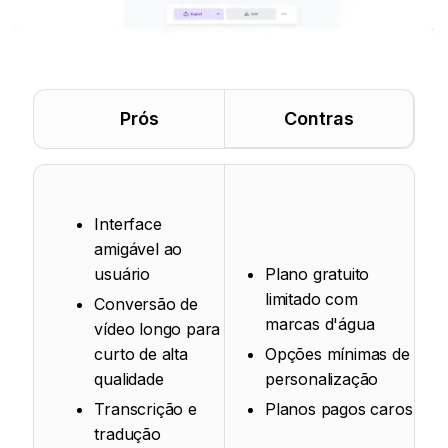
Prós
Contras
Interface
amigável ao
usuário
Plano gratuito
limitado com
Conversão de
marcas d'água
vídeo longo para
curto de alta
Opções mínimas de
qualidade
personalização
Transcrição e
Planos pagos caros
tradução