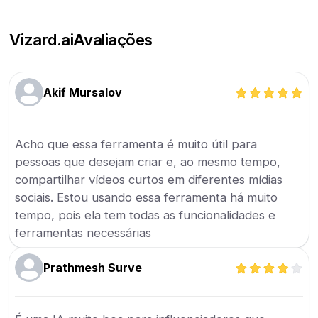
Vizard.ai
Avaliações
Akif Mursalov
Acho que essa ferramenta é muito útil para
pessoas que desejam criar e, ao mesmo tempo,
compartilhar vídeos curtos em diferentes mídias
sociais. Estou usando essa ferramenta há muito
tempo, pois ela tem todas as funcionalidades e
ferramentas necessárias
Prathmesh Surve