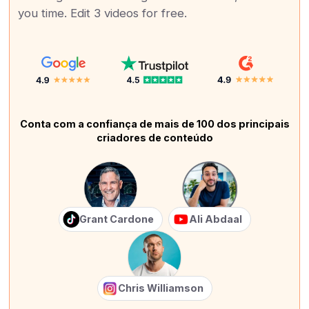
you time. Edit 3 videos for free.
Conta com a confiança de mais de 100 dos principais
criadores de conteúdo
Grant Cardone
Ali Abdaal
Chris Williamson