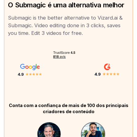
O Submagic é uma alternativa melhor
Submagic is the better alternative to Vizard.ai &
Submagic. Video editing done in 3 clicks, saves
you time. Edit 3 videos for free.
Conta com a confiança de mais de 100 dos principais
criadores de conteúdo