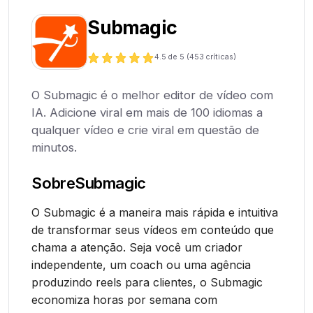
Submagic
4.5
de 5 (
453
críticas)
O Submagic é o melhor editor de vídeo com
IA. Adicione viral em mais de 100 idiomas a
qualquer vídeo e crie viral em questão de
minutos.
Sobre
Submagic
O Submagic é a maneira mais rápida e intuitiva
de transformar seus vídeos em conteúdo que
chama a atenção. Seja você um criador
independente, um coach ou uma agência
produzindo reels para clientes, o Submagic
economiza horas por semana com