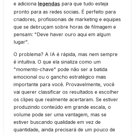
e adiciona
legendas
para que tudo esteja
pronto para as redes sociais. É perfeito para
criadores, profissionais de marketing e equipes
que se debruçam sobre horas de filmagem e
pensam: "Deve haver ouro aqui em algum
lugar".
O problema? A IA é rápida, mas nem sempre
é intuitiva. O que ela sinaliza como um
"momento-chave" pode não ser a batida
emocional ou o gancho estratégico mais
importante para você. Provavelmente, você
vai querer classificar os resultados e escolher
os clipes que realmente acertaram. Se estiver
produzindo conteúdo em grande escala, o
volume pode ser uma vantagem, mas se
estiver buscando qualidade em vez de
quantidade, ainda precisará de um pouco de