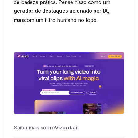
delicadeza prática. Pense nisso como um
gerador de destaques acionado por IA,
mas
com um filtro humano no topo.
Saiba mais sobre
Vizard.ai