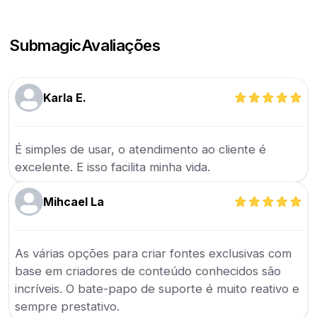
Submagic
Avaliações
Karla E.
É simples de usar, o atendimento ao cliente é
excelente. E isso facilita minha vida.
Mihcael La
As várias opções para criar fontes exclusivas com
base em criadores de conteúdo conhecidos são
incríveis. O bate-papo de suporte é muito reativo e
sempre prestativo.