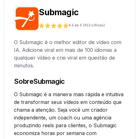
Submagic
4.5
de 5 (
453
críticas)
O Submagic é o melhor editor de vídeo com
IA. Adicione viral em mais de 100 idiomas a
qualquer vídeo e crie viral em questão de
minutos.
Sobre
Submagic
O Submagic é a maneira mais rápida e intuitiva
de transformar seus vídeos em conteúdo que
chama a atenção. Seja você um criador
independente, um coach ou uma agência
produzindo reels para clientes, o Submagic
economiza horas por semana com