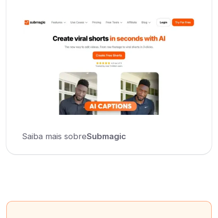
Saiba mais sobre
Submagic