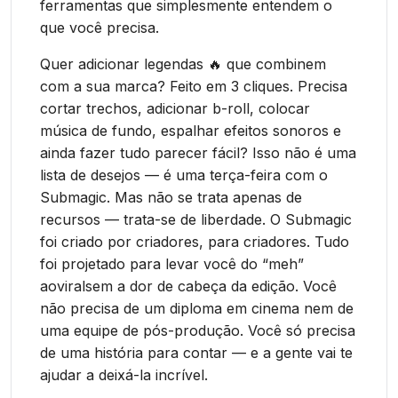
ferramentas que simplesmente entendem o
que você precisa.
Quer adicionar legendas 🔥 que combinem
com a sua marca? Feito em 3 cliques. Precisa
cortar trechos, adicionar b-roll, colocar
música de fundo, espalhar efeitos sonoros e
ainda fazer tudo parecer fácil? Isso não é uma
lista de desejos — é uma terça-feira com o
Submagic. Mas não se trata apenas de
recursos — trata-se de liberdade. O Submagic
foi criado por criadores, para criadores. Tudo
foi projetado para levar você do “meh”
aoviralsem a dor de cabeça da edição. Você
não precisa de um diploma em cinema nem de
uma equipe de pós-produção. Você só precisa
de uma história para contar — e a gente vai te
ajudar a deixá-la incrível.