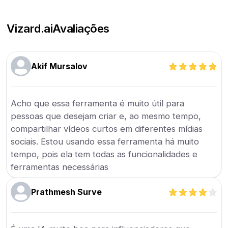
Vizard.ai
Avaliações
Akif Mursalov
Acho que essa ferramenta é muito útil para
pessoas que desejam criar e, ao mesmo tempo,
compartilhar vídeos curtos em diferentes mídias
sociais. Estou usando essa ferramenta há muito
tempo, pois ela tem todas as funcionalidades e
ferramentas necessárias
Prathmesh Surve