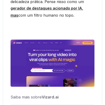
delicadeza prática. Pense nisso como um
gerador de destaques acionado por IA,
mas
com um filtro humano no topo.
Saiba mais sobre
Vizard.ai