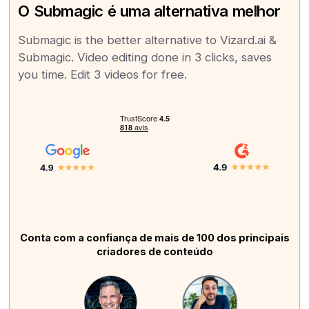
O Submagic é uma alternativa melhor
Submagic is the better alternative to Vizard.ai &
Submagic. Video editing done in 3 clicks, saves
you time. Edit 3 videos for free.
Conta com a confiança de mais de 100 dos principais
criadores de conteúdo