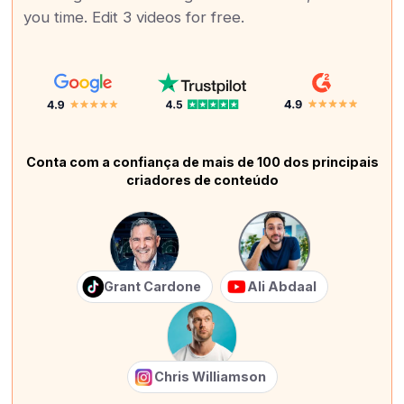
you time. Edit 3 videos for free.
Conta com a confiança de mais de 100 dos principais
criadores de conteúdo
Grant Cardone
Ali Abdaal
Chris Williamson