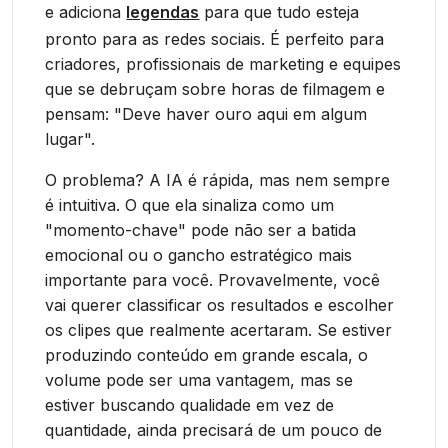
e adiciona
legendas
para que tudo esteja
pronto para as redes sociais. É perfeito para
criadores, profissionais de marketing e equipes
que se debruçam sobre horas de filmagem e
pensam: "Deve haver ouro aqui em algum
lugar".
O problema? A IA é rápida, mas nem sempre
é intuitiva. O que ela sinaliza como um
"momento-chave" pode não ser a batida
emocional ou o gancho estratégico mais
importante para você. Provavelmente, você
vai querer classificar os resultados e escolher
os clipes que realmente acertaram. Se estiver
produzindo conteúdo em grande escala, o
volume pode ser uma vantagem, mas se
estiver buscando qualidade em vez de
quantidade, ainda precisará de um pouco de