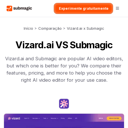
Experimente gratuitamente
Início
>
Comparação
>
Vizard.ai x Submagic
Vizard.ai VS Submagic
Vizard.ai and Submagic are popular AI video editors,
but which one is better for you? We compare their
features, pricing, and more to help you choose the
right AI video editor for your use case.