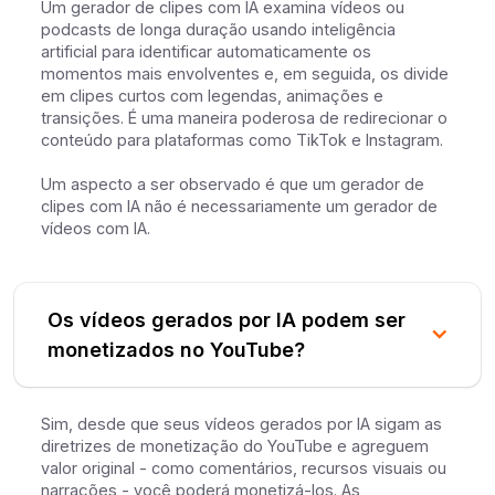
Um gerador de clipes com IA examina vídeos ou
podcasts de longa duração usando inteligência
artificial para identificar automaticamente os
momentos mais envolventes e, em seguida, os divide
em clipes curtos com legendas, animações e
transições. É uma maneira poderosa de redirecionar o
conteúdo para plataformas como TikTok e Instagram.
Um aspecto a ser observado é que um gerador de
clipes com IA não é necessariamente um gerador de
vídeos com IA.
Os vídeos gerados por IA podem ser
monetizados no YouTube?
Sim, desde que seus vídeos gerados por IA sigam as
diretrizes de monetização do YouTube e agreguem
valor original - como comentários, recursos visuais ou
narrações - você poderá monetizá-los. As