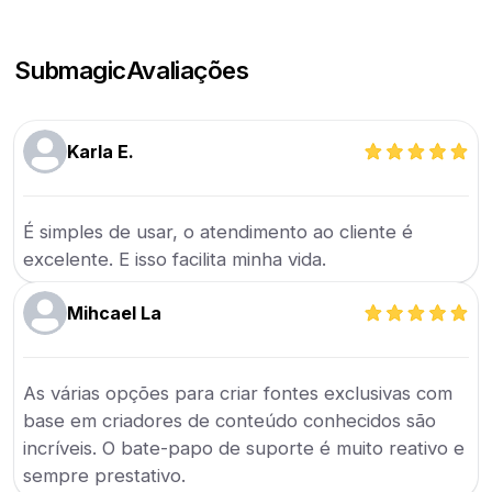
Submagic
Avaliações
Karla E.
É simples de usar, o atendimento ao cliente é
excelente. E isso facilita minha vida.
Mihcael La
As várias opções para criar fontes exclusivas com
base em criadores de conteúdo conhecidos são
incríveis. O bate-papo de suporte é muito reativo e
sempre prestativo.