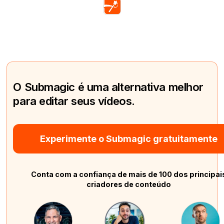
O Submagic é uma alternativa melhor
para editar seus vídeos.
Experimente o Submagic gratuitamente
Conta com a confiança de mais de 100 dos principai
criadores de conteúdo