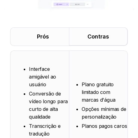
Prós
Contras
Interface
amigável ao
usuário
Plano gratuito
limitado com
Conversão de
marcas d'água
vídeo longo para
curto de alta
Opções mínimas de
qualidade
personalização
Transcrição e
Planos pagos caros
tradução