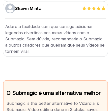
Shawn Mintz
Adoro a facilidade com que consigo adicionar
legendas divertidas aos meus vídeos com o
Submagic. Sem dúvida, recomendaria o Submagic
a outros criadores que queiram que seus vídeos se
tornem viral.
O Submagic é uma alternativa melhor
Submagic is the better alternative to Vizard.ai &
Submagic. Video editing done in 3 clicks, saves