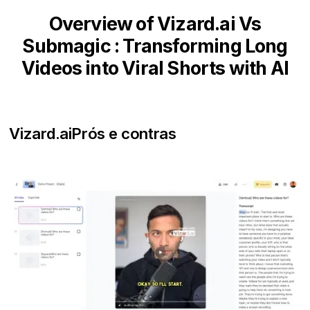
Overview of Vizard.ai Vs
Submagic : Transforming Long
Videos into Viral Shorts with AI
Vizard.ai
Prós e contras