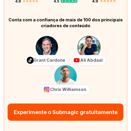
Conta com a confiança de mais de 100 dos principais
criadores de conteúdo
Grant Cardone
Ali Abdaal
Chris Williamson
Experimente o Submagic gratuitamente