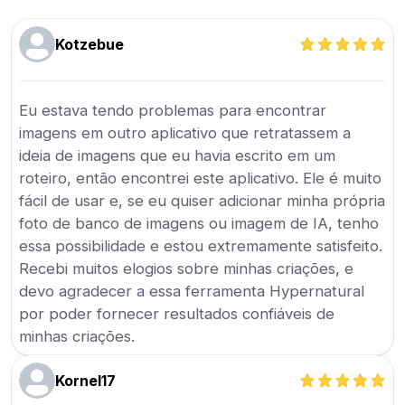
Kotzebue
Eu estava tendo problemas para encontrar
imagens em outro aplicativo que retratassem a
ideia de imagens que eu havia escrito em um
roteiro, então encontrei este aplicativo. Ele é muito
fácil de usar e, se eu quiser adicionar minha própria
foto de banco de imagens ou imagem de IA, tenho
essa possibilidade e estou extremamente satisfeito.
Recebi muitos elogios sobre minhas criações, e
devo agradecer a essa ferramenta Hypernatural
por poder fornecer resultados confiáveis de
minhas criações.
Kornel17