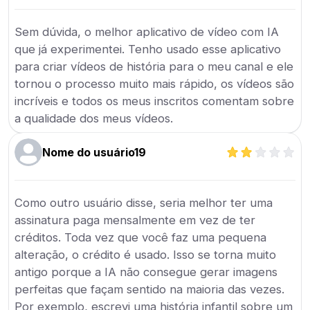
Sem dúvida, o melhor aplicativo de vídeo com IA
que já experimentei. Tenho usado esse aplicativo
para criar vídeos de história para o meu canal e ele
tornou o processo muito mais rápido, os vídeos são
incríveis e todos os meus inscritos comentam sobre
a qualidade dos meus vídeos.
Nome do usuário19
Como outro usuário disse, seria melhor ter uma
assinatura paga mensalmente em vez de ter
créditos. Toda vez que você faz uma pequena
alteração, o crédito é usado. Isso se torna muito
antigo porque a IA não consegue gerar imagens
perfeitas que façam sentido na maioria das vezes.
Por exemplo, escrevi uma história infantil sobre um