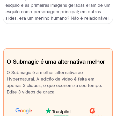
esquilo e as primeiras imagens geradas eram de um
esquilo como personagem principal; em outros
slides, era um menino humano? Não é relacionável.
O Submagic é uma alternativa melhor
O Submagic é a melhor alternativa ao
Hypernatural. A edição de vídeo é feita em
apenas 3 cliques, o que economiza seu tempo.
Edite 3 vídeos de graça.