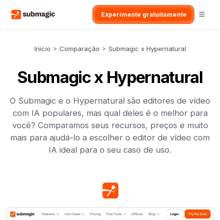
Experimente gratuitamente
Início
>
Comparação
>
Submagic x Hypernatural
Submagic x Hypernatural
O Submagic e o Hypernatural são editores de vídeo
com IA populares, mas qual deles é o melhor para
você? Comparamos seus recursos, preços e muito
mais para ajudá-lo a escolher o editor de vídeo com
IA ideal para o seu caso de uso.