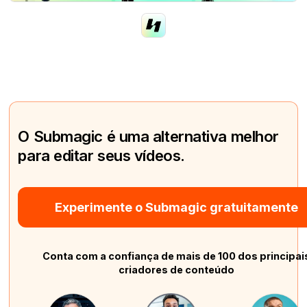
O Submagic é uma alternativa melhor
para editar seus vídeos.
Experimente o Submagic gratuitamente
Conta com a confiança de mais de 100 dos principai
criadores de conteúdo