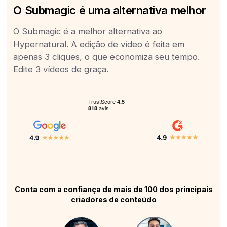
O Submagic é uma alternativa melhor
O Submagic é a melhor alternativa ao
Hypernatural. A edição de vídeo é feita em
apenas 3 cliques, o que economiza seu tempo.
Edite 3 vídeos de graça.
Conta com a confiança de mais de 100 dos principais
criadores de conteúdo