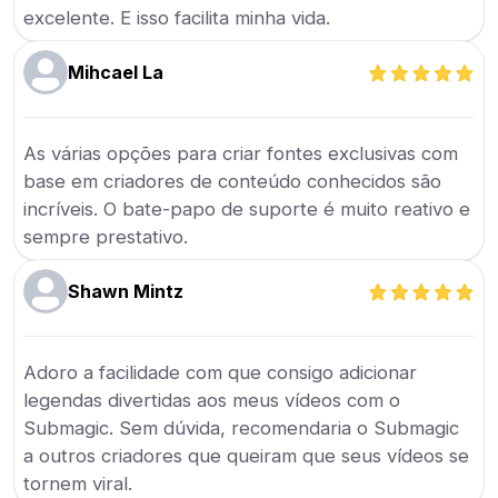
excelente. E isso facilita minha vida.
Mihcael La
As várias opções para criar fontes exclusivas com
base em criadores de conteúdo conhecidos são
incríveis. O bate-papo de suporte é muito reativo e
sempre prestativo.
Shawn Mintz
Adoro a facilidade com que consigo adicionar
legendas divertidas aos meus vídeos com o
Submagic. Sem dúvida, recomendaria o Submagic
a outros criadores que queiram que seus vídeos se
tornem viral.