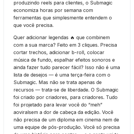
produzindo reels para clientes, o Submagic
economiza horas por semana com
ferramentas que simplesmente entendem o
que você precisa.
Quer adicionar legendas 🔥 que combinem
com a sua marca? Feito em 3 cliques. Precisa
cortar trechos, adicionar b-roll, colocar
música de fundo, espalhar efeitos sonoros e
ainda fazer tudo parecer fácil? Isso não é uma
lista de desejos — é uma terça-feira com o
Submagic. Mas não se trata apenas de
recursos — trata-se de liberdade. O Submagic
foi criado por criadores, para criadores. Tudo
foi projetado para levar você do “meh”
aoviralsem a dor de cabeça da edição. Você
não precisa de um diploma em cinema nem de
uma equipe de pós-produção. Você só precisa