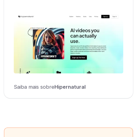
Saiba mais sobre
Hipernatural