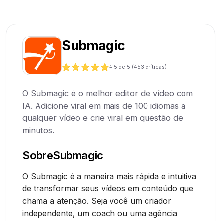
Submagic
4.5
de 5 (
453
críticas)
O Submagic é o melhor editor de vídeo com
IA. Adicione viral em mais de 100 idiomas a
qualquer vídeo e crie viral em questão de
minutos.
Sobre
Submagic
O Submagic é a maneira mais rápida e intuitiva
de transformar seus vídeos em conteúdo que
chama a atenção. Seja você um criador
independente, um coach ou uma agência