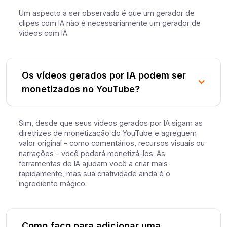
Um aspecto a ser observado é que um gerador de
clipes com IA não é necessariamente um gerador de
vídeos com IA.
Os vídeos gerados por IA podem ser
monetizados no YouTube?
Sim, desde que seus vídeos gerados por IA sigam as
diretrizes de monetização do YouTube e agreguem
valor original - como comentários, recursos visuais ou
narrações - você poderá monetizá-los. As
ferramentas de IA ajudam você a criar mais
rapidamente, mas sua criatividade ainda é o
ingrediente mágico.
Como faço para adicionar uma