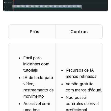
Prós
Contras
Fácil para
iniciantes com
tutoriais
Recursos de IA
menos refinados
IA de texto para
vídeo,
Versão gratuita
rastreamento de
com marca d'águaL
movimento
Não possui
Acessível com
controles de nível
uma boa
profissional