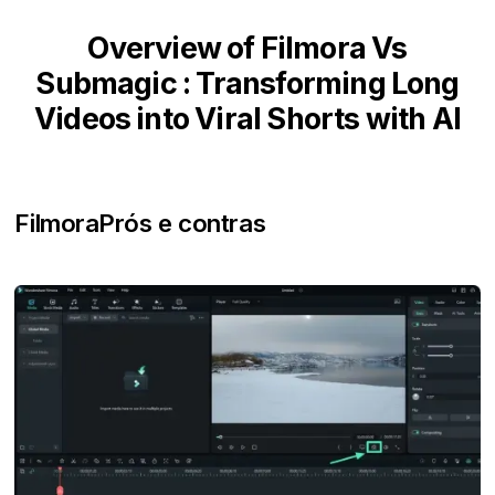
Overview of Filmora Vs
Submagic : Transforming Long
Videos into Viral Shorts with AI
Filmora
Prós e contras