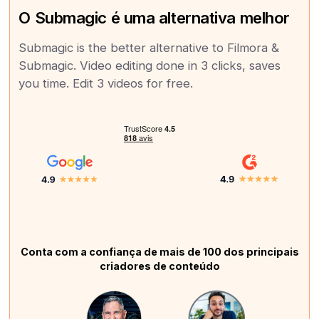
O Submagic é uma alternativa melhor
Submagic is the better alternative to Filmora &
Submagic. Video editing done in 3 clicks, saves
you time. Edit 3 videos for free.
Conta com a confiança de mais de 100 dos principais
criadores de conteúdo