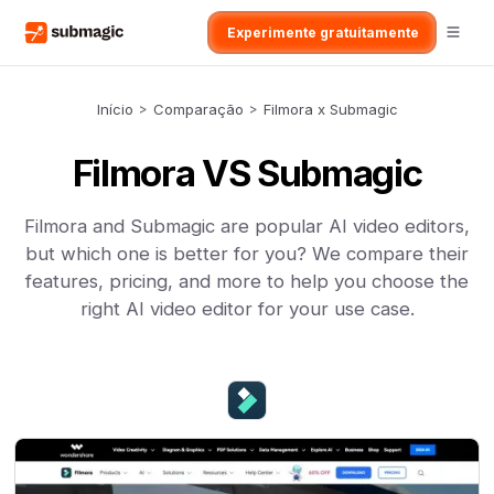
Experimente gratuitamente
Início
>
Comparação
>
Filmora x Submagic
Filmora VS Submagic
Filmora and Submagic are popular AI video editors,
but which one is better for you? We compare their
features, pricing, and more to help you choose the
right AI video editor for your use case.