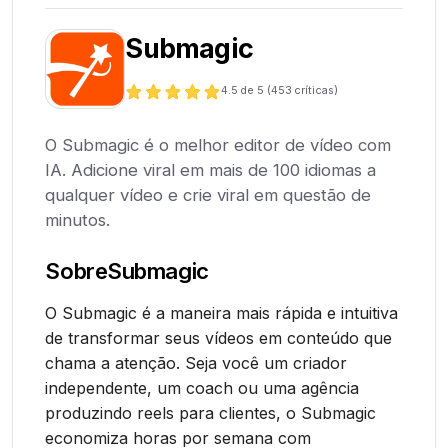
Submagic
4.5
de 5 (
453
críticas)
O Submagic é o melhor editor de vídeo com
IA. Adicione viral em mais de 100 idiomas a
qualquer vídeo e crie viral em questão de
minutos.
Sobre
Submagic
O Submagic é a maneira mais rápida e intuitiva
de transformar seus vídeos em conteúdo que
chama a atenção. Seja você um criador
independente, um coach ou uma agência
produzindo reels para clientes, o Submagic
economiza horas por semana com