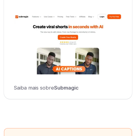
Saiba mais sobre
Submagic