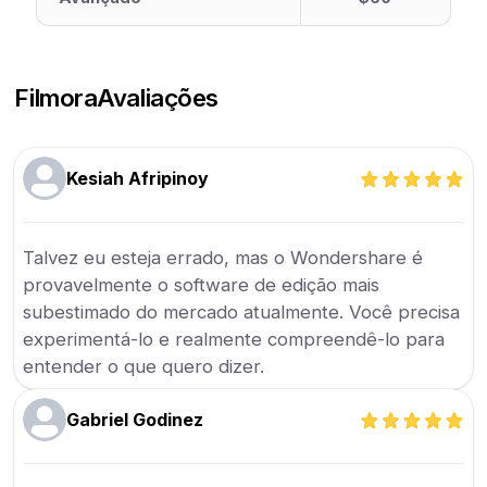
Filmora
Avaliações
Kesiah Afripinoy
Talvez eu esteja errado, mas o Wondershare é
provavelmente o software de edição mais
subestimado do mercado atualmente. Você precisa
experimentá-lo e realmente compreendê-lo para
entender o que quero dizer.
Gabriel Godinez