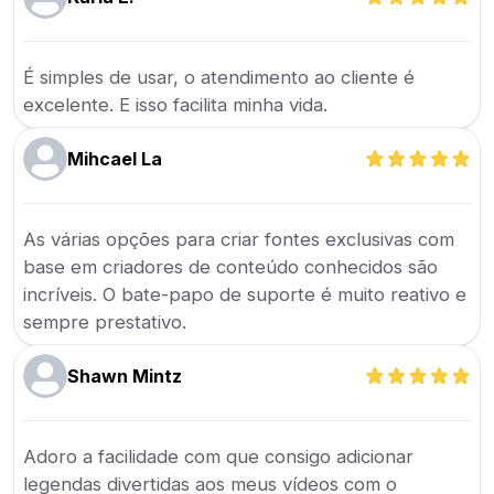
É simples de usar, o atendimento ao cliente é
excelente. E isso facilita minha vida.
Mihcael La
As várias opções para criar fontes exclusivas com
base em criadores de conteúdo conhecidos são
incríveis. O bate-papo de suporte é muito reativo e
sempre prestativo.
Shawn Mintz
Adoro a facilidade com que consigo adicionar
legendas divertidas aos meus vídeos com o