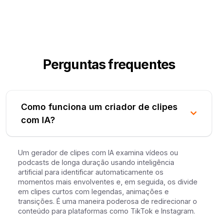
Perguntas frequentes
Como funciona um criador de clipes
com IA?
Um gerador de clipes com IA examina vídeos ou
podcasts de longa duração usando inteligência
artificial para identificar automaticamente os
momentos mais envolventes e, em seguida, os divide
em clipes curtos com legendas, animações e
transições. É uma maneira poderosa de redirecionar o
conteúdo para plataformas como TikTok e Instagram.