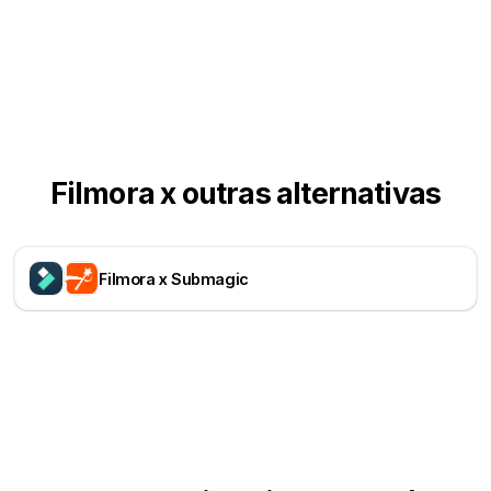
Filmora x outras alternativas
Filmora x Submagic