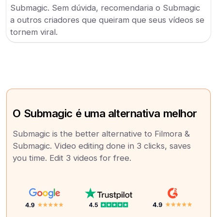
Submagic. Sem dúvida, recomendaria o Submagic
a outros criadores que queiram que seus vídeos se
tornem viral.
O Submagic é uma alternativa melhor
Submagic is the better alternative to Filmora &
Submagic. Video editing done in 3 clicks, saves
you time. Edit 3 videos for free.