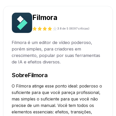
Filmora
3.8
de 5 (
8097
críticas)
Filmora é um editor de vídeo poderoso,
porém simples, para criadores em
crescimento, popular por suas ferramentas
de IA e efeitos diversos.
Sobre
Filmora
O Filmora atinge esse ponto ideal: poderoso o
suficiente para que você pareça profissional,
mas simples o suficiente para que você não
precise de um manual. Você tem todos os
elementos essenciais: efeitos, transições,