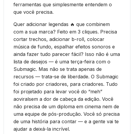
ferramentas que simplesmente entendem o
que você precisa.
Quer adicionar legendas 🔥 que combinem
com a sua marca? Feito em 3 cliques. Precisa
cortar trechos, adicionar b-roll, colocar
música de fundo, espalhar efeitos sonoros e
ainda fazer tudo parecer fácil? Isso não é uma
lista de desejos — é uma terça-feira com o
Submagic. Mas não se trata apenas de
recursos — trata-se de liberdade. O Submagic
foi criado por criadores, para criadores. Tudo
foi projetado para levar você do “meh”
aoviralsem a dor de cabeça da edição. Você
não precisa de um diploma em cinema nem de
uma equipe de pós-produção. Você só precisa
de uma história para contar — e a gente vai te
ajudar a deixá-la incrível.