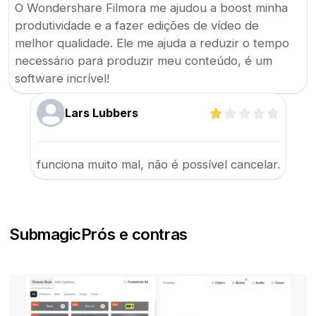
O Wondershare Filmora me ajudou a boost minha
produtividade e a fazer edições de vídeo de
melhor qualidade. Ele me ajuda a reduzir o tempo
necessário para produzir meu conteúdo, é um
software incrível!
Lars Lubbers
funciona muito mal, não é possível cancelar.
Submagic
Prós e contras