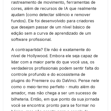
rastreamento de movimento, ferramentas de
cores, além de recursos de IA que realmente
ajudam (como detectar silêncio e remover
fundos). Ele foi desenvolvido para criadores
que desejam passar de um nível básico de
edição sem a curva de aprendizado de um
software profissional.
A contrapartida? Ele não é exatamente do
nível de Hollywood. Embora ele seja capaz de
lidar com a maior parte do que você usa, os
verdadeiros profissionais podem sentir falta do
controle profundo e do ecossistema de
plugins do Premiere ou do DaVinci. Pense nele
como o meio-termo perfeito - muito além do
amador, mas não chega a ser um sucesso de
bilheteria. Então, em que ponto da sua jornada
você se encontra: pronto para se formar no