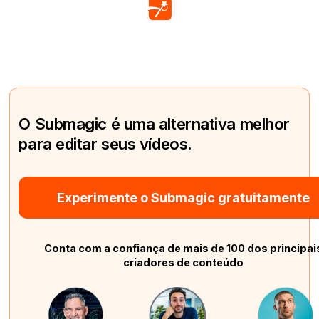
O Submagic é uma alternativa melhor
para editar seus vídeos.
Experimente o Submagic gratuitamente
Conta com a confiança de mais de 100 dos principai
criadores de conteúdo