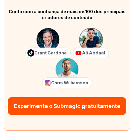
Conta com a confiança de mais de 100 dos principais
criadores de conteúdo
Grant Cardone
Ali Abdaal
Chris Williamson
Experimente o Submagic gratuitamente