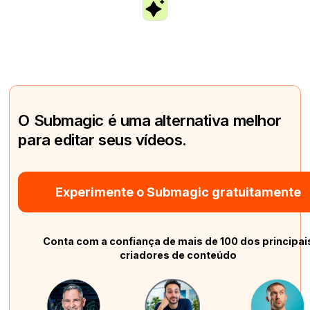
O Submagic é uma alternativa melhor
para editar seus vídeos.
Experimente o Submagic gratuitamente
Conta com a confiança de mais de 100 dos principai
criadores de conteúdo