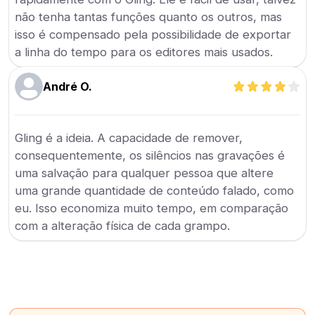
não tenha tantas funções quanto os outros, mas
isso é compensado pela possibilidade de exportar
a linha do tempo para os editores mais usados.
André O.
Gling é a ideia. A capacidade de remover,
consequentemente, os silêncios nas gravações é
uma salvação para qualquer pessoa que altere
uma grande quantidade de conteúdo falado, como
eu. Isso economiza muito tempo, em comparação
com a alteração física de cada grampo.