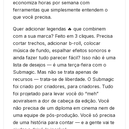
economiza horas por semana com
ferramentas que simplesmente entendem o
que você precisa.
Quer adicionar legendas 🔥 que combinem
com a sua marca? Feito em 3 cliques. Precisa
cortar trechos, adicionar b-roll, colocar
música de fundo, espalhar efeitos sonoros e
ainda fazer tudo parecer fácil? Isso não é uma
lista de desejos — é uma terça-feira com o
Submagic. Mas não se trata apenas de
recursos — trata-se de liberdade. O Submagic
foi criado por criadores, para criadores. Tudo
foi projetado para levar você do “meh”
aoviralsem a dor de cabeça da edição. Você
não precisa de um diploma em cinema nem de
uma equipe de pós-produção. Você só precisa
de uma história para contar — e a gente vai te