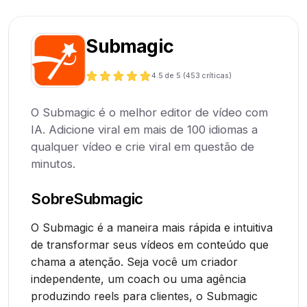
Submagic
4.5
de 5 (
453
críticas)
O Submagic é o melhor editor de vídeo com
IA. Adicione viral em mais de 100 idiomas a
qualquer vídeo e crie viral em questão de
minutos.
Sobre
Submagic
O Submagic é a maneira mais rápida e intuitiva
de transformar seus vídeos em conteúdo que
chama a atenção. Seja você um criador
independente, um coach ou uma agência
produzindo reels para clientes, o Submagic