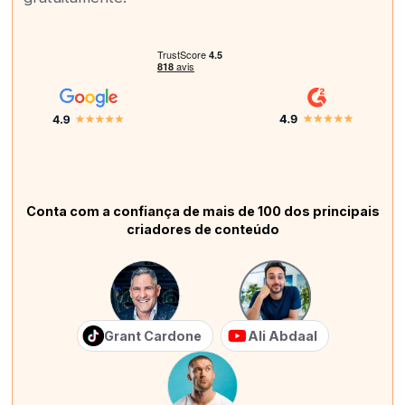
Conta com a confiança de mais de 100 dos principais
criadores de conteúdo
Grant Cardone
Ali Abdaal