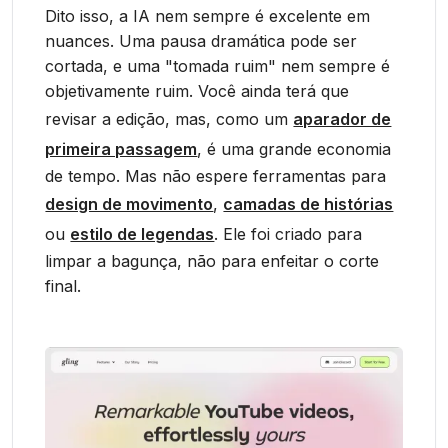
Dito isso, a IA nem sempre é excelente em
nuances. Uma pausa dramática pode ser
cortada, e uma "tomada ruim" nem sempre é
objetivamente ruim. Você ainda terá que
revisar a edição, mas, como um
aparador de
primeira passagem
, é uma grande economia
de tempo. Mas não espere ferramentas para
design de movimento
,
camadas de histórias
ou
estilo de legendas
. Ele foi criado para
limpar a bagunça, não para enfeitar o corte
final.