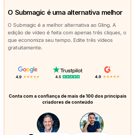
O Submagic é uma alternativa melhor
O Submagic é a melhor alternativa ao Gling. A
edição de vídeo é feita com apenas três cliques, o
que economiza seu tempo. Edite três vídeos
gratuitamente.
Conta com a confiança de mais de 100 dos principais
criadores de conteúdo