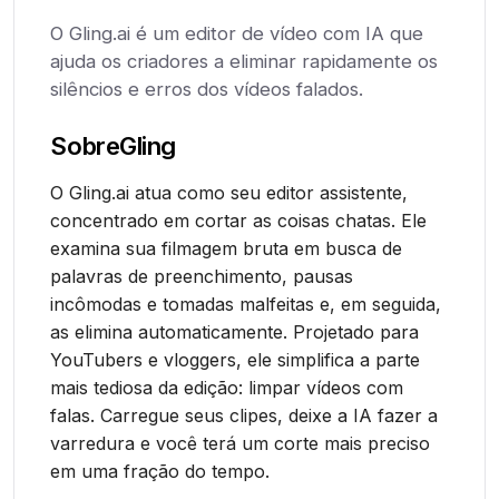
O Gling.ai é um editor de vídeo com IA que
ajuda os criadores a eliminar rapidamente os
silêncios e erros dos vídeos falados.
Sobre
Gling
O Gling.ai atua como seu editor assistente,
concentrado em cortar as coisas chatas. Ele
examina sua filmagem bruta em busca de
palavras de preenchimento, pausas
incômodas e tomadas malfeitas e, em seguida,
as elimina automaticamente. Projetado para
YouTubers e vloggers, ele simplifica a parte
mais tediosa da edição: limpar vídeos com
falas. Carregue seus clipes, deixe a IA fazer a
varredura e você terá um corte mais preciso
em uma fração do tempo.