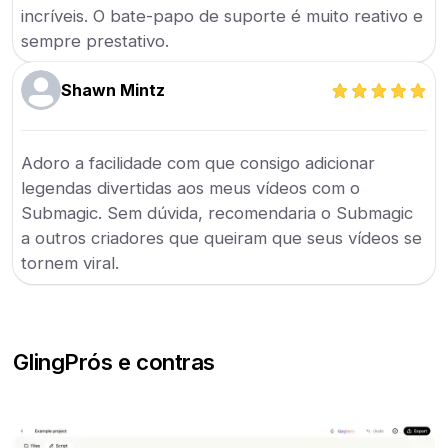
incríveis. O bate-papo de suporte é muito reativo e
sempre prestativo.
Shawn Mintz
Adoro a facilidade com que consigo adicionar
legendas divertidas aos meus vídeos com o
Submagic. Sem dúvida, recomendaria o Submagic
a outros criadores que queiram que seus vídeos se
tornem viral.
Gling
Prós e contras