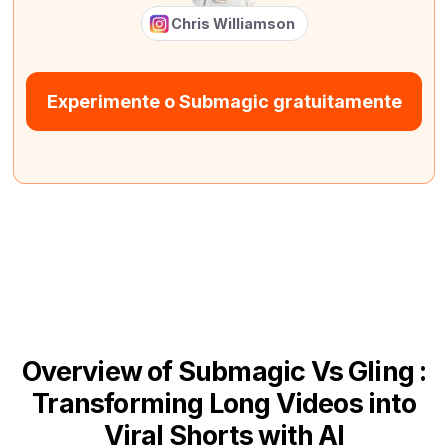
Chris Williamson
Experimente o Submagic gratuitamente
Overview of Submagic Vs Gling :
Transforming Long Videos into
Viral Shorts with AI