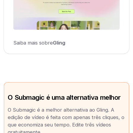
Saiba mais sobre
Gling
O Submagic é uma alternativa melhor
O Submagic é a melhor alternativa ao Gling. A
edição de vídeo é feita com apenas três cliques, o
que economiza seu tempo. Edite três vídeos
gratuitamente.