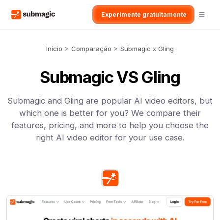
Experimente gratuitamente
Início
>
Comparação
>
Submagic x Gling
Submagic VS Gling
Submagic and Gling are popular AI video editors, but
which one is better for you? We compare their
features, pricing, and more to help you choose the
right AI video editor for your use case.