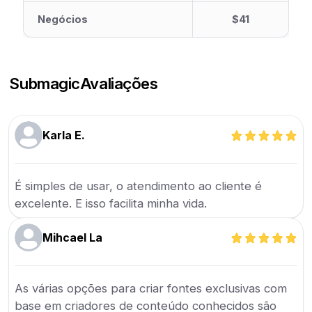
Negócios
$41
Submagic
Avaliações
Karla E.
É simples de usar, o atendimento ao cliente é
excelente. E isso facilita minha vida.
Mihcael La
As várias opções para criar fontes exclusivas com
base em criadores de conteúdo conhecidos são