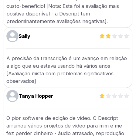
custo-benefício! [Nota: Esta foi a avaliação mais
positiva disponível - a Descript tem
predominantemente avaliações negativas].
Sally
A precisão da transcrição é um avanço em relação
a algo que eu estava usando há vários anos
[Avaliação mista com problemas significativos
observados]
Tanya Hopper
O pior software de edição de vídeo. O Descript
arruinou vários projetos de vídeo para mim e me
fez perder dinheiro - áudio atrasado, reprodução