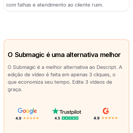
com falhas e atendimento ao cliente ruim.
O Submagic é uma alternativa melhor
O Submagic é a melhor alternativa ao Descript. A
edição de vídeo é feita em apenas 3 cliques, o
que economiza seu tempo. Edite 3 vídeos de
graça.