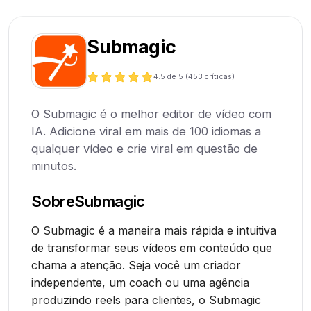
Submagic
4.5
de 5 (
453
críticas)
O Submagic é o melhor editor de vídeo com
IA. Adicione viral em mais de 100 idiomas a
qualquer vídeo e crie viral em questão de
minutos.
Sobre
Submagic
O Submagic é a maneira mais rápida e intuitiva
de transformar seus vídeos em conteúdo que
chama a atenção. Seja você um criador
independente, um coach ou uma agência
produzindo reels para clientes, o Submagic