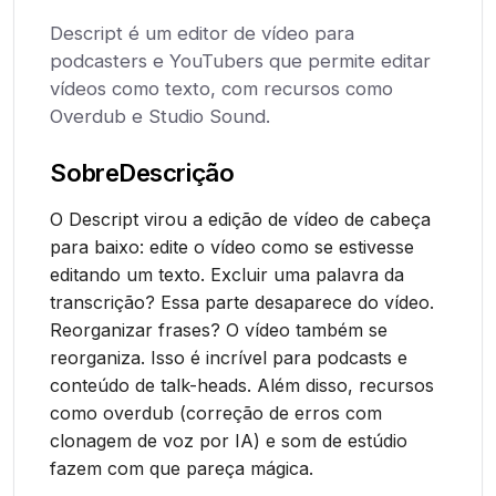
Descript é um editor de vídeo para
podcasters e YouTubers que permite editar
vídeos como texto, com recursos como
Overdub e Studio Sound.
Sobre
Descrição
O Descript virou a edição de vídeo de cabeça
para baixo: edite o vídeo como se estivesse
editando um texto. Excluir uma palavra da
transcrição? Essa parte desaparece do vídeo.
Reorganizar frases? O vídeo também se
reorganiza. Isso é incrível para podcasts e
conteúdo de talk-heads. Além disso, recursos
como overdub (correção de erros com
clonagem de voz por IA) e som de estúdio
fazem com que pareça mágica.