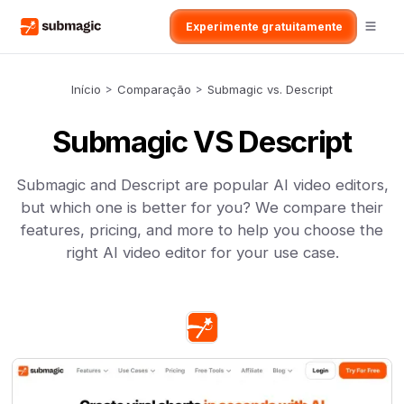
Experimente gratuitamente
Início
>
Comparação
>
Submagic vs. Descript
Submagic VS Descript
Submagic and Descript are popular AI video editors,
but which one is better for you? We compare their
features, pricing, and more to help you choose the
right AI video editor for your use case.