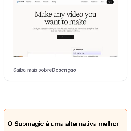
Saiba mais sobre
Descrição
O Submagic é uma alternativa melhor