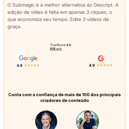
O Submagic é a melhor alternativa ao Descript. A
edição de vídeo é feita em apenas 3 cliques, o
que economiza seu tempo. Edite 3 vídeos de
graça.
Conta com a confiança de mais de 100 dos principais
criadores de conteúdo