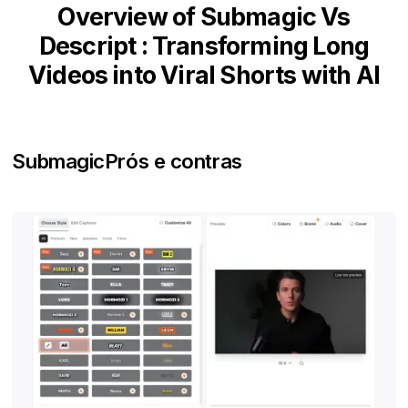
Overview of Submagic Vs
Descript : Transforming Long
Videos into Viral Shorts with AI
Submagic
Prós e contras