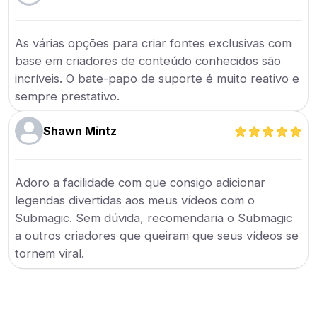
As várias opções para criar fontes exclusivas com
base em criadores de conteúdo conhecidos são
incríveis. O bate-papo de suporte é muito reativo e
sempre prestativo.
Shawn Mintz
Adoro a facilidade com que consigo adicionar
legendas divertidas aos meus vídeos com o
Submagic. Sem dúvida, recomendaria o Submagic
a outros criadores que queiram que seus vídeos se
tornem viral.