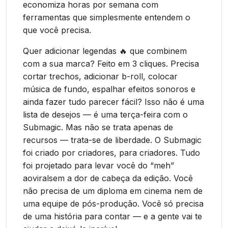
economiza horas por semana com
ferramentas que simplesmente entendem o
que você precisa.
Quer adicionar legendas 🔥 que combinem
com a sua marca? Feito em 3 cliques. Precisa
cortar trechos, adicionar b-roll, colocar
música de fundo, espalhar efeitos sonoros e
ainda fazer tudo parecer fácil? Isso não é uma
lista de desejos — é uma terça-feira com o
Submagic. Mas não se trata apenas de
recursos — trata-se de liberdade. O Submagic
foi criado por criadores, para criadores. Tudo
foi projetado para levar você do “meh”
aoviralsem a dor de cabeça da edição. Você
não precisa de um diploma em cinema nem de
uma equipe de pós-produção. Você só precisa
de uma história para contar — e a gente vai te