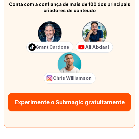
Conta com a confiança de mais de 100 dos principais
criadores de conteúdo
Grant Cardone
Ali Abdaal
Chris Williamson
Experimente o Submagic gratuitamente