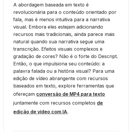
A abordagem baseada em texto é
revolucionária para o conteúdo orientado por
fala, mas é menos intuitiva para a narrativa
visual. Embora eles estejam adicionando
recursos mais tradicionais, ainda parece mais
natural quando sua narrativa segue uma
transcrição. Efeitos visuais complexos e
gradação de cores? Não é o forte do Descript.
Então, o que impulsiona seu conteúdo: a
palavra falada ou a história visual? Para uma
edição de vídeo abrangente com recursos
baseados em texto, explore ferramentas que
ofereçam
conversão de MP4 para texto
juntamente com recursos completos
de
edição de vídeo com IA
.