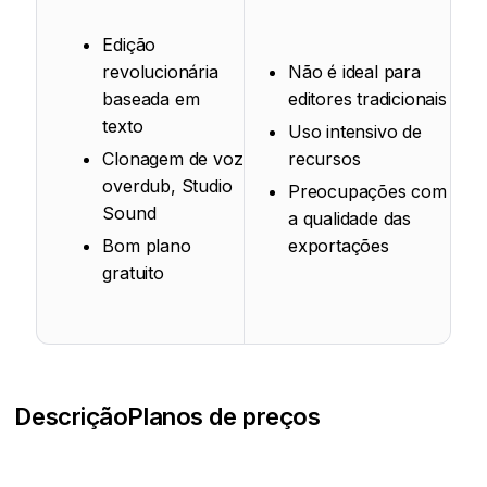
Edição
revolucionária
Não é ideal para
baseada em
editores tradicionais
texto
Uso intensivo de
Clonagem de voz
recursos
overdub, Studio
Preocupações com
Sound
a qualidade das
Bom plano
exportações
gratuito
Descrição
Planos de preços