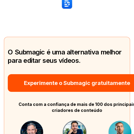
O Submagic é uma alternativa melhor
para editar seus vídeos.
Experimente o Submagic gratuitamente
Conta com a confiança de mais de 100 dos principai
criadores de conteúdo