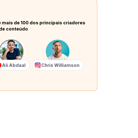
 mais de 100 dos principais criadores
de conteúdo
Ali Abdaal
Chris Williamson