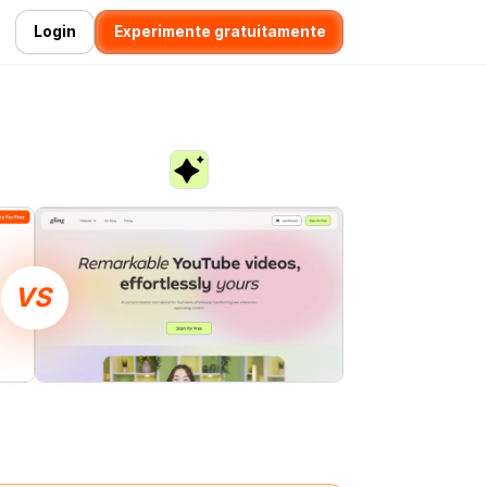
Login
Experimente gratuitamente
VS