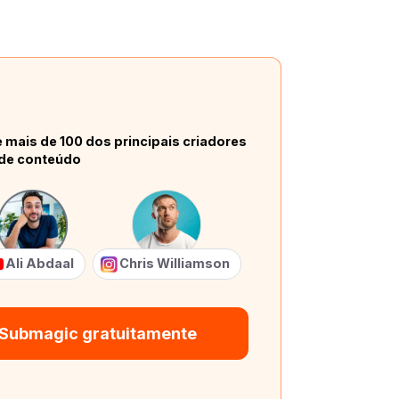
 mais de 100 dos principais criadores
de conteúdo
Ali Abdaal
Chris Williamson
 Submagic gratuitamente