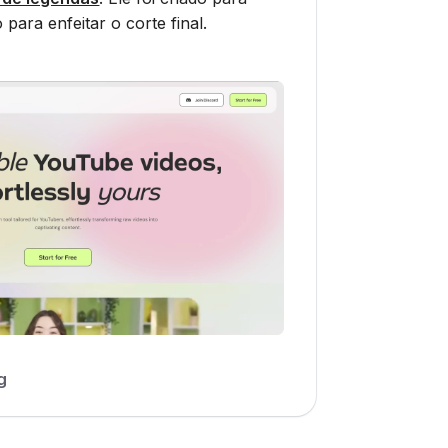
para enfeitar o corte final.
g