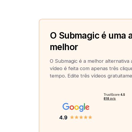
O Submagic é uma a
melhor
O Submagic é a melhor alternativa 
vídeo é feita com apenas três cliq
tempo. Edite três vídeos gratuitame