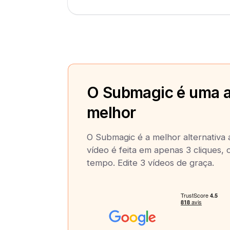
O Submagic é uma a
melhor
O Submagic é a melhor alternativa a
vídeo é feita em apenas 3 cliques,
tempo. Edite 3 vídeos de graça.