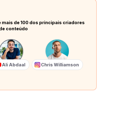
 mais de 100 dos principais criadores
de conteúdo
Ali Abdaal
Chris Williamson