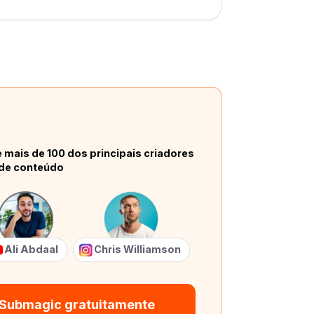
 mais de 100 dos principais criadores
de conteúdo
Ali Abdaal
Chris Williamson
 Submagic gratuitamente