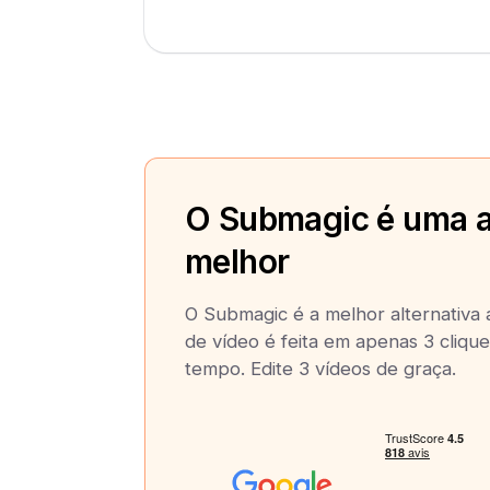
O Submagic é uma a
melhor
O Submagic é a melhor alternativa a
de vídeo é feita em apenas 3 cliqu
tempo. Edite 3 vídeos de graça.