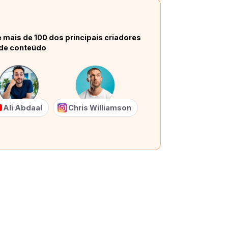
 mais de 100 dos principais criadores
de conteúdo
Ali Abdaal
Chris Williamson