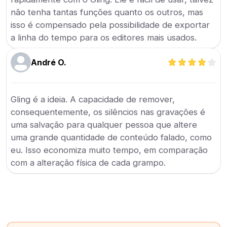
não tenha tantas funções quanto os outros, mas
isso é compensado pela possibilidade de exportar
a linha do tempo para os editores mais usados.
André O.
Gling é a ideia. A capacidade de remover,
consequentemente, os silêncios nas gravações é
uma salvação para qualquer pessoa que altere
uma grande quantidade de conteúdo falado, como
eu. Isso economiza muito tempo, em comparação
com a alteração física de cada grampo.