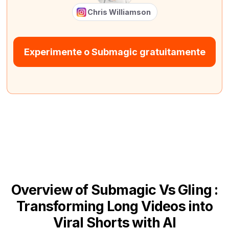
Chris Williamson
Experimente o Submagic gratuitamente
Overview of Submagic Vs Gling :
Transforming Long Videos into
Viral Shorts with AI