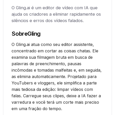
O Gling.ai é um editor de vídeo com IA que
ajuda os criadores a eliminar rapidamente os
silêncios e erros dos vídeos falados.
Sobre
Gling
O Gling.ai atua como seu editor assistente,
concentrado em cortar as coisas chatas. Ele
examina sua filmagem bruta em busca de
palavras de preenchimento, pausas
incômodas e tomadas malfeitas e, em seguida,
as elimina automaticamente. Projetado para
YouTubers e vloggers, ele simplifica a parte
mais tediosa da edição: limpar vídeos com
falas. Carregue seus clipes, deixe a IA fazer a
varredura e você terá um corte mais preciso
em uma fração do tempo.