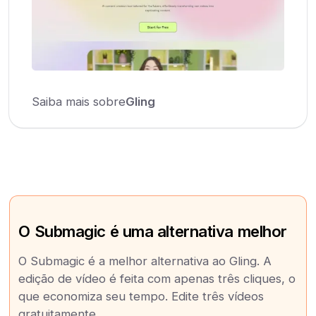
Saiba mais sobre
Gling
O Submagic é uma alternativa melhor
O Submagic é a melhor alternativa ao Gling. A
edição de vídeo é feita com apenas três cliques, o
que economiza seu tempo. Edite três vídeos
gratuitamente.