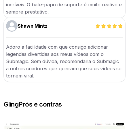
incríveis. O bate-papo de suporte é muito reativo e
sempre prestativo.
Shawn Mintz
Adoro a facilidade com que consigo adicionar
legendas divertidas aos meus vídeos com o
Submagic. Sem dúvida, recomendaria o Submagic
a outros criadores que queiram que seus vídeos se
tornem viral.
Gling
Prós e contras