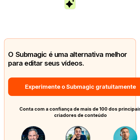
O Submagic é uma alternativa melhor
para editar seus vídeos.
Experimente o Submagic gratuitamente
Conta com a confiança de mais de 100 dos principai
criadores de conteúdo