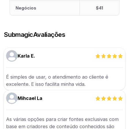
Negócios
$41
Submagic
Avaliações
Karla E.
É simples de usar, o atendimento ao cliente é
excelente. E isso facilita minha vida.
Mihcael La
As várias opções para criar fontes exclusivas com
base em criadores de conteúdo conhecidos são