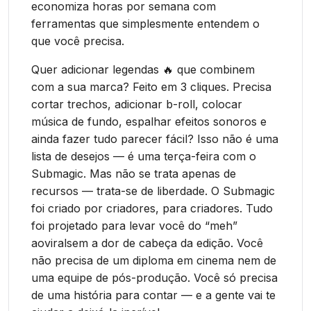
economiza horas por semana com
ferramentas que simplesmente entendem o
que você precisa.
Quer adicionar legendas 🔥 que combinem
com a sua marca? Feito em 3 cliques. Precisa
cortar trechos, adicionar b-roll, colocar
música de fundo, espalhar efeitos sonoros e
ainda fazer tudo parecer fácil? Isso não é uma
lista de desejos — é uma terça-feira com o
Submagic. Mas não se trata apenas de
recursos — trata-se de liberdade. O Submagic
foi criado por criadores, para criadores. Tudo
foi projetado para levar você do “meh”
aoviralsem a dor de cabeça da edição. Você
não precisa de um diploma em cinema nem de
uma equipe de pós-produção. Você só precisa
de uma história para contar — e a gente vai te