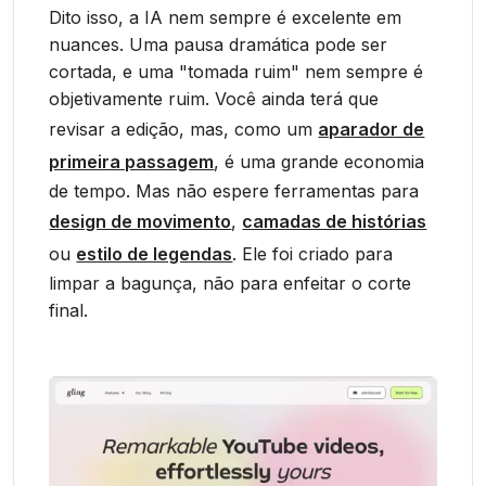
Dito isso, a IA nem sempre é excelente em
nuances. Uma pausa dramática pode ser
cortada, e uma "tomada ruim" nem sempre é
objetivamente ruim. Você ainda terá que
revisar a edição, mas, como um
aparador de
primeira passagem
, é uma grande economia
de tempo. Mas não espere ferramentas para
design de movimento
,
camadas de histórias
ou
estilo de legendas
. Ele foi criado para
limpar a bagunça, não para enfeitar o corte
final.