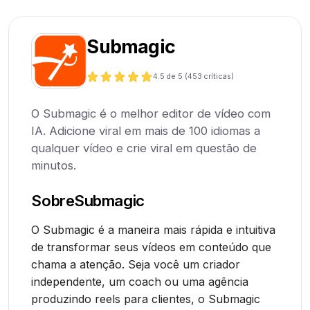
Submagic
4.5
de 5 (
453
críticas)
O Submagic é o melhor editor de vídeo com
IA. Adicione viral em mais de 100 idiomas a
qualquer vídeo e crie viral em questão de
minutos.
Sobre
Submagic
O Submagic é a maneira mais rápida e intuitiva
de transformar seus vídeos em conteúdo que
chama a atenção. Seja você um criador
independente, um coach ou uma agência
produzindo reels para clientes, o Submagic