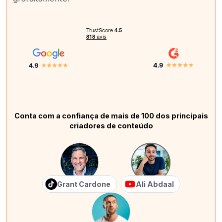
Conta com a confiança de mais de 100 dos principais
criadores de conteúdo
Grant Cardone
Ali Abdaal