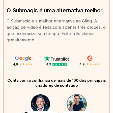
O Submagic é uma alternativa melhor
O Submagic é a melhor alternativa ao Gling. A
edição de vídeo é feita com apenas três cliques, o
que economiza seu tempo. Edite três vídeos
gratuitamente.
Conta com a confiança de mais de 100 dos principais
criadores de conteúdo