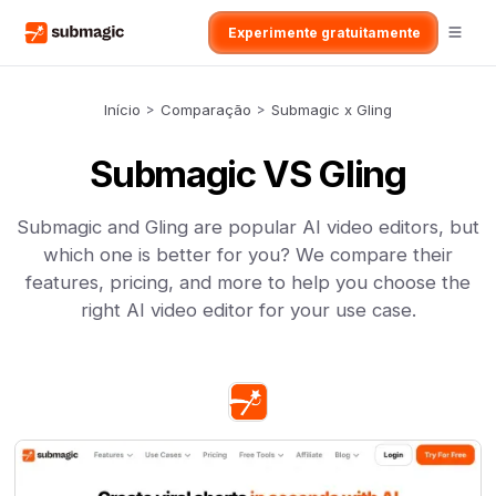
Experimente gratuitamente
Início
>
Comparação
>
Submagic x Gling
Submagic VS Gling
Submagic and Gling are popular AI video editors, but
which one is better for you? We compare their
features, pricing, and more to help you choose the
right AI video editor for your use case.