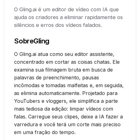
O Gling.ai é um editor de vídeo com IA que
ajuda os criadores a eliminar rapidamente os
silêncios e erros dos vídeos falados.
Sobre
Gling
O Gling.ai atua como seu editor assistente,
concentrado em cortar as coisas chatas. Ele
examina sua filmagem bruta em busca de
palavras de preenchimento, pausas
incômodas e tomadas malfeitas e, em seguida,
as elimina automaticamente. Projetado para
YouTubers e vloggers, ele simplifica a parte
mais tediosa da edição: limpar vídeos com
falas. Carregue seus clipes, deixe a IA fazer a
varredura e você terá um corte mais preciso
em uma fração do tempo.