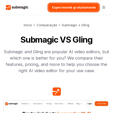
Experimente gratuitamente
Início
>
Comparação
>
Submagic x Gling
Submagic VS Gling
Submagic and Gling are popular AI video editors, but
which one is better for you? We compare their
features, pricing, and more to help you choose the
right AI video editor for your use case.