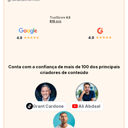
Conta com a confiança de mais de 100 dos principais
criadores de conteúdo
Grant Cardone
Ali Abdaal