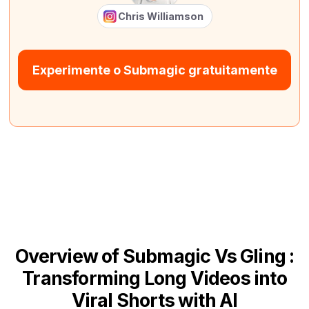
Chris Williamson
Experimente o Submagic gratuitamente
Overview of Submagic Vs Gling :
Transforming Long Videos into
Viral Shorts with AI