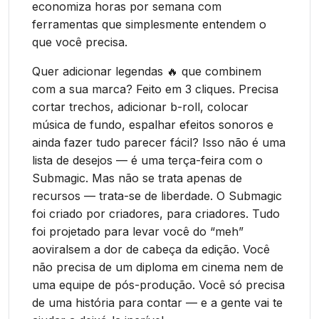
economiza horas por semana com
ferramentas que simplesmente entendem o
que você precisa.
Quer adicionar legendas 🔥 que combinem
com a sua marca? Feito em 3 cliques. Precisa
cortar trechos, adicionar b-roll, colocar
música de fundo, espalhar efeitos sonoros e
ainda fazer tudo parecer fácil? Isso não é uma
lista de desejos — é uma terça-feira com o
Submagic. Mas não se trata apenas de
recursos — trata-se de liberdade. O Submagic
foi criado por criadores, para criadores. Tudo
foi projetado para levar você do “meh”
aoviralsem a dor de cabeça da edição. Você
não precisa de um diploma em cinema nem de
uma equipe de pós-produção. Você só precisa
de uma história para contar — e a gente vai te