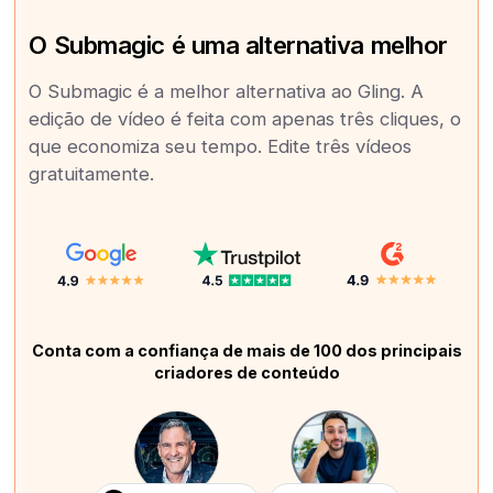
O Submagic é uma alternativa melhor
O Submagic é a melhor alternativa ao Gling. A
edição de vídeo é feita com apenas três cliques, o
que economiza seu tempo. Edite três vídeos
gratuitamente.
Conta com a confiança de mais de 100 dos principais
criadores de conteúdo