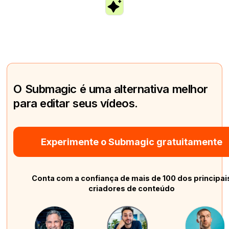
O Submagic é uma alternativa melhor
para editar seus vídeos.
Experimente o Submagic gratuitamente
Conta com a confiança de mais de 100 dos principai
criadores de conteúdo