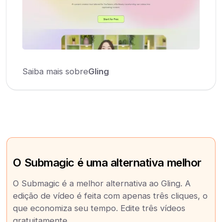
Saiba mais sobre
Gling
O Submagic é uma alternativa melhor
O Submagic é a melhor alternativa ao Gling. A
edição de vídeo é feita com apenas três cliques, o
que economiza seu tempo. Edite três vídeos
gratuitamente.