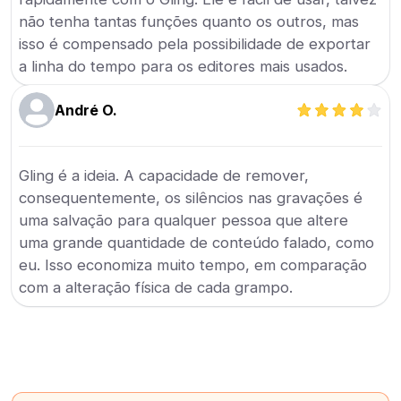
não tenha tantas funções quanto os outros, mas
isso é compensado pela possibilidade de exportar
a linha do tempo para os editores mais usados.
André O.
Gling é a ideia. A capacidade de remover,
consequentemente, os silêncios nas gravações é
uma salvação para qualquer pessoa que altere
uma grande quantidade de conteúdo falado, como
eu. Isso economiza muito tempo, em comparação
com a alteração física de cada grampo.