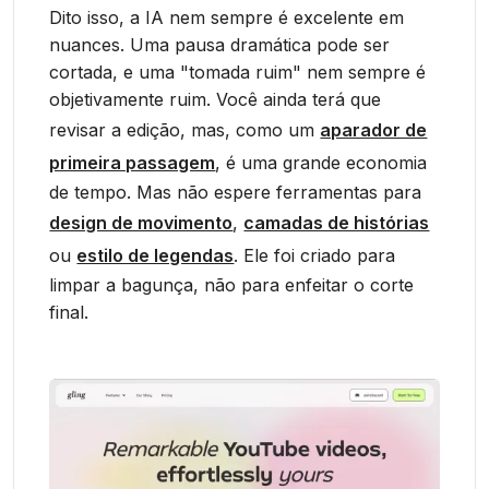
Dito isso, a IA nem sempre é excelente em
nuances. Uma pausa dramática pode ser
cortada, e uma "tomada ruim" nem sempre é
objetivamente ruim. Você ainda terá que
revisar a edição, mas, como um
aparador de
primeira passagem
, é uma grande economia
de tempo. Mas não espere ferramentas para
design de movimento
,
camadas de histórias
ou
estilo de legendas
. Ele foi criado para
limpar a bagunça, não para enfeitar o corte
final.