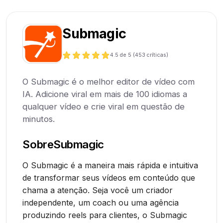
Submagic
4.5
de 5 (
453
críticas)
O Submagic é o melhor editor de vídeo com
IA. Adicione viral em mais de 100 idiomas a
qualquer vídeo e crie viral em questão de
minutos.
Sobre
Submagic
O Submagic é a maneira mais rápida e intuitiva
de transformar seus vídeos em conteúdo que
chama a atenção. Seja você um criador
independente, um coach ou uma agência
produzindo reels para clientes, o Submagic