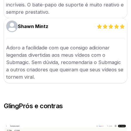
incríveis. O bate-papo de suporte é muito reativo e
sempre prestativo.
Shawn Mintz
Adoro a facilidade com que consigo adicionar
legendas divertidas aos meus vídeos com o
Submagic. Sem dúvida, recomendaria o Submagic
a outros criadores que queiram que seus vídeos se
tornem viral.
Gling
Prós e contras