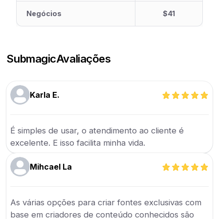
Negócios
$41
Submagic
Avaliações
Karla E.
É simples de usar, o atendimento ao cliente é
excelente. E isso facilita minha vida.
Mihcael La
As várias opções para criar fontes exclusivas com
base em criadores de conteúdo conhecidos são