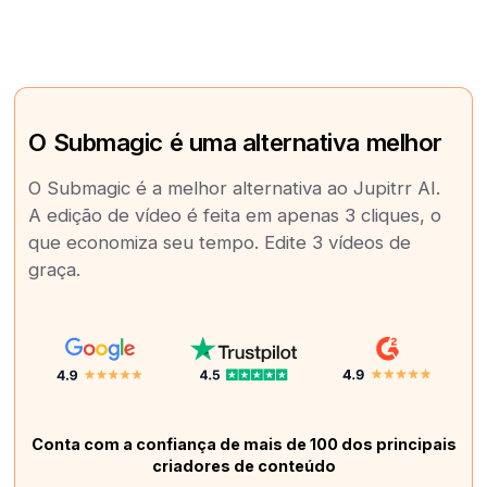
O Submagic é uma alternativa melhor
O Submagic é a melhor alternativa ao Jupitrr AI.
A edição de vídeo é feita em apenas 3 cliques, o
que economiza seu tempo. Edite 3 vídeos de
graça.
Conta com a confiança de mais de 100 dos principais
criadores de conteúdo