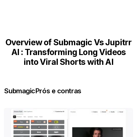
Overview of Submagic Vs Jupitrr
AI : Transforming Long Videos
into Viral Shorts with AI
Submagic
Prós e contras