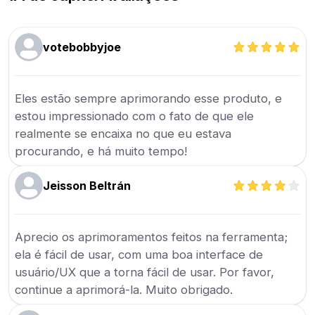
votebobbyjoe
Eles estão sempre aprimorando esse produto, e
estou impressionado com o fato de que ele
realmente se encaixa no que eu estava
procurando, e há muito tempo!
Jeisson Beltrán
Aprecio os aprimoramentos feitos na ferramenta;
ela é fácil de usar, com uma boa interface de
usuário/UX que a torna fácil de usar. Por favor,
continue a aprimorá-la. Muito obrigado.