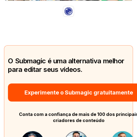
O Submagic é uma alternativa melhor
para editar seus vídeos.
Experimente o Submagic gratuitamente
Conta com a confiança de mais de 100 dos principai
criadores de conteúdo