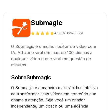
Submagic
4.5
de 5 (
453
críticas)
O Submagic é o melhor editor de vídeo com
IA. Adicione viral em mais de 100 idiomas a
qualquer vídeo e crie viral em questão de
minutos.
Sobre
Submagic
O Submagic é a maneira mais rápida e intuitiva
de transformar seus vídeos em conteúdo que
chama a atenção. Seja você um criador
independente, um coach ou uma agência