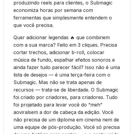
produzindo reels para clientes, o Submagic
economiza horas por semana com
ferramentas que simplesmente entendem o
que você precisa.
Quer adicionar legendas 🔥 que combinem
com a sua marca? Feito em 3 cliques. Precisa
cortar trechos, adicionar b-roll, colocar
música de fundo, espalhar efeitos sonoros e
ainda fazer tudo parecer fácil? Isso não é uma
lista de desejos — é uma terça-feira com o
Submagic. Mas não se trata apenas de
recursos — trata-se de liberdade. O Submagic
foi criado por criadores, para criadores. Tudo
foi projetado para levar você do “meh”
aoviralsem a dor de cabeça da edição. Você
não precisa de um diploma em cinema nem de
uma equipe de pós-produção. Você só precisa