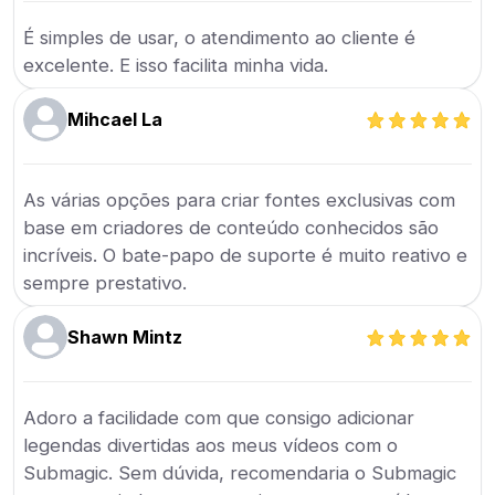
É simples de usar, o atendimento ao cliente é
excelente. E isso facilita minha vida.
Mihcael La
As várias opções para criar fontes exclusivas com
base em criadores de conteúdo conhecidos são
incríveis. O bate-papo de suporte é muito reativo e
sempre prestativo.
Shawn Mintz
Adoro a facilidade com que consigo adicionar
legendas divertidas aos meus vídeos com o
Submagic. Sem dúvida, recomendaria o Submagic