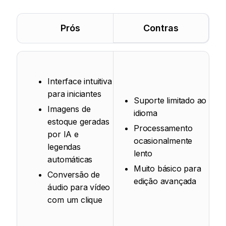
Prós
Contras
Interface intuitiva
para iniciantes
Suporte limitado ao
Imagens de
idioma
estoque geradas
Processamento
por IA e
ocasionalmente
legendas
lento
automáticas
Muito básico para
Conversão de
edição avançada
áudio para vídeo
com um clique