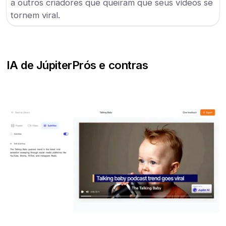
a outros criadores que queiram que seus vídeos se
tornem viral.
IA de Júpiter
Prós e contras