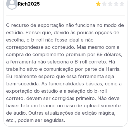
Rich2025
O recurso de exportação não funciona no modo de
estúdio. Pensei que, devido às poucas opções de
escolha, o b-roll não fosse ideal e não
correspondesse ao conteúdo. Mas mesmo com a
compra do complemento premium por 89 dólares,
a ferramenta não seleciona o B-roll correto. Há
trabalho ativo e comunicação por parte da Harris.
Eu realmente espero que essa ferramenta seja
bem-sucedida. As funcionalidades básicas, como a
exportação do estúdio e a seleção do b-roll
correto, devem ser corrigidas primeiro. Não deve
haver tela em branco no caso de upload somente
de áudio. Outras atualizações de edição mágica,
etc., podem ser seguidas.