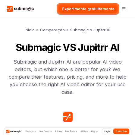
Experimente gratuitamente
Início
>
Comparação
>
Submagic x Jupitrr AI
Submagic VS Jupitrr AI
Submagic and Jupitrr AI are popular AI video
editors, but which one is better for you? We
compare their features, pricing, and more to help
you choose the right AI video editor for your use
case.