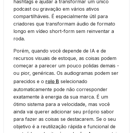
hashtags e ajudar a transformar um único
podcast ou gravação em vários ativos
compartilháveis. É especialmente útil para
criadores que transformam áudio de formato
longo em vídeo short-form sem reinventar a
roda.
Porém, quando você depende de IA e de
recursos visuais de estoque, as coisas podem
começar a parecer um pouco polidas demais -
ou pior, genéricas. Os audiogramas podem ser
parecidos e o
rolo B
selecionado
automaticamente pode não corresponder
exatamente à energia da sua marca. É um
ótimo sistema para a velocidade, mas você
ainda vai querer adicionar seu próprio sabor
para fazer as coisas se destacarem. Se o seu
objetivo é a reutilização rápida e funcional de