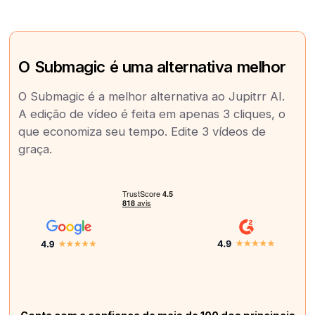
O Submagic é uma alternativa melhor
O Submagic é a melhor alternativa ao Jupitrr AI.
A edição de vídeo é feita em apenas 3 cliques, o
que economiza seu tempo. Edite 3 vídeos de
graça.