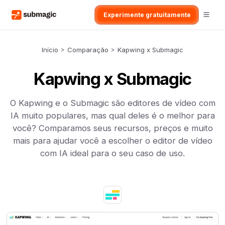
Experimente gratuitamente
Início
>
Comparação
>
Kapwing x Submagic
Kapwing x Submagic
O Kapwing e o Submagic são editores de vídeo com
IA muito populares, mas qual deles é o melhor para
você? Comparamos seus recursos, preços e muito
mais para ajudar você a escolher o editor de vídeo
com IA ideal para o seu caso de uso.