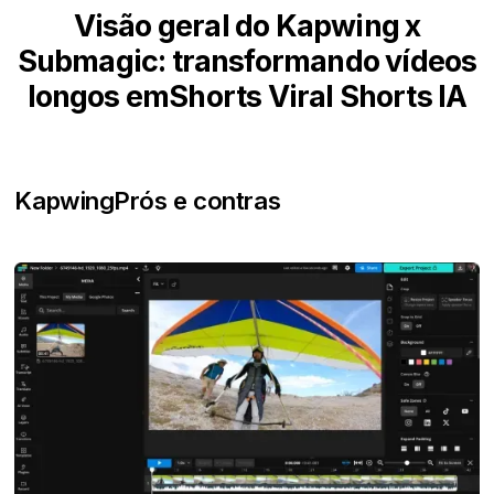
Visão geral do Kapwing x
Submagic: transformando vídeos
longos emShorts Viral Shorts IA
Kapwing
Prós e contras