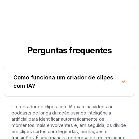
Perguntas frequentes
Como funciona um criador de clipes
com IA?
Um gerador de clipes com IA examina vídeos ou
podcasts de longa duração usando inteligência
artificial para identificar automaticamente os
momentos mais envolventes e, em seguida, os divide
em clipes curtos com legendas, animações e
transições. É uma maneira poderosa de redirecionar o