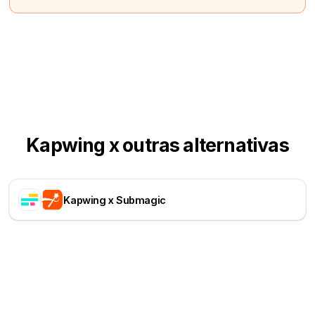
Kapwing x outras alternativas
Kapwing x Submagic