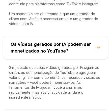
conteúdo para plataformas como TikTok e Instagram.
Um aspecto a ser observado é que um gerador de
clipes com IA não é necessariamente um gerador de
vídeos com IA.
Os vídeos gerados por IA podem ser
monetizados no YouTube?
Sim, desde que seus vídeos gerados por IA sigam as
diretrizes de monetização do YouTube e agreguem
valor original - como comentários, recursos visuais ou
narrações - você poderá monetizá-los. As
ferramentas de IA ajudam você a criar mais
rapidamente, mas sua criatividade ainda é o
ingrediente mágico.