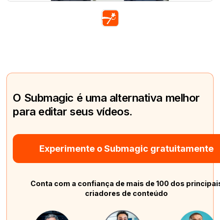
O Submagic é uma alternativa melhor
para editar seus vídeos.
Experimente o Submagic gratuitamente
Conta com a confiança de mais de 100 dos principai
criadores de conteúdo