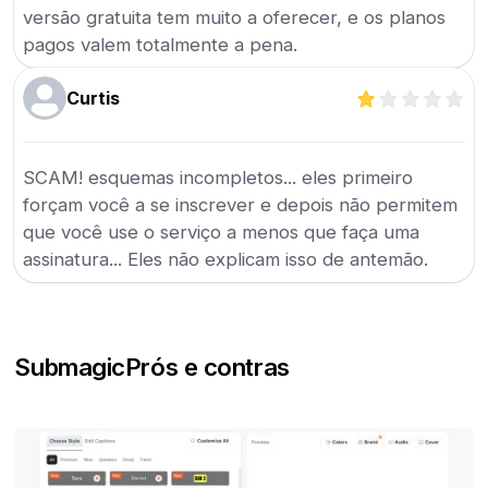
versão gratuita tem muito a oferecer, e os planos
pagos valem totalmente a pena.
Curtis
SCAM! esquemas incompletos... eles primeiro
forçam você a se inscrever e depois não permitem
que você use o serviço a menos que faça uma
assinatura... Eles não explicam isso de antemão.
Submagic
Prós e contras