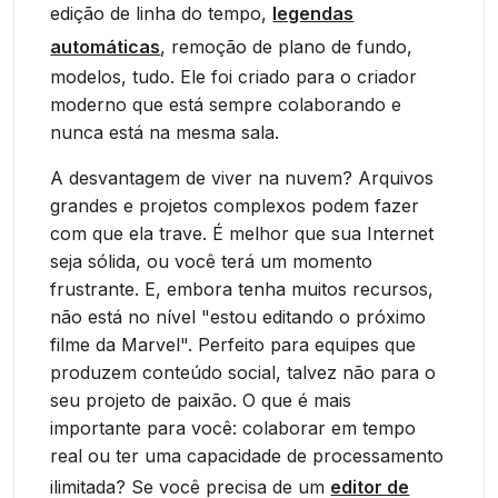
edição de linha do tempo,
legendas
automáticas
, remoção de plano de fundo,
modelos, tudo. Ele foi criado para o criador
moderno que está sempre colaborando e
nunca está na mesma sala.
A desvantagem de viver na nuvem? Arquivos
grandes e projetos complexos podem fazer
com que ela trave. É melhor que sua Internet
seja sólida, ou você terá um momento
frustrante. E, embora tenha muitos recursos,
não está no nível "estou editando o próximo
filme da Marvel". Perfeito para equipes que
produzem conteúdo social, talvez não para o
seu projeto de paixão. O que é mais
importante para você: colaborar em tempo
real ou ter uma capacidade de processamento
ilimitada? Se você precisa de um
editor de