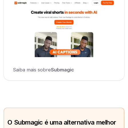
Saiba mais sobre
Submagic
O Submagic é uma alternativa melhor