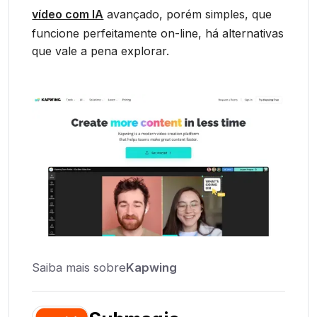
vídeo com IA
avançado, porém simples, que
funcione perfeitamente on-line, há alternativas
que vale a pena explorar.
Saiba mais sobre
Kapwing