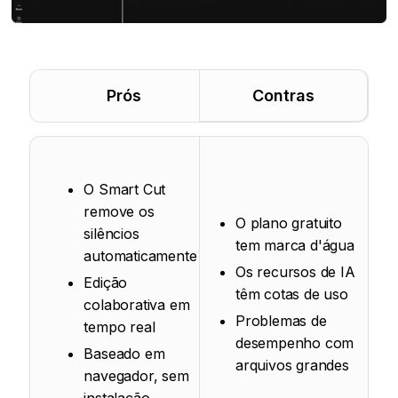
Prós
Contras
O Smart Cut
remove os
O plano gratuito
silêncios
tem marca d'água
automaticamente
Os recursos de IA
Edição
têm cotas de uso
colaborativa em
Problemas de
tempo real
desempenho com
Baseado em
arquivos grandes
navegador, sem