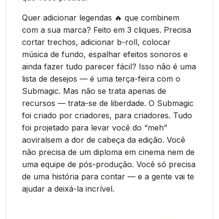
Quer adicionar legendas 🔥 que combinem
com a sua marca? Feito em 3 cliques. Precisa
cortar trechos, adicionar b-roll, colocar
música de fundo, espalhar efeitos sonoros e
ainda fazer tudo parecer fácil? Isso não é uma
lista de desejos — é uma terça-feira com o
Submagic. Mas não se trata apenas de
recursos — trata-se de liberdade. O Submagic
foi criado por criadores, para criadores. Tudo
foi projetado para levar você do “meh”
aoviralsem a dor de cabeça da edição. Você
não precisa de um diploma em cinema nem de
uma equipe de pós-produção. Você só precisa
de uma história para contar — e a gente vai te
ajudar a deixá-la incrível.