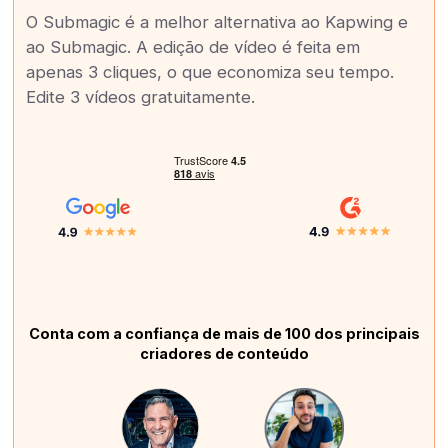
O Submagic é a melhor alternativa ao Kapwing e
ao Submagic. A edição de vídeo é feita em
apenas 3 cliques, o que economiza seu tempo.
Edite 3 vídeos gratuitamente.
Conta com a confiança de mais de 100 dos principais
criadores de conteúdo