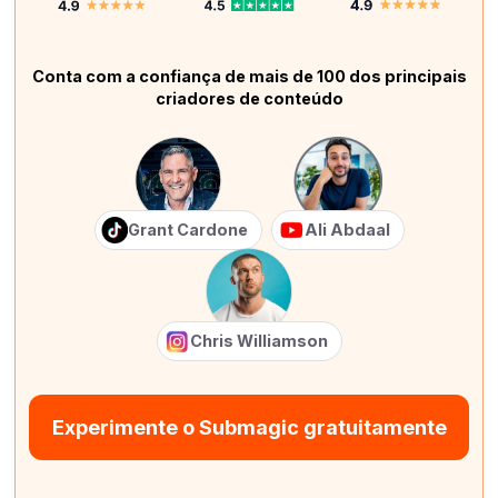
Conta com a confiança de mais de 100 dos principais
criadores de conteúdo
Grant Cardone
Ali Abdaal
Chris Williamson
Experimente o Submagic gratuitamente