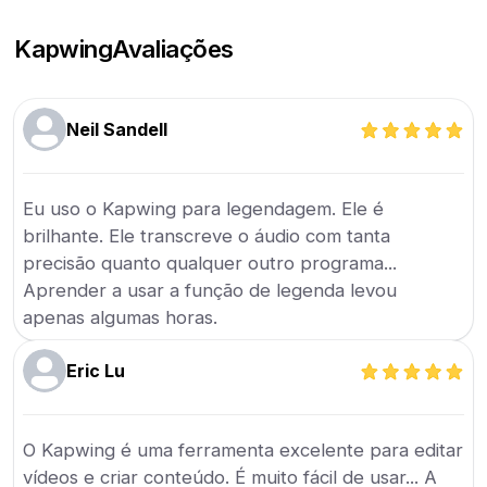
Kapwing
Avaliações
Neil Sandell
Eu uso o Kapwing para legendagem. Ele é
brilhante. Ele transcreve o áudio com tanta
precisão quanto qualquer outro programa...
Aprender a usar a função de legenda levou
apenas algumas horas.
Eric Lu
O Kapwing é uma ferramenta excelente para editar
vídeos e criar conteúdo. É muito fácil de usar... A