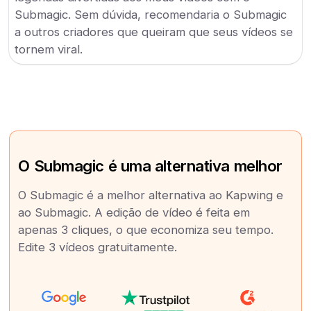
Submagic. Sem dúvida, recomendaria o Submagic
a outros criadores que queiram que seus vídeos se
tornem viral.
O Submagic é uma alternativa melhor
O Submagic é a melhor alternativa ao Kapwing e
ao Submagic. A edição de vídeo é feita em
apenas 3 cliques, o que economiza seu tempo.
Edite 3 vídeos gratuitamente.