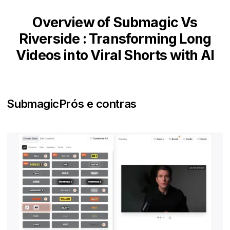
Overview of Submagic Vs
Riverside : Transforming Long
Videos into Viral Shorts with AI
Submagic
Prós e contras