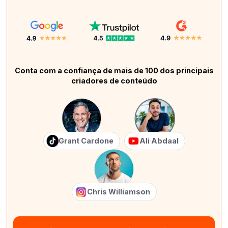
Conta com a confiança de mais de 100 dos principais
criadores de conteúdo
Grant Cardone
Ali Abdaal
Chris Williamson