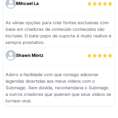
Mihcael La
As várias opções para criar fontes exclusivas com
base em criadores de conteúdo conhecidos são
incríveis. O bate-papo de suporte é muito reativo e
sempre prestativo.
Shawn Mintz
Adoro a facilidade com que consigo adicionar
legendas divertidas aos meus vídeos com o
Submagic. Sem dúvida, recomendaria o Submagic
a outros criadores que queiram que seus vídeos se
tornem viral.