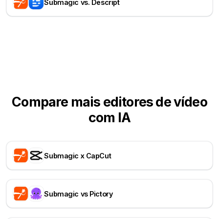
Submagic vs. Descript
Compare mais editores de vídeo
com IA
Submagic x CapCut
Submagic vs Pictory