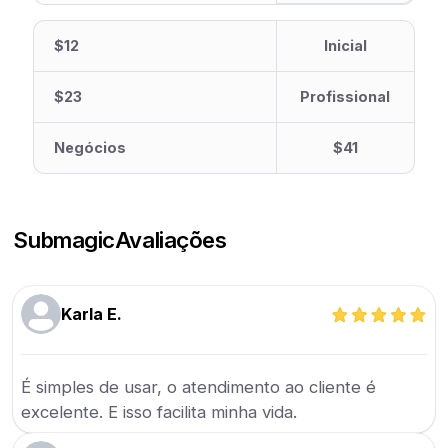
$12
Inicial
$23
Profissional
Negócios
$41
Submagic
Avaliações
Karla E.
É simples de usar, o atendimento ao cliente é
excelente. E isso facilita minha vida.