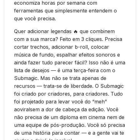
economiza horas por semana com
ferramentas que simplesmente entendem o
que você precisa.
Quer adicionar legendas 🔥 que combinem
com a sua marca? Feito em 3 cliques. Precisa
cortar trechos, adicionar b-roll, colocar
música de fundo, espalhar efeitos sonoros e
ainda fazer tudo parecer fácil? Isso não é uma
lista de desejos — é uma terça-feira com o
Submagic. Mas não se trata apenas de
recursos — trata-se de liberdade. O Submagic
foi criado por criadores, para criadores. Tudo
foi projetado para levar você do “meh”
aoviralsem a dor de cabeça da edição. Você
não precisa de um diploma em cinema nem de
uma equipe de pós-produção. Você só precisa
de uma história para contar — e a gente vai te