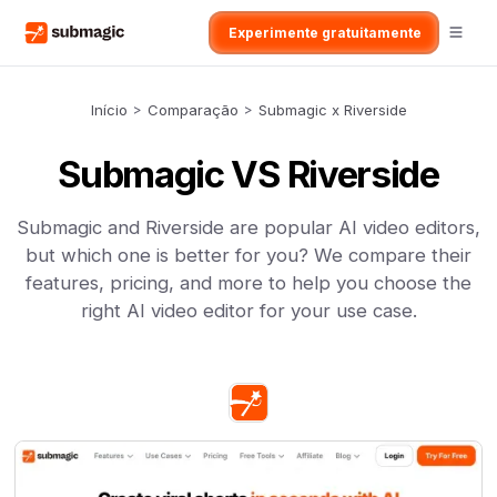
Experimente gratuitamente
Início
>
Comparação
>
Submagic x Riverside
Submagic VS Riverside
Submagic and Riverside are popular AI video editors,
but which one is better for you? We compare their
features, pricing, and more to help you choose the
right AI video editor for your use case.