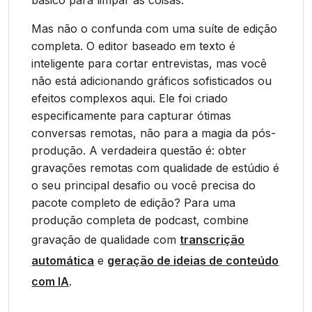
básico para limpar as coisas.
Mas não o confunda com uma suíte de edição
completa. O editor baseado em texto é
inteligente para cortar entrevistas, mas você
não está adicionando gráficos sofisticados ou
efeitos complexos aqui. Ele foi criado
especificamente para capturar ótimas
conversas remotas, não para a magia da pós-
produção. A verdadeira questão é: obter
gravações remotas com qualidade de estúdio é
o seu principal desafio ou você precisa do
pacote completo de edição? Para uma
produção completa de podcast, combine
gravação de qualidade com
transcrição
automática
e
geração de ideias de conteúdo
com IA
.