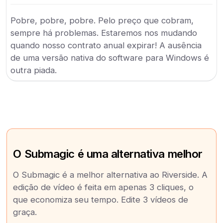
Pobre, pobre, pobre. Pelo preço que cobram,
sempre há problemas. Estaremos nos mudando
quando nosso contrato anual expirar! A ausência
de uma versão nativa do software para Windows é
outra piada.
O Submagic é uma alternativa melhor
O Submagic é a melhor alternativa ao Riverside. A
edição de vídeo é feita em apenas 3 cliques, o
que economiza seu tempo. Edite 3 vídeos de
graça.