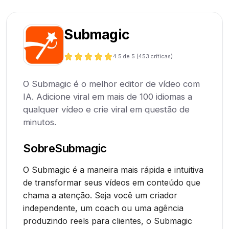
Submagic
4.5
de 5 (
453
críticas)
O Submagic é o melhor editor de vídeo com
IA. Adicione viral em mais de 100 idiomas a
qualquer vídeo e crie viral em questão de
minutos.
Sobre
Submagic
O Submagic é a maneira mais rápida e intuitiva
de transformar seus vídeos em conteúdo que
chama a atenção. Seja você um criador
independente, um coach ou uma agência
produzindo reels para clientes, o Submagic