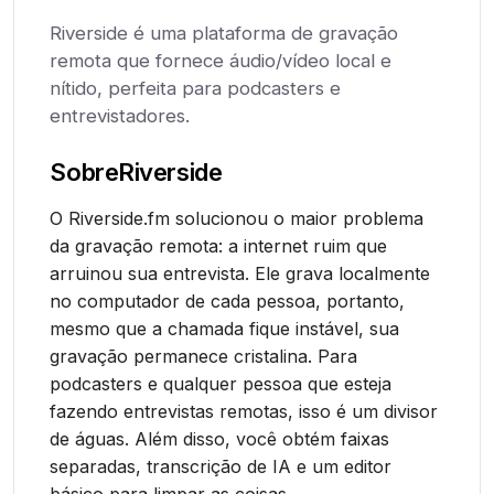
Riverside é uma plataforma de gravação
remota que fornece áudio/vídeo local e
nítido, perfeita para podcasters e
entrevistadores.
Sobre
Riverside
O Riverside.fm solucionou o maior problema
da gravação remota: a internet ruim que
arruinou sua entrevista. Ele grava localmente
no computador de cada pessoa, portanto,
mesmo que a chamada fique instável, sua
gravação permanece cristalina. Para
podcasters e qualquer pessoa que esteja
fazendo entrevistas remotas, isso é um divisor
de águas. Além disso, você obtém faixas
separadas, transcrição de IA e um editor