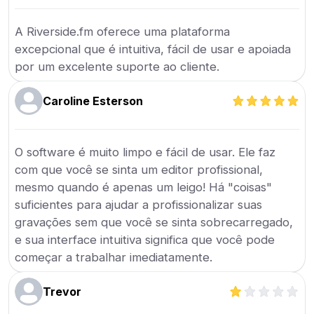
A Riverside.fm oferece uma plataforma
excepcional que é intuitiva, fácil de usar e apoiada
por um excelente suporte ao cliente.
Caroline Esterson
O software é muito limpo e fácil de usar. Ele faz
com que você se sinta um editor profissional,
mesmo quando é apenas um leigo! Há "coisas"
suficientes para ajudar a profissionalizar suas
gravações sem que você se sinta sobrecarregado,
e sua interface intuitiva significa que você pode
começar a trabalhar imediatamente.
Trevor