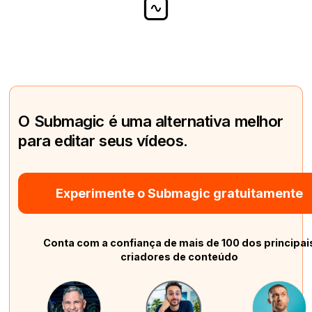
O Submagic é uma alternativa melhor
para editar seus vídeos.
Experimente o Submagic gratuitamente
Conta com a confiança de mais de 100 dos principai
criadores de conteúdo