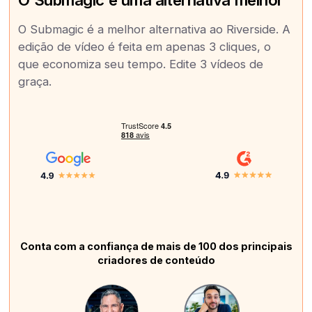
O Submagic é a melhor alternativa ao Riverside. A
edição de vídeo é feita em apenas 3 cliques, o
que economiza seu tempo. Edite 3 vídeos de
graça.
Conta com a confiança de mais de 100 dos principais
criadores de conteúdo