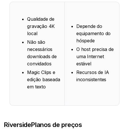
Qualidade de
gravação 4K
Depende do
local
equipamento do
hóspede
Não são
necessários
O host precisa de
downloads de
uma Internet
convidados
estável
Magic Clips e
Recursos de IA
edição baseada
inconsistentes
em texto
Riverside
Planos de preços