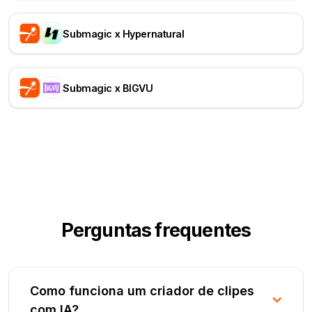
Submagic x Hypernatural
Submagic x BIGVU
Perguntas frequentes
Como funciona um criador de clipes
com IA?