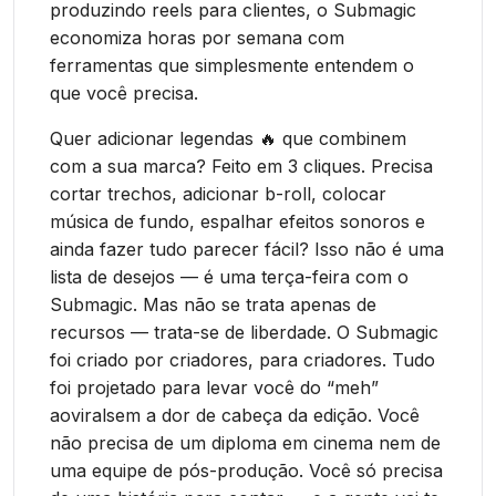
produzindo reels para clientes, o Submagic
economiza horas por semana com
ferramentas que simplesmente entendem o
que você precisa.
Quer adicionar legendas 🔥 que combinem
com a sua marca? Feito em 3 cliques. Precisa
cortar trechos, adicionar b-roll, colocar
música de fundo, espalhar efeitos sonoros e
ainda fazer tudo parecer fácil? Isso não é uma
lista de desejos — é uma terça-feira com o
Submagic. Mas não se trata apenas de
recursos — trata-se de liberdade. O Submagic
foi criado por criadores, para criadores. Tudo
foi projetado para levar você do “meh”
aoviralsem a dor de cabeça da edição. Você
não precisa de um diploma em cinema nem de
uma equipe de pós-produção. Você só precisa