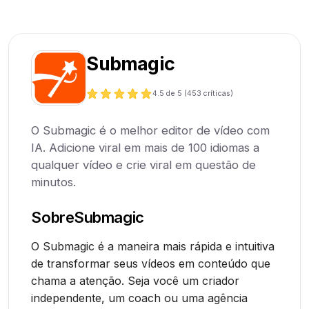
Submagic
4.5
de 5 (
453
críticas)
O Submagic é o melhor editor de vídeo com
IA. Adicione viral em mais de 100 idiomas a
qualquer vídeo e crie viral em questão de
minutos.
Sobre
Submagic
O Submagic é a maneira mais rápida e intuitiva
de transformar seus vídeos em conteúdo que
chama a atenção. Seja você um criador
independente, um coach ou uma agência