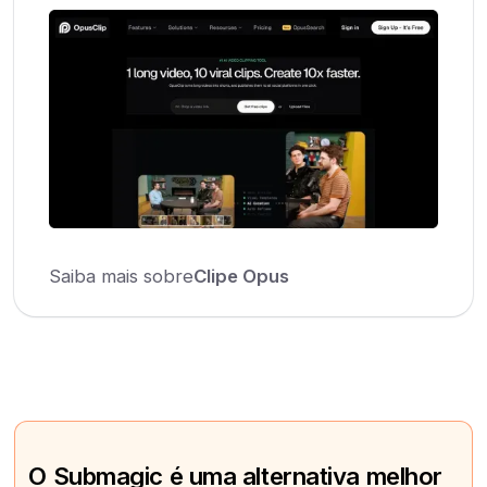
Saiba mais sobre
Clipe Opus
O Submagic é uma alternativa melhor