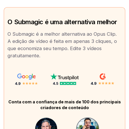
O Submagic é uma alternativa melhor
O Submagic é a melhor alternativa ao Opus Clip.
A edição de vídeo é feita em apenas 3 cliques, o
que economiza seu tempo. Edite 3 vídeos
gratuitamente.
Conta com a confiança de mais de 100 dos principais
criadores de conteúdo