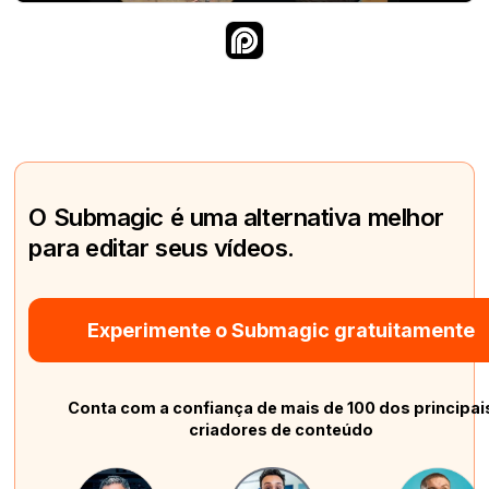
O Submagic é uma alternativa melhor
para editar seus vídeos.
Experimente o Submagic gratuitamente
Conta com a confiança de mais de 100 dos principai
criadores de conteúdo