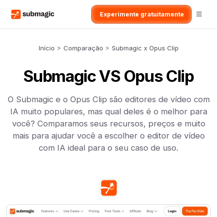
Experimente gratuitamente
Início
>
Comparação
>
Submagic x Opus Clip
Submagic VS Opus Clip
O Submagic e o Opus Clip são editores de vídeo com
IA muito populares, mas qual deles é o melhor para
você? Comparamos seus recursos, preços e muito
mais para ajudar você a escolher o editor de vídeo
com IA ideal para o seu caso de uso.