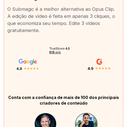
O Submagic é a melhor alternativa ao Opus Clip.
A edição de vídeo é feita em apenas 3 cliques, o
que economiza seu tempo. Edite 3 vídeos
gratuitamente.
Conta com a confiança de mais de 100 dos principais
criadores de conteúdo