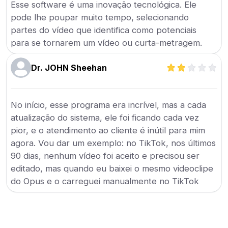
Esse software é uma inovação tecnológica. Ele
pode lhe poupar muito tempo, selecionando
partes do vídeo que identifica como potenciais
para se tornarem um vídeo ou curta-metragem.
Dr. JOHN Sheehan
No início, esse programa era incrível, mas a cada
atualização do sistema, ele foi ficando cada vez
pior, e o atendimento ao cliente é inútil para mim
agora. Vou dar um exemplo: no TikTok, nos últimos
90 dias, nenhum vídeo foi aceito e precisou ser
editado, mas quando eu baixei o mesmo videoclipe
do Opus e o carreguei manualmente no TikTok