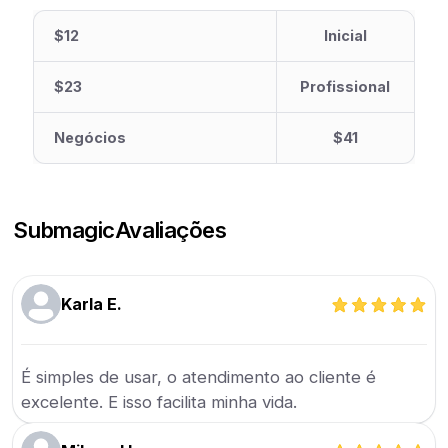
$12
Inicial
$23
Profissional
Negócios
$41
Submagic
Avaliações
Karla E.
É simples de usar, o atendimento ao cliente é
excelente. E isso facilita minha vida.