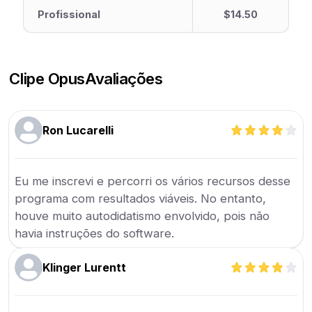
Profissional
$14.50
Clipe Opus
Avaliações
Ron Lucarelli
Eu me inscrevi e percorri os vários recursos desse
programa com resultados viáveis. No entanto,
houve muito autodidatismo envolvido, pois não
havia instruções do software.
Klinger Lurentt