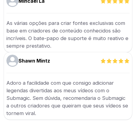
Mihcael La
As várias opções para criar fontes exclusivas com
base em criadores de conteúdo conhecidos são
incríveis. O bate-papo de suporte é muito reativo e
sempre prestativo.
Shawn Mintz
Adoro a facilidade com que consigo adicionar
legendas divertidas aos meus vídeos com o
Submagic. Sem dúvida, recomendaria o Submagic
a outros criadores que queiram que seus vídeos se
tornem viral.