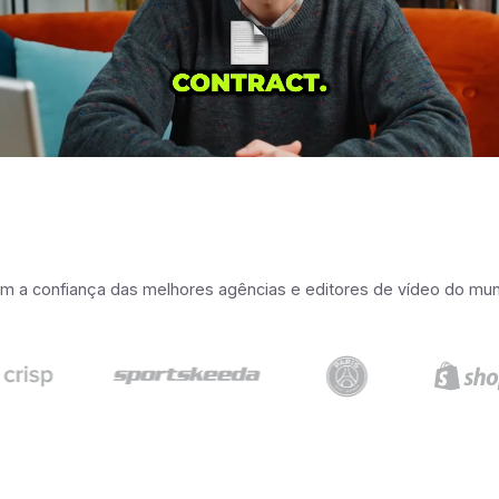
m a confiança das melhores agências e editores de vídeo do mu