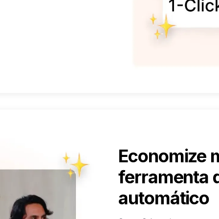
Economize 
ferramenta 
automático