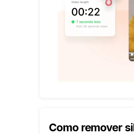
Como remover si