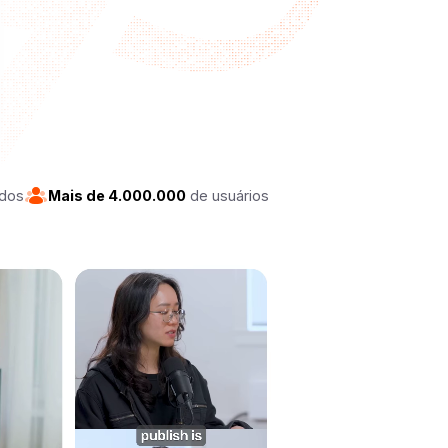
ados
Mais de 4.000.000
de usuários