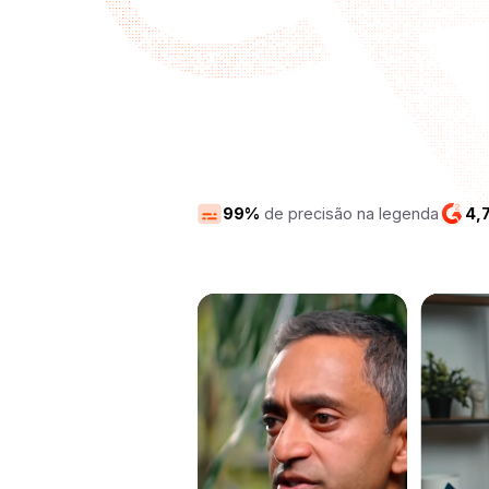
99%
de precisão na legenda
4,