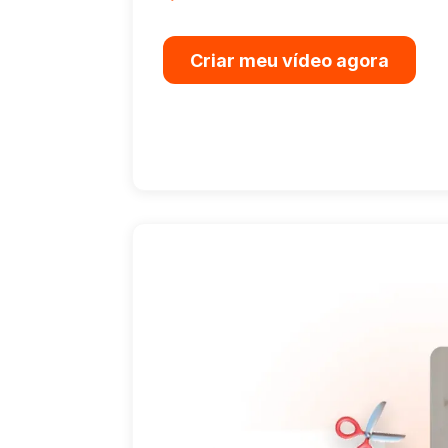
Criar meu vídeo agora