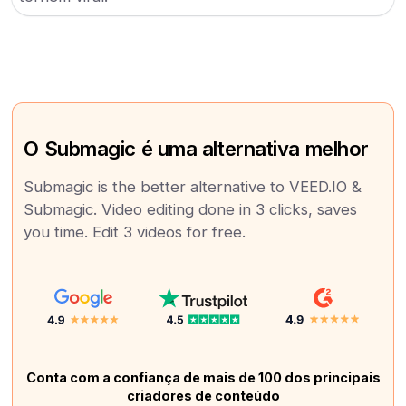
O Submagic é uma alternativa melhor
Submagic is the better alternative to VEED.IO &
Submagic. Video editing done in 3 clicks, saves
you time. Edit 3 videos for free.
Conta com a confiança de mais de 100 dos principais
criadores de conteúdo