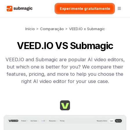
Experimente gratuitamente
Início
>
Comparação
>
VEED.IO x Submagic
VEED.IO VS Submagic
VEED.IO and Submagic are popular AI video editors,
but which one is better for you? We compare their
features, pricing, and more to help you choose the
right AI video editor for your use case.