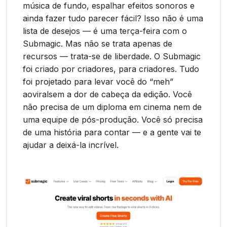
música de fundo, espalhar efeitos sonoros e
ainda fazer tudo parecer fácil? Isso não é uma
lista de desejos — é uma terça-feira com o
Submagic. Mas não se trata apenas de
recursos — trata-se de liberdade. O Submagic
foi criado por criadores, para criadores. Tudo
foi projetado para levar você do “meh”
aoviralsem a dor de cabeça da edição. Você
não precisa de um diploma em cinema nem de
uma equipe de pós-produção. Você só precisa
de uma história para contar — e a gente vai te
ajudar a deixá-la incrível.