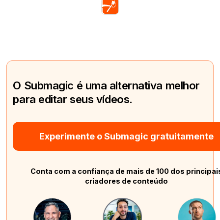
O Submagic é uma alternativa melhor
para editar seus vídeos.
Experimente o Submagic gratuitamente
Conta com a confiança de mais de 100 dos principai
criadores de conteúdo