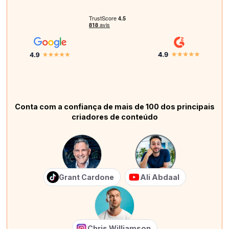
Conta com a confiança de mais de 100 dos principais
criadores de conteúdo
Grant Cardone
Ali Abdaal
Chris Williamson