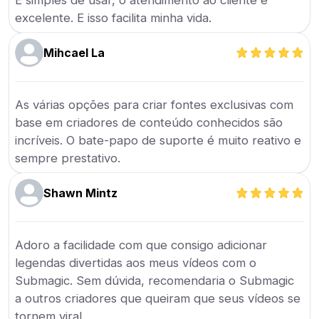
É simples de usar, o atendimento ao cliente é
excelente. E isso facilita minha vida.
Mihcael La
As várias opções para criar fontes exclusivas com
base em criadores de conteúdo conhecidos são
incríveis. O bate-papo de suporte é muito reativo e
sempre prestativo.
Shawn Mintz
Adoro a facilidade com que consigo adicionar
legendas divertidas aos meus vídeos com o
Submagic. Sem dúvida, recomendaria o Submagic
a outros criadores que queiram que seus vídeos se
tornem viral.