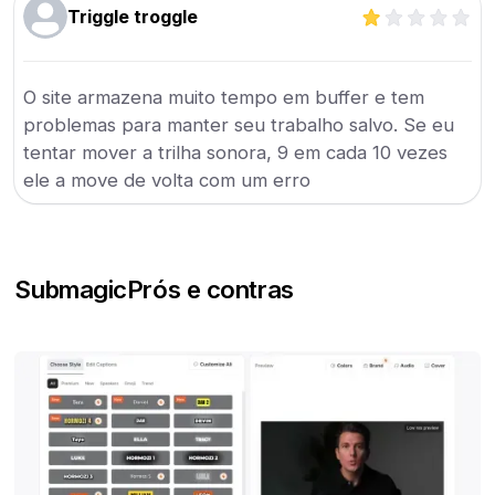
Triggle troggle
O site armazena muito tempo em buffer e tem
problemas para manter seu trabalho salvo. Se eu
tentar mover a trilha sonora, 9 em cada 10 vezes
ele a move de volta com um erro
Submagic
Prós e contras