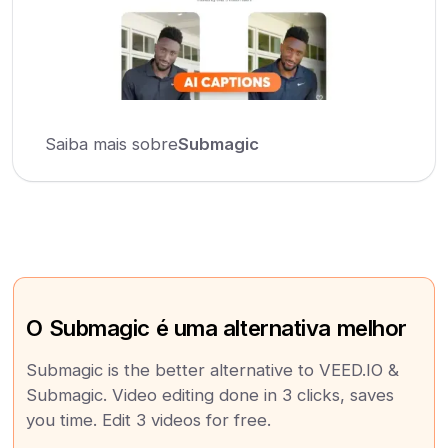
Saiba mais sobre
Submagic
O Submagic é uma alternativa melhor
Submagic is the better alternative to VEED.IO &
Submagic. Video editing done in 3 clicks, saves
you time. Edit 3 videos for free.