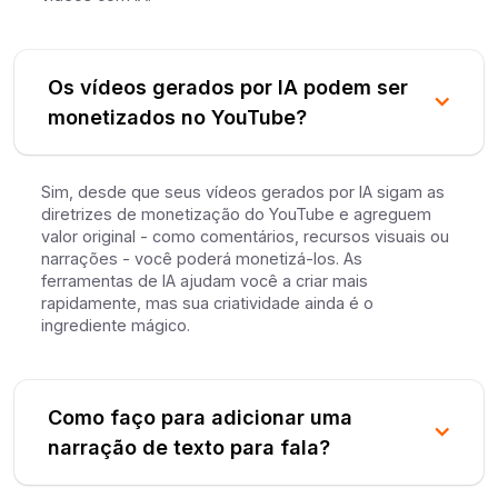
Os vídeos gerados por IA podem ser
monetizados no YouTube?
Sim, desde que seus vídeos gerados por IA sigam as
diretrizes de monetização do YouTube e agreguem
valor original - como comentários, recursos visuais ou
narrações - você poderá monetizá-los. As
ferramentas de IA ajudam você a criar mais
rapidamente, mas sua criatividade ainda é o
ingrediente mágico.
Como faço para adicionar uma
narração de texto para fala?