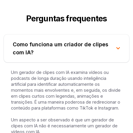
Perguntas frequentes
Como funciona um criador de clipes
com IA?
Um gerador de clipes com IA examina vídeos ou
podcasts de longa duração usando inteligência
artificial para identificar automaticamente os
momentos mais envolventes e, em seguida, os divide
em clipes curtos com legendas, animações e
transições. É uma maneira poderosa de redirecionar o
conteúdo para plataformas como TikTok e Instagram.
Um aspecto a ser observado é que um gerador de
clipes com IA não é necessariamente um gerador de
vídeos com IA.