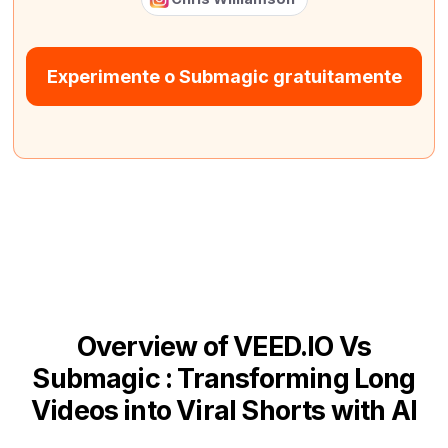
Experimente o Submagic gratuitamente
Overview of VEED.IO Vs
Submagic : Transforming Long
Videos into Viral Shorts with AI