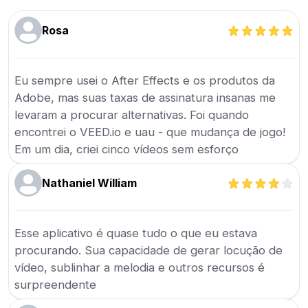
Rosa
Eu sempre usei o After Effects e os produtos da
Adobe, mas suas taxas de assinatura insanas me
levaram a procurar alternativas. Foi quando
encontrei o VEED.io e uau - que mudança de jogo!
Em um dia, criei cinco vídeos sem esforço
Nathaniel William
Esse aplicativo é quase tudo o que eu estava
procurando. Sua capacidade de gerar locução de
vídeo, sublinhar a melodia e outros recursos é
surpreendente