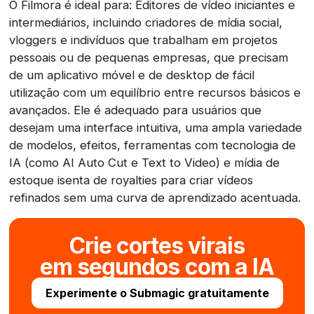
O Filmora é ideal para: Editores de vídeo iniciantes e
intermediários, incluindo criadores de mídia social,
vloggers e indivíduos que trabalham em projetos
pessoais ou de pequenas empresas, que precisam
de um aplicativo móvel e de desktop de fácil
utilização com um equilíbrio entre recursos básicos e
avançados. Ele é adequado para usuários que
desejam uma interface intuitiva, uma ampla variedade
de modelos, efeitos, ferramentas com tecnologia de
IA (como AI Auto Cut e Text to Video) e mídia de
estoque isenta de royalties para criar vídeos
refinados sem uma curva de aprendizado acentuada.
Crie cortes virais
em segundos com a IA
Experimente o Submagic gratuitamente