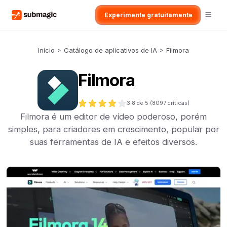
Experimente gratuitamente
Início
>
Catálogo de aplicativos de IA
>
Filmora
Filmora
3.8
de 5 (
8097
críticas)
Filmora é um editor de vídeo poderoso, porém
simples, para criadores em crescimento, popular por
suas ferramentas de IA e efeitos diversos.