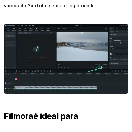
vídeos do YouTube
sem a complexidade.
Filmora
é ideal para