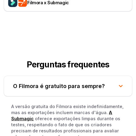
Filmora x Submagic
Perguntas frequentes
O Filmora é gratuito para sempre?
A versão gratuita do Filmora existe indefinidamente,
mas as exportações incluem marcas d'água.
A
Submagic
oferece exportações limpas durante os
testes, respeitando o fato de que os criadores
precisam de resultados profissionais para avaliar