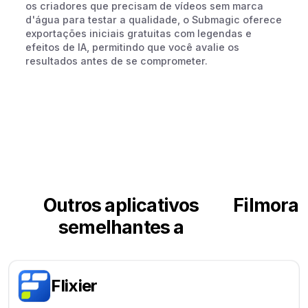
os criadores que precisam de vídeos sem marca
d'água para testar a qualidade, o Submagic oferece
exportações iniciais gratuitas com legendas e
efeitos de IA, permitindo que você avalie os
resultados antes de se comprometer.
Outros aplicativos
Filmora
semelhantes a
Flixier