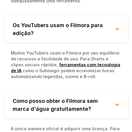
adequadamente uma ferramenta.
Os YouTubers usam o Filmora para
edição?
Muitos YouTubers usam o Filmora por seu equilíbrio
de recursos e facilidade de uso. Para Shorts e
clipes sociais rápidos,
ferramentas com tecnologia
de IA
como o Submagic podem economizar horas
automatizando legendas, zooms e B-roll.
Como posso obter o Filmora sem
marca d'água gratuitamente?
A única maneira oficial é adquirir uma licença. Para