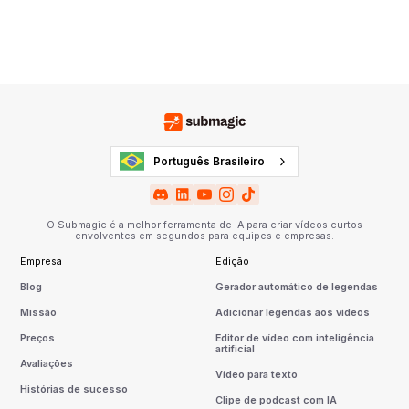
Português Brasileiro
O Submagic é a melhor ferramenta de IA para criar vídeos curtos
envolventes em segundos para equipes e empresas.
Empresa
Edição
Blog
Gerador automático de legendas
Missão
Adicionar legendas aos vídeos
Preços
Editor de vídeo com inteligência
artificial
Avaliações
Vídeo para texto
Histórias de sucesso
Clipe de podcast com IA