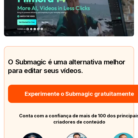
O Submagic é uma alternativa melhor
para editar seus vídeos.
Experimente o Submagic gratuitamente
Conta com a confiança de mais de 100 dos principai
criadores de conteúdo