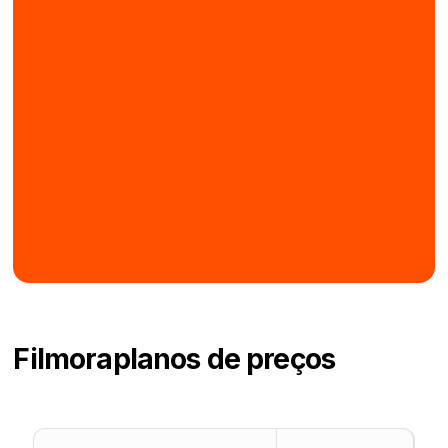
Filmora
planos de preços