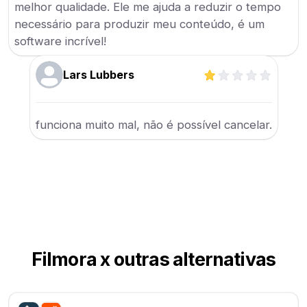
melhor qualidade. Ele me ajuda a reduzir o tempo
necessário para produzir meu conteúdo, é um
software incrível!
Lars Lubbers
funciona muito mal, não é possível cancelar.
Filmora x outras alternativas