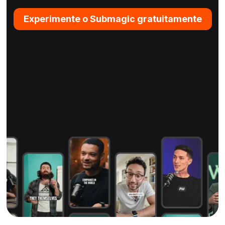
Experimente o Submagic gratuitamente