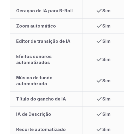
Geração de IA para B-Roll
Sim
Zoom automático
Sim
Editor de transição de IA
Sim
Efeitos sonoros
Sim
automatizados
Música de fundo
Sim
automatizada
Título do gancho de IA
Sim
IA de Descrição
Sim
Recorte automatizado
Sim