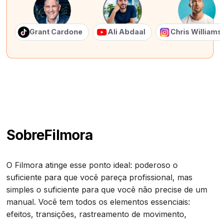
Grant Cardone
Ali Abdaal
Chris Willia
Sobre
Filmora
O Filmora atinge esse ponto ideal: poderoso o
suficiente para que você pareça profissional, mas
simples o suficiente para que você não precise de um
manual. Você tem todos os elementos essenciais:
efeitos, transições, rastreamento de movimento,