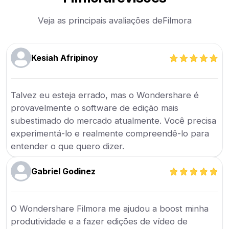
Veja as principais avaliações de
Filmora
Kesiah Afripinoy
Talvez eu esteja errado, mas o Wondershare é
provavelmente o software de edição mais
subestimado do mercado atualmente. Você precisa
experimentá-lo e realmente compreendê-lo para
entender o que quero dizer.
Gabriel Godinez
O Wondershare Filmora me ajudou a boost minha
produtividade e a fazer edições de vídeo de