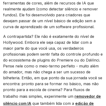
ferramentas de cores, além de recursos de IA que
realmente ajudam (como detectar silêncio e remover
fundos). Ele foi desenvolvido para criadores que
desejam passar de um nível básico de edição sem a
curva de aprendizado de um software profissional.
A contrapartida? Ele não é exatamente do nível de
Hollywood. Embora ele seja capaz de lidar com a
maior parte do que você usa, os verdadeiros
profissionais podem sentir falta do controle profundo e
do ecossistema de plugins do Premiere ou do DaVinci.
Pense nele como o meio-termo perfeito - muito além
do amador, mas não chega a ser um sucesso de
bilheteria. Então, em que ponto da sua jornada você se
encontra: pronto para se formar no básico, mas não
pronto para a escola de cinema? Para fluxos de
trabalho mais simples, experimente um
removedor de
silêncio com IA
que também lida com a
edição de