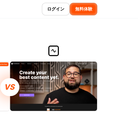
ログイン
無料体験
VS