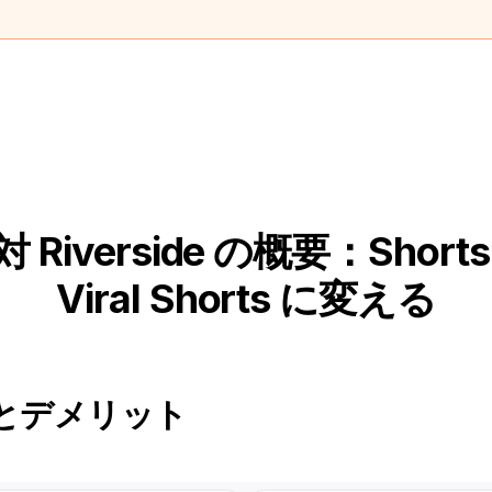
 対 Riverside の概要：Sho
Viral Shorts に変える
とデメリット