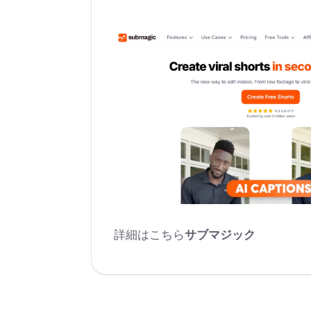
詳細はこちら
サブマジック