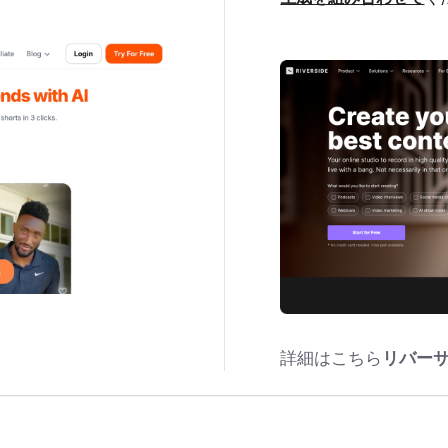
詳細はこちら
リバー