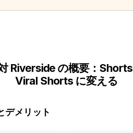
 対 Riverside の概要：Sho
Viral Shorts に変える
とデメリット