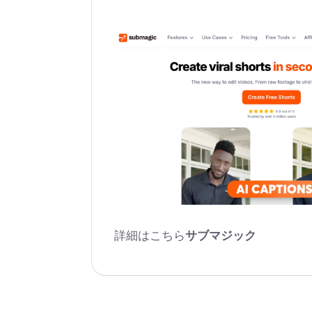
詳細はこちら
サブマジック