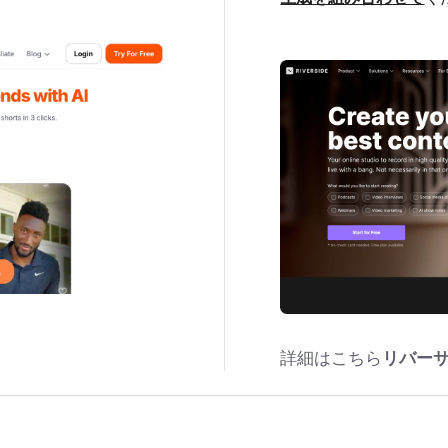
詳細はこちら
リバー