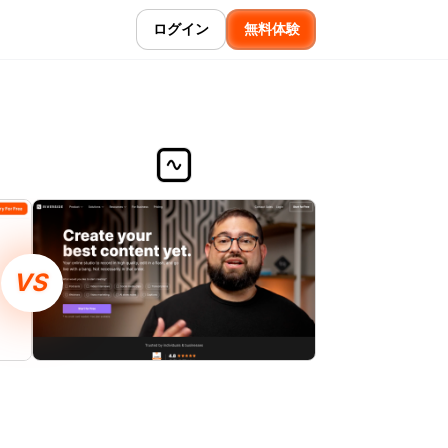
ログイン
無料体験
VS