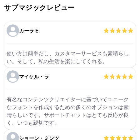
サブマジック
レビュー
カーラ E.
使い方は簡単だし、カスタマーサービスも素晴らし
い。そして、私の生活を楽にしてくれる。
マイケル・ラ
有名なコンテンツクリエイターに基づいてユニーク
なフォントを作成するための多くのオプションは素
晴らしいです。サポートチャットはとても反応が良
く、いつも親切です。
ショーン・ミンツ