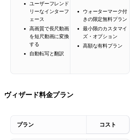
ユーザーフレンド
リーなインターフ
ウォーターマーク付
ェース
きの限定無料プラン
高画質で長尺動画
最小限のカスタマイ
を短尺動画に変換
ズ・オプション
する
高額な有料プラン
自動転写と翻訳
ヴィザード
料金プラン
プラン
コスト