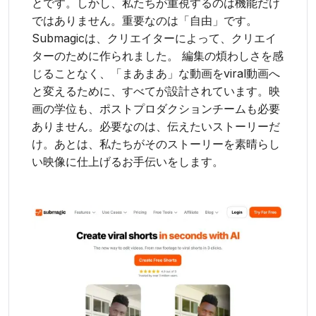
とです。しかし、私たちが重視するのは機能だけ
ではありません。重要なのは「自由」です。
Submagicは、クリエイターによって、クリエイ
ターのために作られました。 編集の煩わしさを感
じることなく、「まあまあ」な動画をviral動画へ
と変えるために、すべてが設計されています。映
画の学位も、ポストプロダクションチームも必要
ありません。必要なのは、伝えたいストーリーだ
け。あとは、私たちがそのストーリーを素晴らし
い映像に仕上げるお手伝いをします。