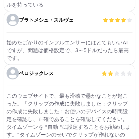
ルを持っている
プラトメシュ・スルヴェ
始めたばかりのインフルエンサーにはとてもいいAI
ですが、問題は価格設定で、3～5ドルだったら最高
です。
ベロジックレス
このウェブサイトで、最も滑稽で愚かなことが起こ
った。「クリップの作成に失敗しました：クリップ
の作成に失敗しました：お使いのデバイスの時間設
定を確認し、正確であることを確認してください。
タイムゾーンを "自動 "に設定することをお勧めしま
す。"タイムゾーンのせいでクリップが作れないの