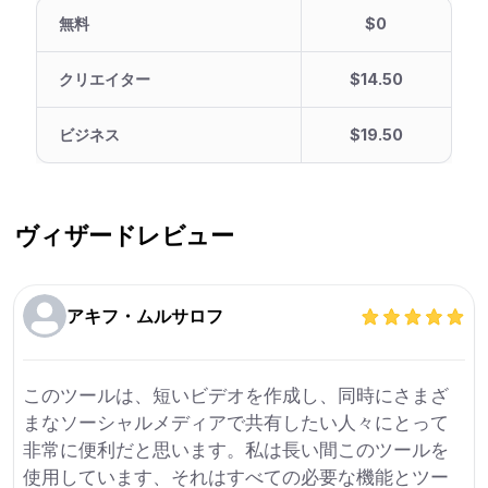
無料
$0
クリエイター
$14.50
ビジネス
$19.50
ヴィザード
レビュー
アキフ・ムルサロフ
このツールは、短いビデオを作成し、同時にさまざ
まなソーシャルメディアで共有したい人々にとって
非常に便利だと思います。私は長い間このツールを
使用しています、それはすべての必要な機能とツー