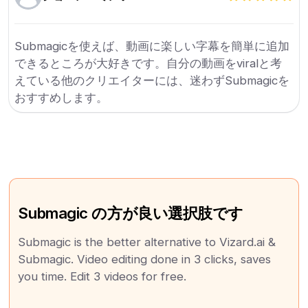
Submagicを使えば、動画に楽しい字幕を簡単に追加
できるところが大好きです。自分の動画をviralと考
えている他のクリエイターには、迷わずSubmagicを
おすすめします。
Submagic の方が良い選択肢です
Submagic is the better alternative to Vizard.ai &
Submagic. Video editing done in 3 clicks, saves
you time. Edit 3 videos for free.