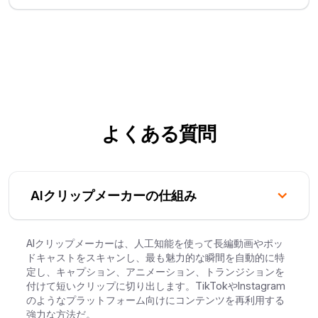
よくある質問
AIクリップメーカーの仕組み
AIクリップメーカーは、人工知能を使って長編動画やポッ
ドキャストをスキャンし、最も魅力的な瞬間を自動的に特
定し、キャプション、アニメーション、トランジションを
付けて短いクリップに切り出します。TikTokやInstagram
のようなプラットフォーム向けにコンテンツを再利用する
強力な方法だ。