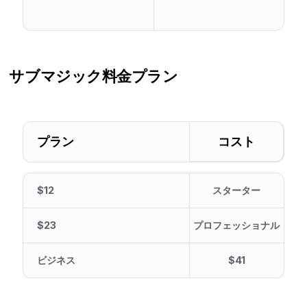
サブマジック
料金プラン
プラン
コスト
$12
スターター
$23
プロフェッショナル
ビジネス
$41