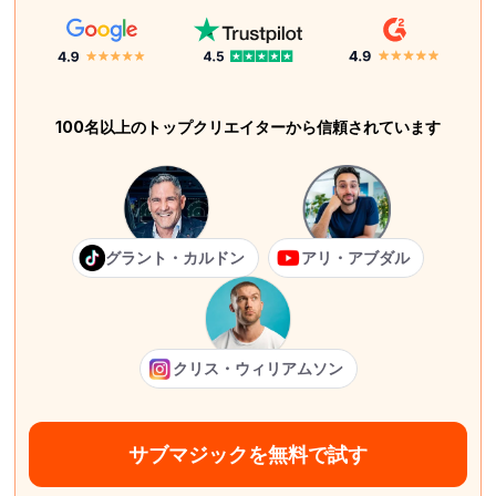
100名以上のトップクリエイターから信頼されています
グラント・カルドン
アリ・アブダル
クリス・ウィリアムソン
サブマジックを無料で試す