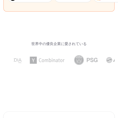
世界中の優良企業に愛されている