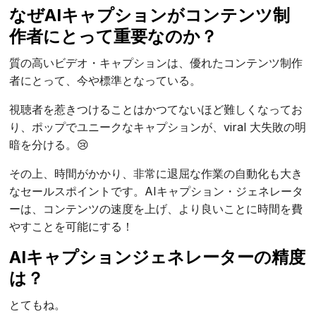
なぜAIキャプションがコンテンツ制
作者にとって重要なのか？
質の高いビデオ・キャプションは、優れたコンテンツ制作
者にとって、今や標準となっている。
視聴者を惹きつけることはかつてないほど難しくなってお
り、ポップでユニークなキャプションが、viral 大失敗の明
暗を分ける。😢
その上、時間がかかり、非常に退屈な作業の自動化も大き
なセールスポイントです。AIキャプション・ジェネレータ
ーは、コンテンツの速度を上げ、より良いことに時間を費
やすことを可能にする！
AIキャプションジェネレーターの精度
は？
とてもね。