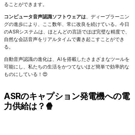
ることができます。
コンピュータ音声認識ソフトウェアは
、ディープラーニン
グの進歩により、ここ数年、常に改良を続けている。今日
のASRシステムは、ほとんどの言語でほぼ完璧な精度で、
自然な会話音声をリアルタイムで書き起こすことができ
る。
自動音声認識の進化は、AIを搭載したさまざまなツールを
可能にし、私たちの生活をかつてないほど簡単で効率的な
ものにしている！😍
ASRのキャプション発電機への電
力供給は？🍿