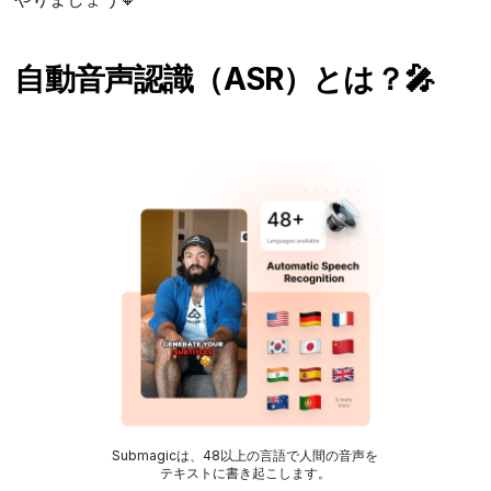
自動音声認識（ASR）とは？🎤
Submagicは、48以上の言語で人間の音声を
テキストに書き起こします。