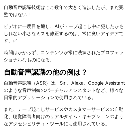
自動音声認識技術はここ数年で大きく進歩したが、まだ完
璧ではない！
ビデオに一度目を通し、AIがテープ起こし中に犯したかも
しれない小さなミスを修正するのは、常に良いアイデアで
す。✅
時間はかからず、コンテンツが常に洗練されたプロフェッ
ショナルなものになる。
自動音声認識の他の例は？
自動音声認識（ASR）は、Siri、Alexa、Google Assistant
のような音声制御のバーチャルアシスタントなど、様々な
日常的アプリケーションで使用されている。
また、テープ起こしサービスやカスタマーサービスの自動
化、聴覚障害者向けのリアルタイム・キャプションのよう
なアクセシビリティ・ツールにも使用されている。