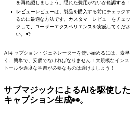
を再確認しましょう。隠れた費用がないか確認する！
レビュー
レビューは、製品を購入する前にチェックす
るのに最適な方法です。カスタマーレビューをチェッ
クして、ユーザーエクスペリエンスを実感してくださ
い。📢
AIキャプション・ジェネレーターを使い始めるには、素早
く、簡単で、安価でなければなりません！大規模なインス
トールや過度な学習が必要なものは避けましょう！
サブマジックによるAIを駆使した
キャプション生成👀。