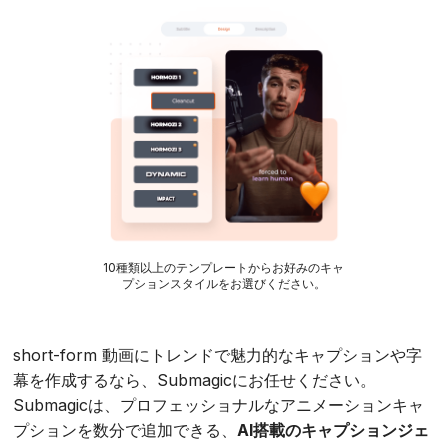
10種類以上のテンプレートからお好みのキャ
プションスタイルをお選びください。
short-form 動画にトレンドで魅力的なキャプションや字
幕を作成するなら、Submagicにお任せください。
Submagicは、プロフェッショナルなアニメーションキャ
プションを数分で追加できる、
AI搭載のキャプションジェ