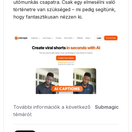
utómunkás csapatra. Csak egy elmesélni való
történetre van szükséged – mi pedig segítünk,
hogy fantasztikusan nézzen ki.
További információk a következő
Submagic
témáról: