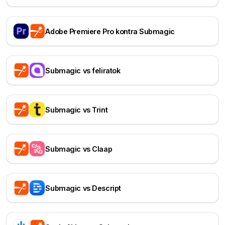
Adobe Premiere Pro kontra Submagic
Submagic vs feliratok
Submagic vs Trint
Submagic vs Claap
Submagic vs Descript