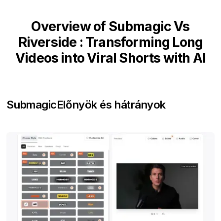
Overview of Submagic Vs
Riverside : Transforming Long
Videos into Viral Shorts with AI
Submagic
Előnyök és hátrányok