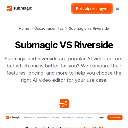
Próbálja ki ingyen
Home
>
Összehasonlítás
>
Submagic vs Riverside
Submagic VS Riverside
Submagic and Riverside are popular AI video editors,
but which one is better for you? We compare their
features, pricing, and more to help you choose the
right AI video editor for your use case.