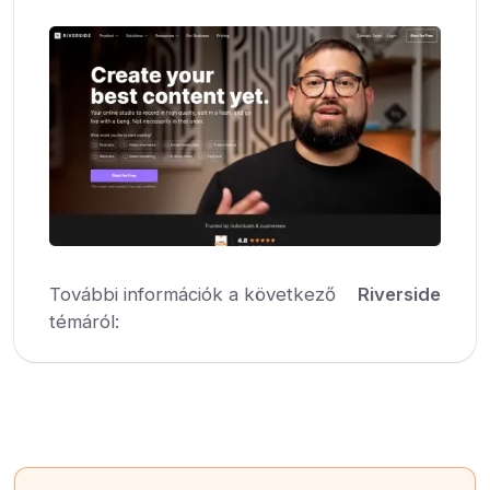
További információk a következő
Riverside
témáról: