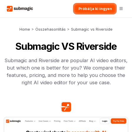
Próbálja ki ingyen
Home
>
Összehasonlítás
>
Submagic vs Riverside
Submagic VS Riverside
Submagic and Riverside are popular AI video editors,
but which one is better for you? We compare their
features, pricing, and more to help you choose the
right AI video editor for your use case.