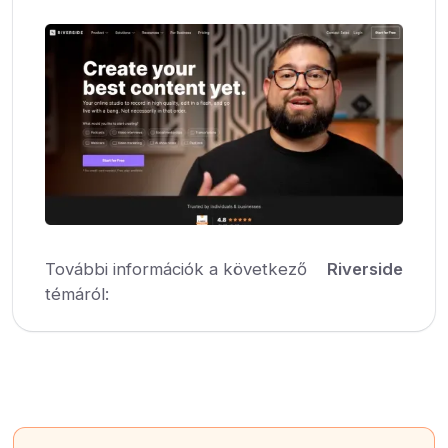
További információk a következő
Riverside
témáról: