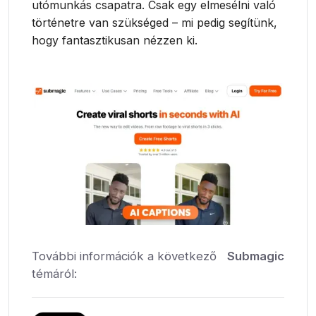
utómunkás csapatra. Csak egy elmesélni való
történetre van szükséged – mi pedig segítünk,
hogy fantasztikusan nézzen ki.
További információk a következő
Submagic
témáról: