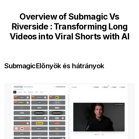
Overview of Submagic Vs
Riverside : Transforming Long
Videos into Viral Shorts with AI
Submagic
Előnyök és hátrányok