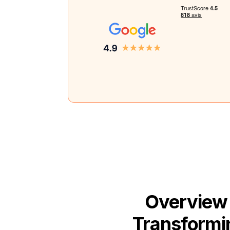
Overview 
Transformin