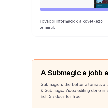
További információk a következő
témáról:
A Submagic a jobb a
Submagic is the better alternative
& Submagic. Video editing done in 3
Edit 3 videos for free.