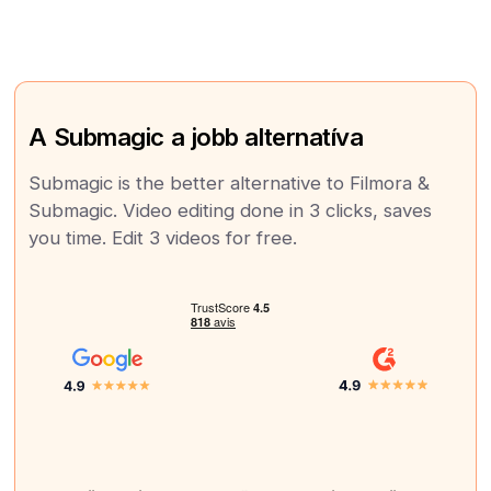
A Submagic a jobb alternatíva
Submagic is the better alternative to Filmora &
Submagic. Video editing done in 3 clicks, saves
you time. Edit 3 videos for free.