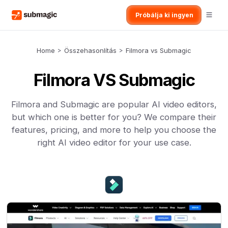
Próbálja ki ingyen
Home
>
Összehasonlítás
>
Filmora vs Submagic
Filmora VS Submagic
Filmora and Submagic are popular AI video editors,
but which one is better for you? We compare their
features, pricing, and more to help you choose the
right AI video editor for your use case.