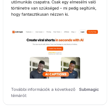
utómunkás csapatra. Csak egy elmesélni való
történetre van szükséged – mi pedig segítünk,
hogy fantasztikusan nézzen ki.
További információk a következő
Submagic
témáról: