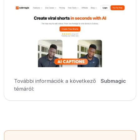
További információk a következő
Submagic
témáról: