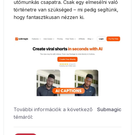
utómunkás csapatra. Csak egy elmesélni való
történetre van szükséged – mi pedig segítünk,
hogy fantasztikusan nézzen ki.
További információk a következő
Submagic
témáról: