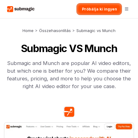
Próbálja ki ingyen
Home
>
Összehasonlítás
>
Submagic vs Munch
Submagic VS Munch
Submagic and Munch are popular AI video editors,
but which one is better for you? We compare their
features, pricing, and more to help you choose the
right AI video editor for your use case.