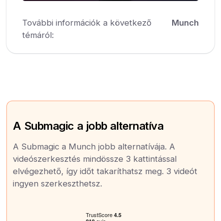
További információk a következő
Munch
témáról:
A Submagic a jobb alternatíva
A Submagic a Munch jobb alternatívája. A
videószerkesztés mindössze 3 kattintással
elvégezhető, így időt takaríthatsz meg. 3 videót
ingyen szerkeszthetsz.