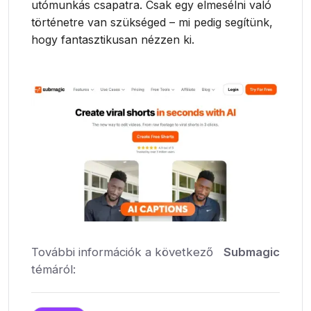
utómunkás csapatra. Csak egy elmesélni való
történetre van szükséged – mi pedig segítünk,
hogy fantasztikusan nézzen ki.
További információk a következő
Submagic
témáról: