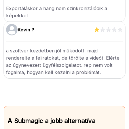
Exportáláskor a hang nem szinkronizálódik a
képekkel
Kevin P
a szoftver kezdetben jól működött, majd
renderelte a feliratokat, de törölte a videót. Elérte
az úgynevezett ügyfélszolgálatot..rep nem volt
fogalma, hogyan kell kezelni a problémát.
A Submagic a jobb alternatíva