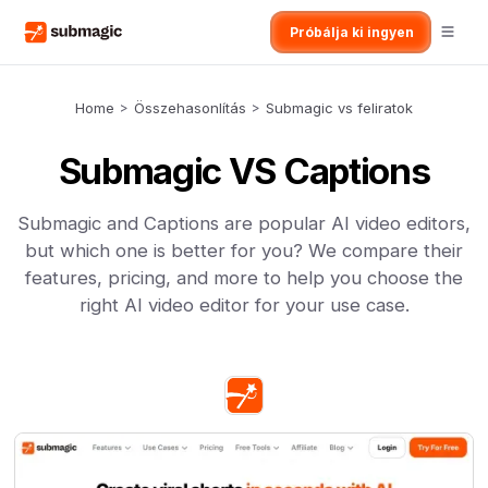
Próbálja ki ingyen
Home
>
Összehasonlítás
>
Submagic vs feliratok
Submagic VS Captions
Submagic and Captions are popular AI video editors,
but which one is better for you? We compare their
features, pricing, and more to help you choose the
right AI video editor for your use case.