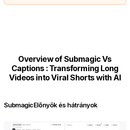
Overview of Submagic Vs
Captions : Transforming Long
Videos into Viral Shorts with AI
Submagic
Előnyök és hátrányok