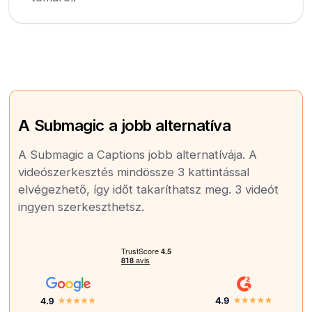
A Submagic a jobb alternatíva
A Submagic a Captions jobb alternatívája. A
videószerkesztés mindössze 3 kattintással
elvégezhető, így időt takaríthatsz meg. 3 videót
ingyen szerkeszthetsz.