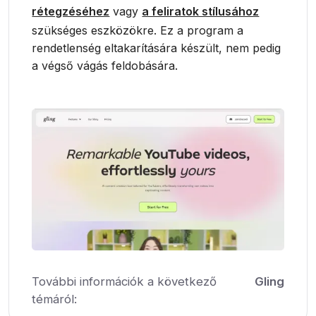
rétegzéséhez
vagy
a feliratok stílusához
szükséges eszközökre. Ez a program a
rendetlenség eltakarítására készült, nem pedig
a végső vágás feldobására.
További információk a következő
Gling
témáról: