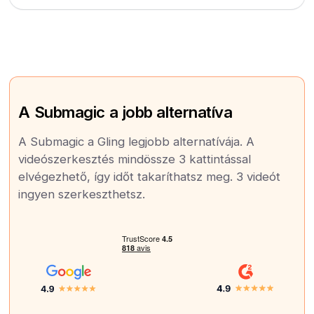
A Submagic a jobb alternatíva
A Submagic a Gling legjobb alternatívája. A
videószerkesztés mindössze 3 kattintással
elvégezhető, így időt takaríthatsz meg. 3 videót
ingyen szerkeszthetsz.