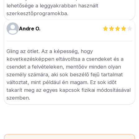
lehetősége a leggyakrabban használt
szerkesztőprogramokba.
Andre O.
Gling az ötlet. Az a képesség, hogy
következésképpen eltávolítsa a csendeket és a
csendet a felvételeken, mentőöv minden olyan
személy számára, aki sok beszélő fejű tartalmat
változtat, mint például én magam. Ez sok időt
takarít meg az egyes kapcsok fizikai módosításával
szemben.