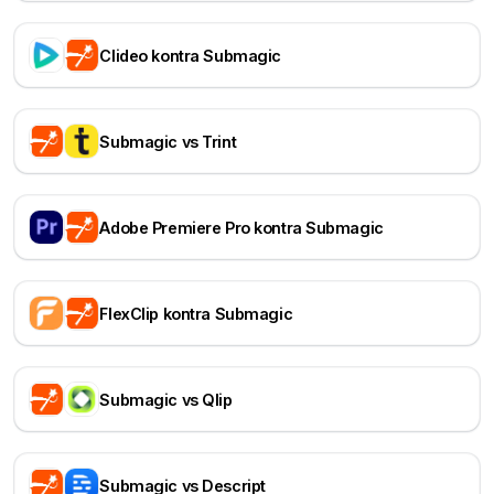
Clideo kontra Submagic
Submagic vs Trint
Adobe Premiere Pro kontra Submagic
FlexClip kontra Submagic
Submagic vs Qlip
Submagic vs Descript