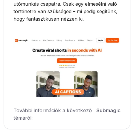
utómunkás csapatra. Csak egy elmesélni való
történetre van szükséged – mi pedig segítünk,
hogy fantasztikusan nézzen ki.
További információk a következő
Submagic
témáról: