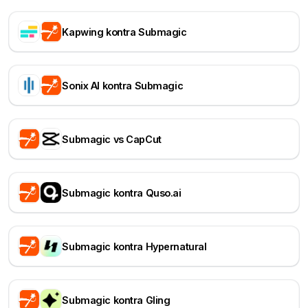
Kapwing kontra Submagic
Sonix AI kontra Submagic
Submagic vs CapCut
Submagic kontra Quso.ai
Submagic kontra Hypernatural
Submagic kontra Gling