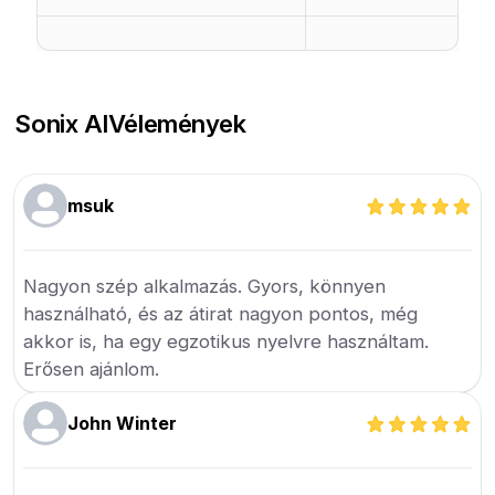
Sonix AI
Vélemények
msuk
Nagyon szép alkalmazás. Gyors, könnyen
használható, és az átirat nagyon pontos, még
akkor is, ha egy egzotikus nyelvre használtam.
Erősen ajánlom.
John Winter