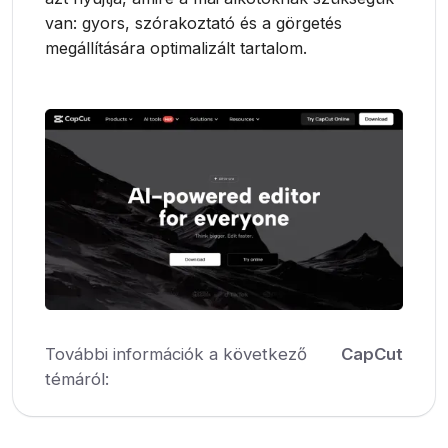
van: gyors, szórakoztató és a görgetés
megállítására optimalizált tartalom.
További információk a következő
CapCut
témáról: