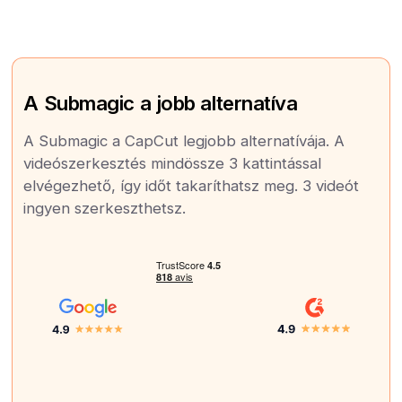
A Submagic a jobb alternatíva
A Submagic a CapCut legjobb alternatívája. A
videószerkesztés mindössze 3 kattintással
elvégezhető, így időt takaríthatsz meg. 3 videót
ingyen szerkeszthetsz.