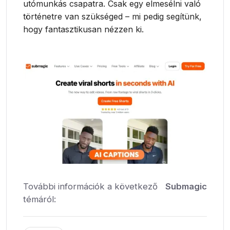
utómunkás csapatra. Csak egy elmesélni való
történetre van szükséged – mi pedig segítünk,
hogy fantasztikusan nézzen ki.
További információk a következő
Submagic
témáról: