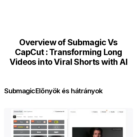
Overview of Submagic Vs
CapCut : Transforming Long
Videos into Viral Shorts with AI
Submagic
Előnyök és hátrányok