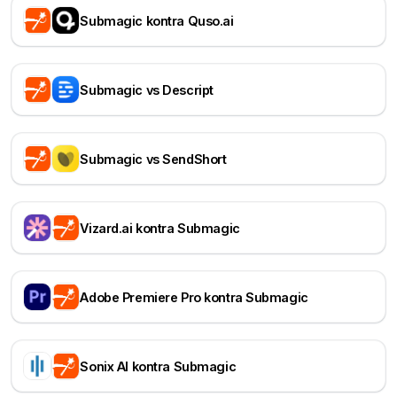
Submagic kontra Quso.ai
Submagic vs Descript
Submagic vs SendShort
Vizard.ai kontra Submagic
Adobe Premiere Pro kontra Submagic
Sonix AI kontra Submagic