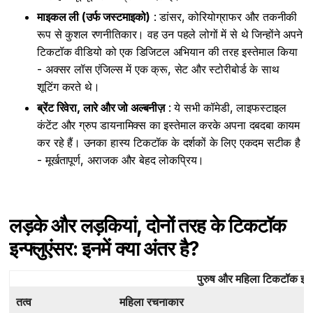
माइकल ली (उर्फ जस्टमाइको)
: डांसर, कोरियोग्राफर और तकनीकी
रूप से कुशल रणनीतिकार। वह उन पहले लोगों में से थे जिन्होंने अपने
टिकटॉक वीडियो को एक डिजिटल अभियान की तरह इस्तेमाल किया
- अक्सर लॉस एंजिल्स में एक क्रू, सेट और स्टोरीबोर्ड के साथ
शूटिंग करते थे।
ब्रेंट रिवेरा, लारे और जो अल्बनीज़
: ये सभी कॉमेडी, लाइफस्टाइल
कंटेंट और ग्रुप डायनामिक्स का इस्तेमाल करके अपना दबदबा कायम
कर रहे हैं। उनका हास्य टिकटॉक के दर्शकों के लिए एकदम सटीक है
- मूर्खतापूर्ण, अराजक और बेहद लोकप्रिय।
लड़के और लड़कियां, दोनों तरह के टिकटॉक
इन्फ्लुएंसर: इनमें क्या अंतर है?
पुरुष और महिला टिकटॉक इन्फ्ल
तत्व
महिला रचनाकार