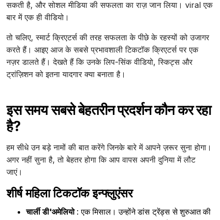
सकती है, और सोशल मीडिया की सफलता का राज़ जान लिया। viral एक
बार में एक ही वीडियो।
तो चलिए, स्मार्ट क्रिएटर्स की तरह सफलता के पीछे के रहस्यों को उजागर
करते हैं। आइए आज के सबसे प्रभावशाली टिकटॉक क्रिएटर्स पर एक
नज़र डालते हैं। देखते हैं कि उनके लिप-सिंक वीडियो, स्किट्स और
ट्रांज़िशन को इतना यादगार क्या बनाता है।
इस समय सबसे बेहतरीन प्रदर्शन कौन कर रहा
है?
हम सीधे उन बड़े नामों की बात करेंगे जिनके बारे में आपने ज़रूर सुना होगा।
अगर नहीं सुना है, तो बेहतर होगा कि आप वापस अपनी दुनिया में लौट
जाएं।
शीर्ष महिला टिकटॉक इन्फ्लुएंसर
चार्ली डी'अमेलियो
: एक मिसाल। उन्होंने डांस ट्रेंड्स से शुरुआत की