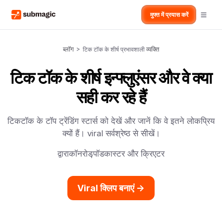
मुफ्त में प्रयास करें
ब्लॉग
>
व्यक्ति
टिक टॉक के शीर्ष प्रभावशाली
टिक टॉक के शीर्ष इन्फ्लुएंसर और वे क्या
सही कर रहे हैं
टिकटॉक के टॉप ट्रेंडिंग स्टार्स को देखें और जानें कि वे इतने लोकप्रिय
क्यों हैं। viral सर्वश्रेष्ठ से सीखें।
द्वारा
कॉनरोड
,
पॉडकास्टर और क्रिएटर
Viral क्लिप बनाएं ->