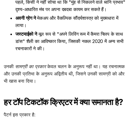
पहले, किसी ने नहीं सोचा था कि "मुंह से निकलने वाले ध्वनि प्रभाव"
दृश्य-आधारित मंच पर अपना दबदबा कायम कर सकते हैं।
अवनी ग्रेग ने
मेकअप और वैकल्पिक सौंदर्यशास्त्र को मुख्यधारा में
लाया।
जस्टमाईको ने
मूल रूप से "अपने लिविंग रूम में कैमरा फ्लिप के साथ
डांस" शैली का आविष्कार किया, जिसकी नकल 2020 में अन्य सभी
रचनाकारों ने की।
उनकी
सामग्री का प्रकार
केवल चलन के अनुरूप नहीं था। यह रचनात्मक
और उनकी प्रतिभा के अनुरूप अद्वितीय थी, जिसने उनकी सामग्री को और
भी खास बना दिया।
हर टॉप टिकटॉक क्रिएटर में क्या समानता है?
पैटर्न इस प्रकार है: