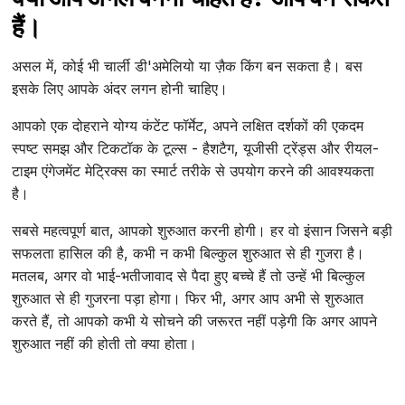
हैं।
असल में, कोई भी चार्ली डी'अमेलियो या ज़ैक किंग बन सकता है। बस
इसके लिए आपके अंदर लगन होनी चाहिए।
आपको एक दोहराने योग्य कंटेंट फॉर्मेट, अपने लक्षित दर्शकों की एकदम
स्पष्ट समझ और टिकटॉक के टूल्स - हैशटैग, यूजीसी ट्रेंड्स और रीयल-
टाइम एंगेजमेंट मेट्रिक्स का स्मार्ट तरीके से उपयोग करने की आवश्यकता
है।
सबसे महत्वपूर्ण बात, आपको शुरुआत करनी होगी। हर वो इंसान जिसने बड़ी
सफलता हासिल की है, कभी न कभी बिल्कुल शुरुआत से ही गुजरा है।
मतलब, अगर वो भाई-भतीजावाद से पैदा हुए बच्चे हैं तो उन्हें भी बिल्कुल
शुरुआत से ही गुजरना पड़ा होगा। फिर भी, अगर आप अभी से शुरुआत
करते हैं, तो आपको कभी ये सोचने की जरूरत नहीं पड़ेगी कि अगर आपने
शुरुआत नहीं की होती तो क्या होता।