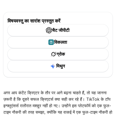
विषयवस्तु का सारांश प्रस्तुत करें
चैट जीपीटी
विकलता
ग्रोक
मिथुन
अगर आप कंटेंट क्रिएटर के तौर पर आगे बढ़ना चाहते हैं, तो यह जानना
ज़रूरी है कि दूसरे सफल क्रिएटर्स क्या सही कर रहे हैं। TikTok के टॉप
इन्फ्लुएंसर्स रातोंरात मशहूर नहीं हो गए। उन्होंने इस प्लेटफॉर्म को एक फुल-
टाइम नौकरी की तरह समझा, क्योंकि यह वाकई में एक फुल-टाइम नौकरी हो