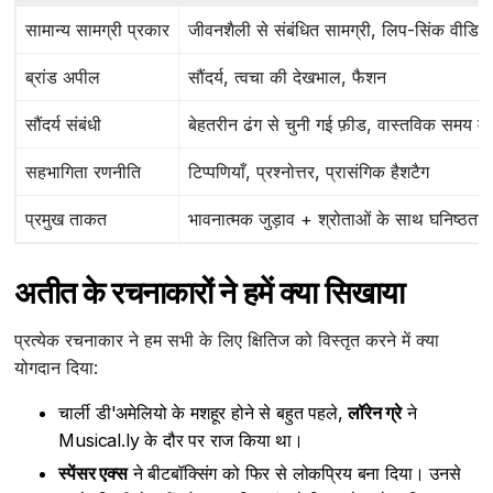
सामान्य सामग्री प्रकार
जीवनशैली से संबंधित सामग्री, लिप-सिंक वीडियो,
ब्रांड अपील
सौंदर्य, त्वचा की देखभाल, फैशन
सौंदर्य संबंधी
बेहतरीन ढंग से चुनी गई फ़ीड, वास्तविक समय मे
सहभागिता रणनीति
टिप्पणियाँ, प्रश्नोत्तर, प्रासंगिक हैशटैग
प्रमुख ताकत
भावनात्मक जुड़ाव + श्रोताओं के साथ घनिष्ठता
अतीत के रचनाकारों ने हमें क्या सिखाया
प्रत्येक रचनाकार ने हम सभी के लिए क्षितिज को विस्तृत करने में क्या
योगदान दिया:
चार्ली डी'अमेलियो के मशहूर होने से बहुत पहले,
लॉरेन ग्रे
ने
Musical.ly के दौर पर राज किया था।
स्पेंसर एक्स
ने बीटबॉक्सिंग को फिर से लोकप्रिय बना दिया। उनसे