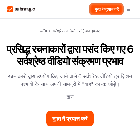
मुफ्त में प्रयास करें
ब्लॉग
>
सर्वश्रेष्ठ वीडियो ट्रांज़िशन इफ़ेक्ट
प्रसिद्ध रचनाकारों द्वारा पसंद किए गए 6
सर्वश्रेष्ठ वीडियो संक्रमण प्रभाव
रचनाकारों द्वारा उपयोग किए जाने वाले 6 सर्वश्रेष्ठ वीडियो ट्रांज़िशन
प्रभावों के साथ अपनी सामग्री में "वाह" कारक जोड़ें।
द्वारा
मुफ्त में प्रयास करें