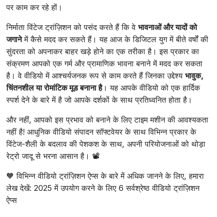
पर काम कर रहे हों।
निर्माता विंटेज ट्रांज़िशन को पसंद करते हैं कि वे
भावनाओं और यादों को
जगाने
में कैसे मदद कर सकते हैं। यह आज के डिजिटल युग में बीते वर्षों की
सुंदरता को अपनाकर बाहर खड़े होने का एक तरीका है। इस प्रकार का
संक्रमण आपको एक गर्म और प्रामाणिक भावना बनाने में मदद कर सकता
है। वे वीडियो में आश्चर्यजनक रूप से काम करते हैं जिनका उद्देश्य
भावुक,
चिंतनशील या रोमांटिक मूड बनाना है
। यह आपके वीडियो को एक हार्दिक
स्पर्श देने के बारे में है जो आपके दर्शकों के साथ प्रतिध्वनित होता है।
और नहीं, आपको इस प्रभाव को बनाने के लिए टाइम मशीन की आवश्यकता
नहीं है! आधुनिक वीडियो संपादन सॉफ्टवेयर के साथ विभिन्न प्रकार के
विंटेज-शैली के बदलाव की पेशकश के साथ, अपनी परियोजनाओं को थोड़ा
रेट्रो जादू से भरना आसान है। 📽️
🧡 विभिन्न वीडियो ट्रांज़िशन ऐप्स के बारे में अधिक जानने के लिए, हमारा
लेख देखें: 2025 में उपयोग करने के लिए 6 सर्वश्रेष्ठ वीडियो ट्रांज़िशन
ऐप्स