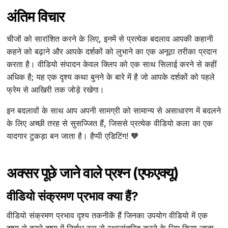
अंतिम विचार
चीजों को सारांशित करने के लिए, इनमें से प्रत्येक बदलाव आपकी कहानी
कहने को बढ़ाने और आपके दर्शकों को लुभाने का एक अनूठा तरीका प्रदान
करता है। वीडियो संपादन केवल क्लिप को एक साथ सिलाई करने से कहीं
अधिक है; यह एक दृश्य कथा बुनने के बारे में है जो आपके दर्शकों को पहले
फ्रेम से आखिरी तक जोड़े रखेगा।
इन बदलावों के साथ आप अपनी सामग्री को सामान्य से असाधारण में बदलने
के लिए अच्छी तरह से सुसज्जित हैं, जिससे प्रत्येक वीडियो कला का एक
यादगार टुकड़ा बन जाता है। हैप्पी एडिटिंग! 🧡
अक्सर पूछे जाने वाले प्रश्न (एफएक्यू)
वीडियो संक्रमण प्रभाव क्या हैं?
वीडियो संक्रमण प्रभाव दृश्य तकनीकें हैं जिनका उपयोग वीडियो में एक