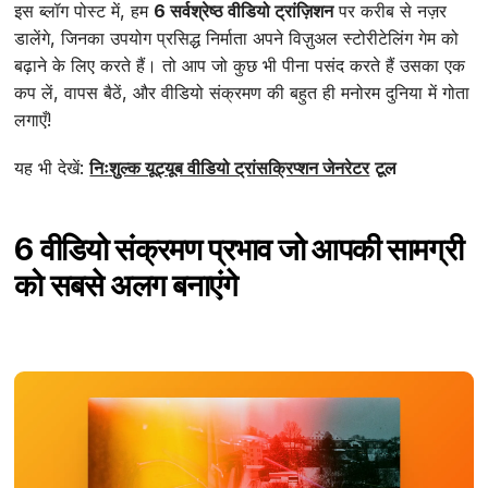
इस ब्लॉग पोस्ट में, हम
6 सर्वश्रेष्ठ वीडियो ट्रांज़िशन
पर करीब से नज़र
डालेंगे, जिनका उपयोग प्रसिद्ध निर्माता अपने विज़ुअल स्टोरीटेलिंग गेम को
बढ़ाने के लिए करते हैं। तो आप जो कुछ भी पीना पसंद करते हैं उसका एक
कप लें, वापस बैठें, और वीडियो संक्रमण की बहुत ही मनोरम दुनिया में गोता
लगाएँ!
यह भी देखें:
निःशुल्क यूट्यूब वीडियो ट्रांसक्रिप्शन जेनरेटर
टूल
6 वीडियो संक्रमण प्रभाव जो आपकी सामग्री
को सबसे अलग बनाएंगे