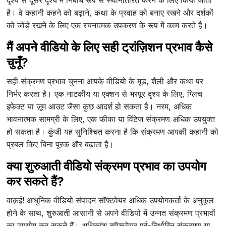
दृश्य से दूसरे दृश्य में निर्बाध रूप से स्थानांतरित करने के लिए किया जाता
है। वे कहानी कहने को बढ़ाने, कथा के प्रवाह को बनाए रखने और दर्शकों
को जोड़े रखने के लिए एक रचनात्मक उपकरण के रूप में काम करते हैं।
मैं अपने वीडियो के लिए सही ट्रांज़िशन प्रभाव कैसे
चुनूँ?
सही संक्रमण प्रभाव चुनना आपके वीडियो के मूड, शैली और कथा पर
निर्भर करता है। एक नाटकीय या एक्शन से भरपूर दृश्य के लिए, ग्लिच
इफेक्ट या ज़ूम आउट जैसा कुछ आदर्श हो सकता है। नरम, अधिक
भावनात्मक सामग्री के लिए, एक फीका या विंटेज संक्रमण अधिक उपयुक्त
हो सकता है। कुंजी यह सुनिश्चित करना है कि संक्रमण आपकी कहानी को
प्रबल किए बिना पूरक और बढ़ाता है।
क्या शुरुआती वीडियो संक्रमण प्रभाव का उपयोग
कर सकते हैं?
वाक़ई! आधुनिक वीडियो संपादन सॉफ्टवेयर अधिक उपयोगकर्ता के अनुकूल
होने के साथ, शुरुआती आसानी से अपने वीडियो में उन्नत संक्रमण प्रभावों
का उपयोग कर सकते हैं। अधिकांश सॉफ़्टवेयर पूर्व-निर्धारित संक्रमण या