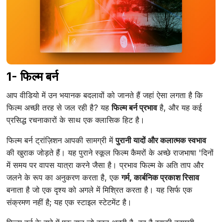
1- फिल्म बर्न
आप वीडियो में उन भयानक बदलावों को जानते हैं जहां ऐसा लगता है कि
फिल्म अच्छी तरह से जल रही है? यह
फिल्म बर्न प्रभाव
है, और यह कई
प्रसिद्ध रचनाकारों के साथ एक क्लासिक हिट है।
फिल्म बर्न ट्रांज़िशन आपकी सामग्री में
पुरानी यादों और कलात्मक स्वभाव
की खुराक जोड़ते हैं। यह पुराने स्कूल फिल्म कैमरों के अच्छे राजभाषा 'दिनों
में समय पर वापस यात्रा करने जैसा है। प्रभाव फिल्म के अति ताप और
जलने के रूप का अनुकरण करता है, एक
गर्म, कार्बनिक प्रकाश रिसाव
बनाता है जो एक दृश्य को अगले में मिश्रित करता है। यह सिर्फ एक
संक्रमण नहीं है; यह एक स्टाइल स्टेटमेंट है।