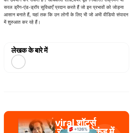
सरल ड्रैग-एंड-ड्रॉप सुविधाएँ प्रदान करते हैं जो इन प्रभावों को जोड़ना
आसान बनाते हैं, यहां तक कि उन लोगों के लिए भी जो अभी वीडियो संपादन
में शुरुआत कर रहे हैं।
लेखक के बारे में
बनाएं viral शॉर्ट्स
AI की मदद से कुछ ही सेकंड में