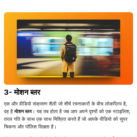
3- मोशन ब्लर
एक और वीडियो संक्रमण शैली जो शीर्ष रचनाकारों के बीच लोकप्रिय है,
वह है
मोशन ब्लर
। यह तब होता है जब आप अपने दृश्यों को एक स्टाइलिश,
तरल गति के साथ एक साथ मिश्रित करते हैं जो आपके वीडियो को सुपर
चिकना और पॉलिश दिखता है।