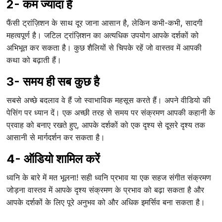
2- कम ज्यादा है
फैंसी ट्रांज़िशन के साथ दूर जाना आसान है, लेकिन कभी-कभी, सादगी
महत्वपूर्ण है। जटिल ट्रांज़िशन का अत्यधिक उपयोग आपके दर्शकों को
अभिभूत कर सकता है। कुछ शैलियों से चिपके रहें जो वास्तव में आपकी
कथा को बढ़ाती हैं।
3- समय ही सब कुछ है
सबसे अच्छे बदलाव वे हैं जो स्वाभाविक महसूस करते हैं। अपने वीडियो की
पेसिंग पर ध्यान दें। एक अच्छी तरह से समय पर संक्रमण आपकी कहानी के
प्रवाह को बनाए रखते हुए, आपके दर्शकों को एक दृश्य से दूसरे दृश्य तक
आसानी से मार्गदर्शन कर सकता है।
4- ऑडियो शामिल करें
ध्वनि के बारे में मत भूलना! सही ध्वनि प्रभाव या एक सहज संगीत संक्रमण
जोड़ना वास्तव में आपके दृश्य संक्रमण के प्रभाव को बढ़ा सकता है और
आपके दर्शकों के लिए पूरे अनुभव को और अधिक इमर्सिव बना सकता है।