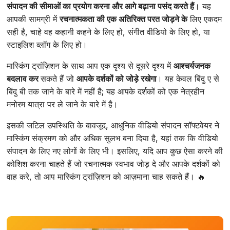
संपादन की सीमाओं का प्रयोग करना और आगे बढ़ाना पसंद करते हैं
। यह
आपकी सामग्री में
रचनात्मकता की एक अतिरिक्त परत जोड़ने के
लिए एकदम
सही है, चाहे वह कहानी कहने के लिए हो, संगीत वीडियो के लिए हो, या
स्टाइलिश व्लॉग के लिए हो।
मास्किंग ट्रांज़िशन के साथ आप एक दृश्य से दूसरे दृश्य में
आश्चर्यजनक
बदलाव कर
सकते हैं जो
आपके दर्शकों को जोड़े रखेगा
। यह केवल बिंदु ए से
बिंदु बी तक जाने के बारे में नहीं है; यह आपके दर्शकों को एक नेत्रहीन
मनोरम यात्रा पर ले जाने के बारे में है।
इसकी जटिल उपस्थिति के बावजूद, आधुनिक वीडियो संपादन सॉफ्टवेयर ने
मास्किंग संक्रमण को और अधिक सुलभ बना दिया है, यहां तक कि वीडियो
संपादन के लिए नए लोगों के लिए भी। इसलिए, यदि आप कुछ ऐसा करने की
कोशिश करना चाहते हैं जो रचनात्मक स्वभाव जोड़ दे और आपके दर्शकों को
वाह करे, तो आप मास्किंग ट्रांज़िशन को आज़माना चाह सकते हैं। 🔥