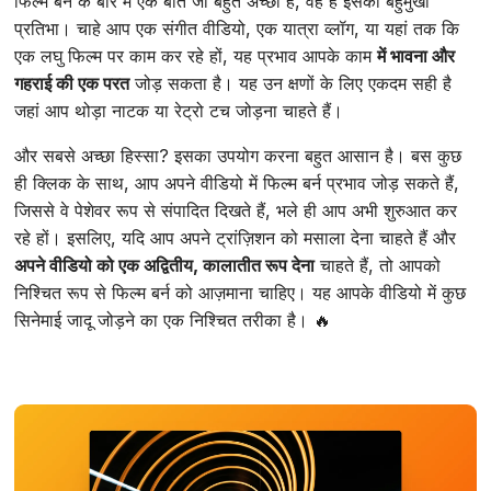
फिल्म बर्न के बारे में एक बात जो बहुत अच्छी है, वह है इसकी बहुमुखी
प्रतिभा। चाहे आप एक संगीत वीडियो, एक यात्रा व्लॉग, या यहां तक कि
एक लघु फिल्म पर काम कर रहे हों, यह प्रभाव आपके काम
में भावना और
गहराई की एक परत
जोड़ सकता है। यह उन क्षणों के लिए एकदम सही है
जहां आप थोड़ा नाटक या रेट्रो टच जोड़ना चाहते हैं।
और सबसे अच्छा हिस्सा? इसका उपयोग करना बहुत आसान है। बस कुछ
ही क्लिक के साथ, आप अपने वीडियो में फिल्म बर्न प्रभाव जोड़ सकते हैं,
जिससे वे पेशेवर रूप से संपादित दिखते हैं, भले ही आप अभी शुरुआत कर
रहे हों। इसलिए, यदि आप अपने ट्रांज़िशन को मसाला देना चाहते हैं और
अपने वीडियो को एक अद्वितीय, कालातीत रूप देना
चाहते हैं, तो आपको
निश्चित रूप से फिल्म बर्न को आज़माना चाहिए। यह आपके वीडियो में कुछ
सिनेमाई जादू जोड़ने का एक निश्चित तरीका है। 🔥