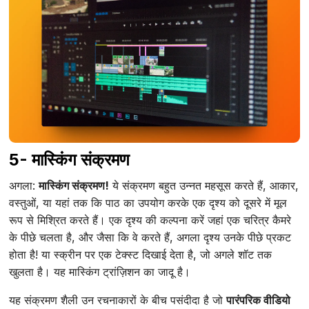
5- मास्किंग संक्रमण
अगला:
मास्किंग संक्रमण!
ये संक्रमण बहुत उन्नत महसूस करते हैं, आकार,
वस्तुओं, या यहां तक कि पाठ का उपयोग करके एक दृश्य को दूसरे में मूल
रूप से मिश्रित करते हैं। एक दृश्य की कल्पना करें जहां एक चरित्र कैमरे
के पीछे चलता है, और जैसा कि वे करते हैं, अगला दृश्य उनके पीछे प्रकट
होता है! या स्क्रीन पर एक टेक्स्ट दिखाई देता है, जो अगले शॉट तक
खुलता है। यह मास्किंग ट्रांज़िशन का जादू है।
यह संक्रमण शैली उन रचनाकारों के बीच पसंदीदा है जो
पारंपरिक वीडियो