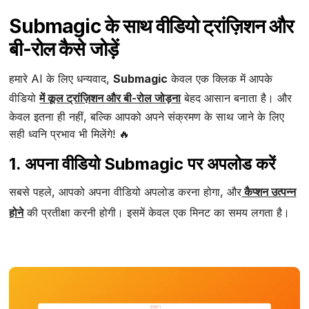
Submagic के साथ वीडियो ट्रांज़िशन और
बी-रोल कैसे जोड़ें
हमारे AI के लिए धन्यवाद,
Submagic
केवल एक क्लिक में आपके
वीडियो
में कूल ट्रांज़िशन और बी-रोल जोड़ना
बेहद आसान बनाता है। और
केवल इतना ही नहीं, बल्कि आपको अपने संक्रमण के साथ जाने के लिए
सही ध्वनि प्रभाव भी मिलेंगे! 🔥
1. अपना वीडियो Submagic पर अपलोड करें
सबसे पहले, आपको अपना वीडियो अपलोड करना होगा, और
कैप्शन उत्पन्न
होने
की प्रतीक्षा करनी होगी। इसमें केवल एक मिनट का समय लगता है।