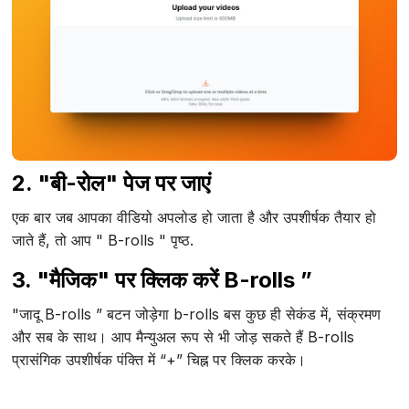
2. "बी-रोल" पेज पर जाएं
एक बार जब आपका वीडियो अपलोड हो जाता है और उपशीर्षक तैयार हो
जाते हैं, तो आप " B-rolls " पृष्ठ.
3. "मैजिक" पर क्लिक करें B-rolls ”
"जादू B-rolls ” बटन जोड़ेगा b-rolls बस कुछ ही सेकंड में, संक्रमण
और सब के साथ। आप मैन्युअल रूप से भी जोड़ सकते हैं B-rolls
प्रासंगिक उपशीर्षक पंक्ति में “+” चिह्न पर क्लिक करके।