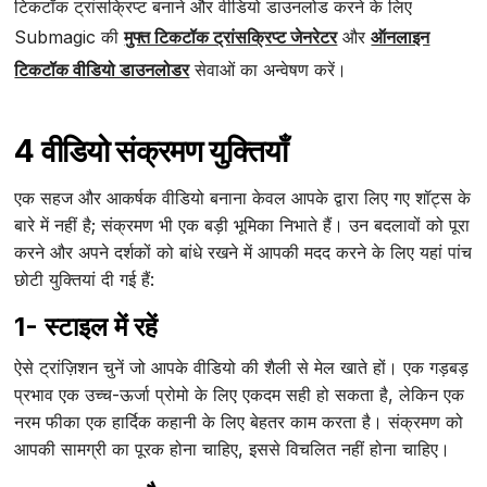
टिकटॉक ट्रांसक्रिप्ट बनाने और वीडियो डाउनलोड करने के लिए
Submagic की
मुफ्त टिकटॉक ट्रांसक्रिप्ट जेनरेटर
और
ऑनलाइन
टिकटॉक वीडियो डाउनलोडर
सेवाओं का अन्वेषण करें।
4 वीडियो संक्रमण युक्तियाँ
एक सहज और आकर्षक वीडियो बनाना केवल आपके द्वारा लिए गए शॉट्स के
बारे में नहीं है; संक्रमण भी एक बड़ी भूमिका निभाते हैं। उन बदलावों को पूरा
करने और अपने दर्शकों को बांधे रखने में आपकी मदद करने के लिए यहां पांच
छोटी युक्तियां दी गई हैं:
1- स्टाइल में रहें
ऐसे ट्रांज़िशन चुनें जो आपके वीडियो की शैली से मेल खाते हों। एक गड़बड़
प्रभाव एक उच्च-ऊर्जा प्रोमो के लिए एकदम सही हो सकता है, लेकिन एक
नरम फीका एक हार्दिक कहानी के लिए बेहतर काम करता है। संक्रमण को
आपकी सामग्री का पूरक होना चाहिए, इससे विचलित नहीं होना चाहिए।