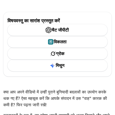
विषयवस्तु का सारांश प्रस्तुत करें
चैट जीपीटी
विकलता
ग्रोक
मिथुन
क्या आप अपने वीडियो में उन्हीं पुराने बुनियादी बदलावों का उपयोग करके
थक गए हैं? ऐसा महसूस करें कि आपके संपादन में उस "वाह" कारक की
कमी है? फिर पढ़ना जारी रखें!