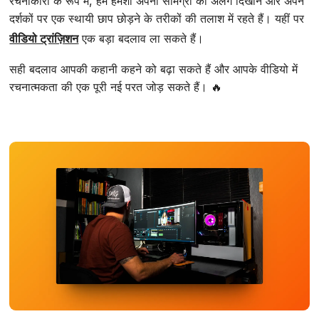
रचनाकारों के रूप में, हम हमेशा अपनी सामग्री को अलग दिखाने और अपने
दर्शकों पर एक स्थायी छाप छोड़ने के तरीकों की तलाश में रहते हैं। यहीं पर
वीडियो ट्रांज़िशन
एक बड़ा बदलाव ला सकते हैं।
सही बदलाव आपकी कहानी कहने को बढ़ा सकते हैं और आपके वीडियो में
रचनात्मकता की एक पूरी नई परत जोड़ सकते हैं। 🔥