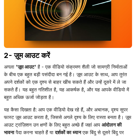
2- ज़ूम आउट करें
अगला
'ज़ूम आउट'
है - एक वीडियो संक्रमण शैली जो सामग्री निर्माताओं
के बीच एक बहुत बड़ी पसंदीदा बन गई है। ज़ूम आउट के साथ, आप तुरंत
अपने दर्शकों को एक दृश्य से बाहर खींच सकते हैं और उन्हें दूसरे में ले जा
सकते हैं। यह बहुत गतिशील है, यह आकर्षक है, और यह आपके वीडियो में
बहुत अधिक ऊर्जा जोड़ता है।
यह कैसा दिखता है: आप एक वीडियो देख रहे हैं, और अचानक, दृश्य सुपर
फास्ट ज़ूम आउट करता है, जिससे अगले दृश्य के लिए रास्ता बनता है। ज़ूम
आउट ट्रांज़िशन उन क्षणों के लिए बहुत अच्छे हैं जहां आप
आंदोलन की
भावना
पैदा करना चाहते हैं या
दर्शकों का ध्यान
एक बिंदु से दूसरे बिंदु पर