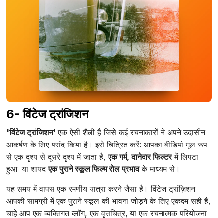
6- विंटेज ट्रांजिशन
'विंटेज ट्रांजिशन'
एक ऐसी शैली है जिसे कई रचनाकारों ने अपने उदासीन
आकर्षण के लिए पसंद किया है। इसे चित्रित करें: आपका वीडियो मूल रूप
से एक दृश्य से दूसरे दृश्य में जाता है,
एक गर्म, दानेदार फिल्टर
में लिपटा
हुआ, या शायद
एक पुराने स्कूल फिल्म रोल प्रभाव
के माध्यम से।
यह समय में वापस एक रमणीय यात्रा करने जैसा है। विंटेज ट्रांज़िशन
आपकी सामग्री में एक पुराने स्कूल की भावना जोड़ने के लिए एकदम सही हैं,
चाहे आप एक व्यक्तिगत व्लॉग, एक वृत्तचित्र, या एक रचनात्मक परियोजना