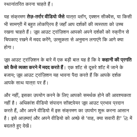
स्थानांतरित करना चाहते हैं।
यह संक्रमण
तेज़-तर्रार वीडियो जैसे
यात्रा व्लॉग, एक्शन सीक्वेंस, या किसी
भी सामग्री में बहुत लोकप्रिय है जहाँ आप दर्शकों की व्यस्तता को उच्च
रखना चाहते हैं। ज़ूम आउट ट्रांज़िशन आपको अपने दर्शकों को स्क्रीन से
चिपकाए रखने में मदद करेंगे, उत्सुकता से अनुमान लगाएंगे कि आगे क्या
होगा।
ज़ूम आउट ट्रांज़िशन के बारे में एक बड़ी बात यह है कि वे
कहानी की प्रगति
को कैसे व्यक्त करने में मदद करते हैं
। एक शॉट से दूसरे शॉट में जाने के
बजाय; ज़ूम आउट ट्रांज़िशन यह भावना पैदा करते हैं कि आपके दर्शक
आपके साथ यात्रा पर हैं।
और नहीं, इसका उपयोग करने के लिए आपको समर्थक होने की आवश्यकता
नहीं है। अधिकांश वीडियो संपादन सॉफ़्टवेयर ज़ूम आउट प्रभाव प्रदान
करते हैं, और अपने वीडियो में इस संक्रमण का उपयोग शुरू करना आसान
है। इसे आज़माएं और अपने वीडियो को अच्छे से 'वाह, क्या सवारी है!' 🚀 में
बदलते हुए देखें।