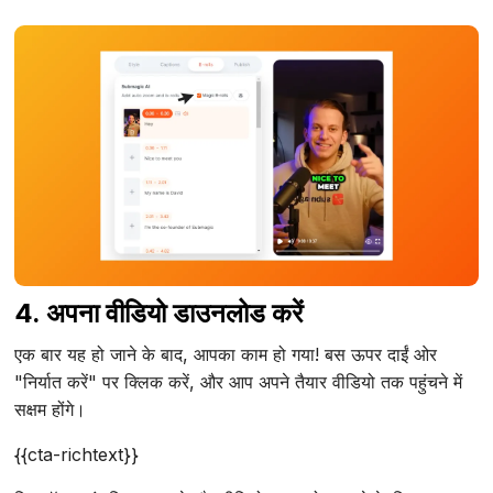
4. अपना वीडियो डाउनलोड करें
एक बार यह हो जाने के बाद, आपका काम हो गया! बस ऊपर दाईं ओर
"निर्यात करें" पर क्लिक करें, और आप अपने तैयार वीडियो तक पहुंचने में
सक्षम होंगे।
{{cta-richtext}}