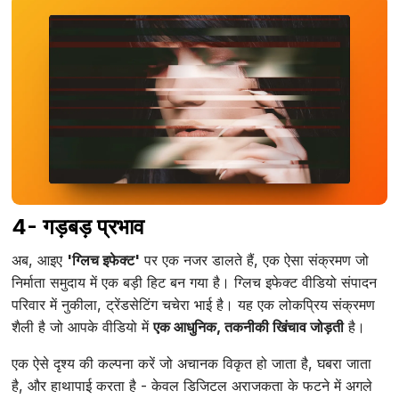
4- गड़बड़ प्रभाव
अब, आइए
'ग्लिच इफेक्ट'
पर एक नजर डालते हैं, एक ऐसा संक्रमण जो
निर्माता समुदाय में एक बड़ी हिट बन गया है। ग्लिच इफेक्ट वीडियो संपादन
परिवार में नुकीला, ट्रेंडसेटिंग चचेरा भाई है। यह एक लोकप्रिय संक्रमण
शैली है जो आपके वीडियो में
एक आधुनिक, तकनीकी खिंचाव जोड़ती
है।
एक ऐसे दृश्य की कल्पना करें जो अचानक विकृत हो जाता है, घबरा जाता
है, और हाथापाई करता है - केवल डिजिटल अराजकता के फटने में अगले