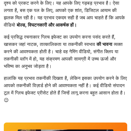
दृश्य को प्रकट करने के लिए। यह आपके लिए गड़बड़ प्रभाव है। ऐसा
लगता है, बस एक पल के लिए, आपको एक शांत, डिजिटल आयाम की
झलक मिल रही है। यह प्रभाव एकदम सही है जब आप चाहते हैं कि आपके
वीडियो
बोल्ड, विघटनकारी और आकर्षक हों।
कई प्रसिद्ध रचनाकार ग्लिच इफेक्ट का उपयोग करना पसंद करते हैं,
खासकर जहां नाटक, तात्कालिकता या तकनीकी स्वभाव
की भावना
व्यक्त
करने की आवश्यकता होती है। चाहे वह गेमिंग वीडियो, संगीत क्लिप या
तकनीकी व्लॉग में हो, यह संक्रमण आपकी सामग्री में उच्च ऊर्जा और
भविष्य का अनुभव जोड़ता है।
हालांकि यह प्रभाव तकनीकी दिखता है, लेकिन इसका उपयोग करने के लिए
आपको तकनीकी विज़ार्ड होने की आवश्यकता नहीं है। कई वीडियो संपादन
टूल में ग्लिच इफेक्ट प्रीसेट होते हैं जिन्हें लागू करना बहुत आसान होता है।
😉