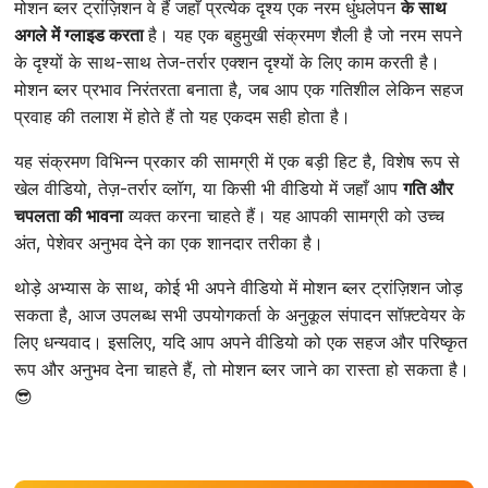
मोशन ब्लर ट्रांज़िशन वे हैं जहाँ प्रत्येक दृश्य एक नरम धुंधलेपन
के साथ
अगले में ग्लाइड करता
है। यह एक बहुमुखी संक्रमण शैली है जो नरम सपने
के दृश्यों के साथ-साथ तेज-तर्रार एक्शन दृश्यों के लिए काम करती है।
मोशन ब्लर प्रभाव निरंतरता बनाता है, जब आप एक गतिशील लेकिन सहज
प्रवाह की तलाश में होते हैं तो यह एकदम सही होता है।
यह संक्रमण विभिन्न प्रकार की सामग्री में एक बड़ी हिट है, विशेष रूप से
खेल वीडियो, तेज़-तर्रार व्लॉग, या किसी भी वीडियो में जहाँ आप
गति और
चपलता की भावना
व्यक्त करना चाहते हैं। यह आपकी सामग्री को उच्च
अंत, पेशेवर अनुभव देने का एक शानदार तरीका है।
थोड़े अभ्यास के साथ, कोई भी अपने वीडियो में मोशन ब्लर ट्रांज़िशन जोड़
सकता है, आज उपलब्ध सभी उपयोगकर्ता के अनुकूल संपादन सॉफ़्टवेयर के
लिए धन्यवाद। इसलिए, यदि आप अपने वीडियो को एक सहज और परिष्कृत
रूप और अनुभव देना चाहते हैं, तो मोशन ब्लर जाने का रास्ता हो सकता है।
😎