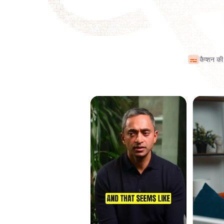
कैप्शन क