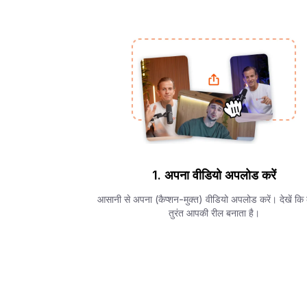
1. अपना वीडियो अपलोड करें
आसानी से अपना (कैप्शन-मुक्त) वीडियो अपलोड करें। देखें कि 
तुरंत आपकी रील बनाता है।