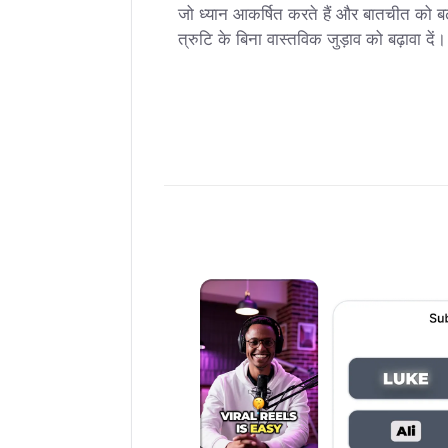
जो ध्यान आकर्षित करते हैं और बातचीत को बढ़ाव
त्रुटि के बिना वास्तविक जुड़ाव को बढ़ावा दें।