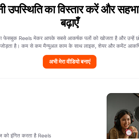
ी उपस्थिति का विस्तार करें और सहभा
बढ़ाएँ
 फेसबुक Reels मेकर आपके सबसे आकर्षक पलों को खोजता है और उन्हें छ
ें जोड़ता है। कम से कम मैन्युअल काम के साथ लाइक, शेयर और कमेंट आकर्ष
अभी मेरा वीडियो बनाएं
ज को इंगित करता है Reels