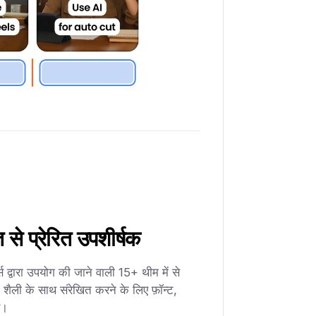
ि से प्रेरित उपशीर्षक
्वारा उपयोग की जाने वाली 15+ थीम में से
गत शैली के साथ संरेखित करने के लिए फ़ॉन्ट,
ं।