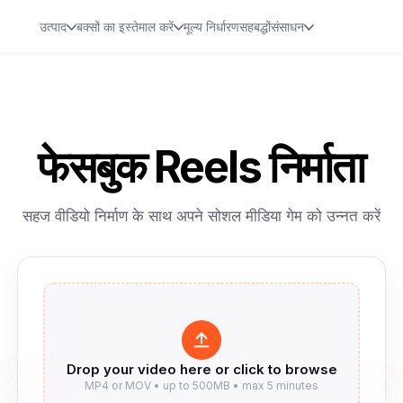
उत्पाद
बक्सों का इस्तेमाल करें
मूल्य निर्धारण
सहबद्धों
संसाधन
फेसबुक Reels निर्माता
सहज वीडियो निर्माण के साथ अपने सोशल मीडिया गेम को उन्नत करें