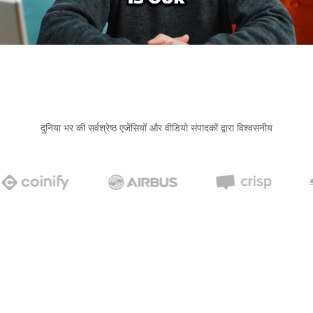
दुनिया भर की सर्वश्रेष्ठ एजेंसियों और वीडियो संपादकों द्वारा विश्वसनीय