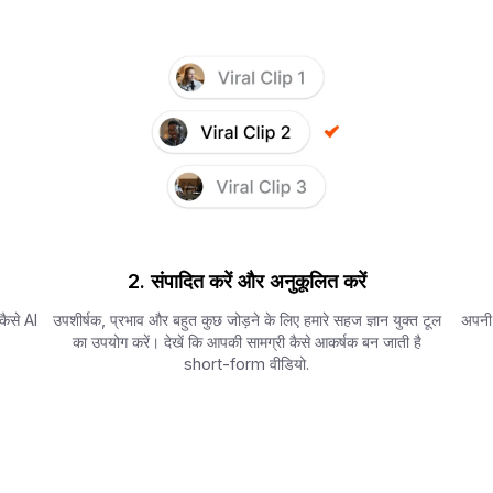
2. संपादित करें और अनुकूलित करें
कैसे AI
उपशीर्षक, प्रभाव और बहुत कुछ जोड़ने के लिए हमारे सहज ज्ञान युक्त टूल
अपनी 
का उपयोग करें। देखें कि आपकी सामग्री कैसे आकर्षक बन जाती है
short-form वीडियो.