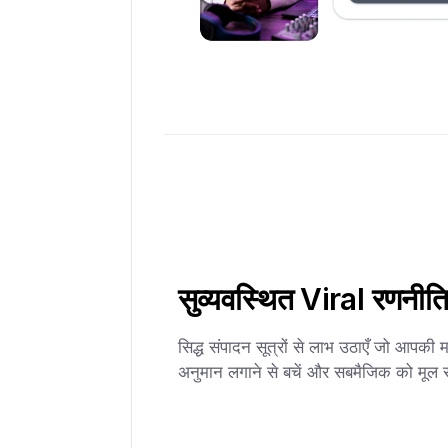
सुव्यवस्थित Viral रणनीति
सिद्ध संपादन सूत्रों से लाभ उठाएँ जो आपकी 
अनुमान लगाने से बचें और सबमैजिक को मूल स