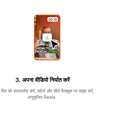
3. अपना वीडियो निर्यात करें
रील को डाउनलोड करें, सहेजें और सीधे फेसबुक पर साझा करें,
अनुकूलित Reels .