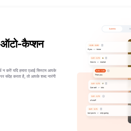
ष्ठ ऑटो-कैप्शन
र्च न करें! यदि हमारा एआई सिस्टम आपके
 संदेह करता है, तो आपके शब्द नारंगी