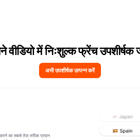
े वीडियो में निःशुल्क फ्रेंच उपशीर्षक जो
अभी उपशीर्षक उत्पन्न करें
ने का सबसे तेज़ तरीका प्रदान