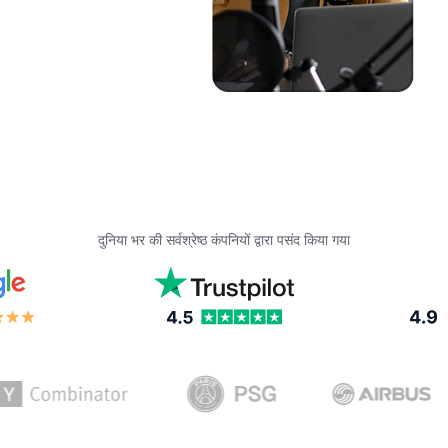
दुनिया भर की सर्वश्रेष्ठ कंपनियों द्वारा पसंद किया गया