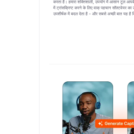
करता है। हमारा शक्तिशाली, उपयोग में आसान टूल आपके 
में ट्रांसक्रिप्ट करने के लिए वाक् पहचान सॉफ़्टवेयर का 
उपशीर्षक में बदल देता है - और सबसे अच्छी बात यह है 