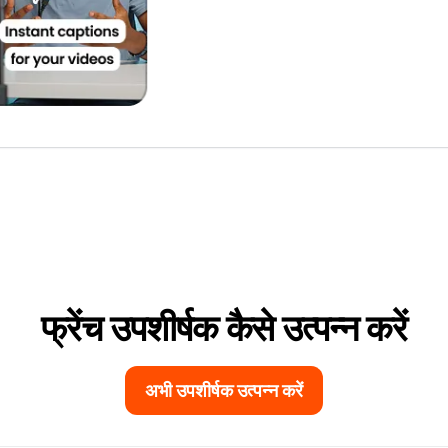
फ्रेंच उपशीर्षक कैसे उत्पन्न करें
अभी उपशीर्षक उत्पन्न करें