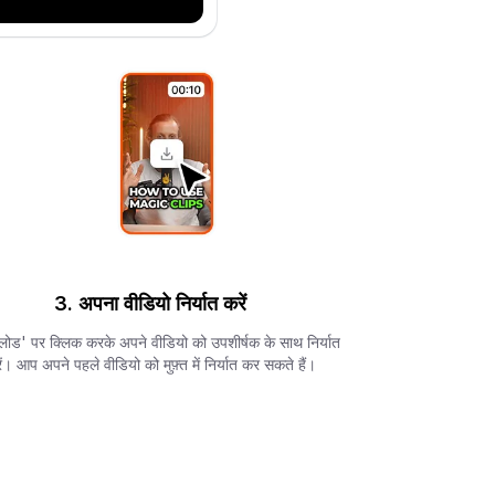
3. अपना वीडियो निर्यात करें
ोड' पर क्लिक करके अपने वीडियो को उपशीर्षक के साथ निर्यात
ें। आप अपने पहले वीडियो को मुफ़्त में निर्यात कर सकते हैं।