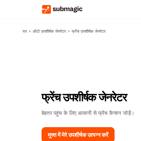
घर
>
ऑटो उपशीर्षक जेनरेटर
>
फ्रेंच उपशीर्षक जेनरेटर
फ्रेंच उपशीर्षक जेनरेटर
बेहतर पहुंच के लिए आसानी से फ्रेंच कैप्शन जोड़ें।
मुफ्त में मेरे उपशीर्षक उत्पन्न करें