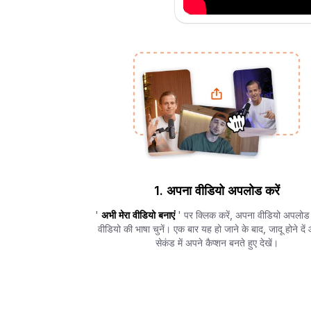
1. अपना वीडियो अपलोड करें
'
अभी मेरा वीडियो बनाएं
' पर क्लिक करें, अपना वीडियो अपलोड
वीडियो की भाषा चुनें। एक बार यह हो जाने के बाद, जादू होने दे
सेकंड में अपने कैप्शन बनते हुए देखें।