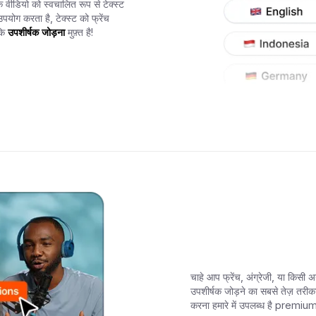
वीडियो को स्वचालित रूप से टेक्स्ट
उपयोग करता है, टेक्स्ट को फ्रेंच
कि
उपशीर्षक जोड़ना
मुफ़्त है!
चाहे आप फ्रेंच, अंग्रेजी, या किसी
उपशीर्षक जोड़ने का सबसे तेज़ तरी
करना हमारे में उपलब्ध है premiu