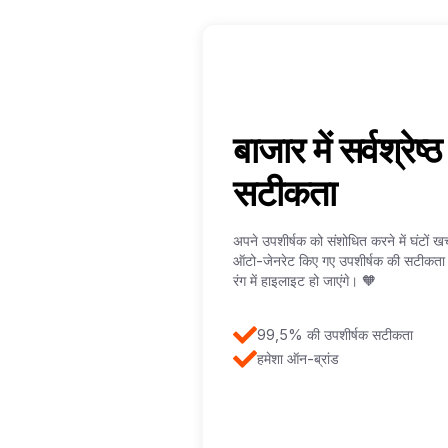
बाजार में सर्वश्रे
सटीकता
अपने उपशीर्षक को संशोधित करने में घंटों ख
ऑटो-जेनरेट किए गए उपशीर्षक की सटीकता पर
रंग में हाइलाइट हो जाएंगे। 🧡
99,5% की उपशीर्षक सटीकता
हमेशा ऑन-ब्रांड