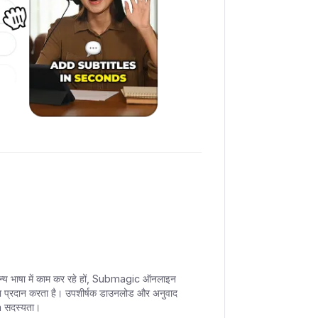
 अन्य भाषा में काम कर रहे हों, Submagic ऑनलाइन
का प्रदान करता है। उपशीर्षक डाउनलोड और अनुवाद
m सदस्यता।