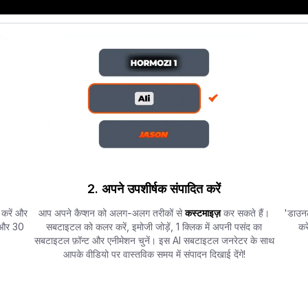
2. अपने उपशीर्षक संपादित करें
 करें और
आप अपने कैप्शन को अलग-अलग तरीकों से
कस्टमाइज़
कर सकते हैं।
'डाउनल
ं और 30
सबटाइटल को कलर करें, इमोजी जोड़ें, 1 क्लिक में अपनी पसंद का
कर
सबटाइटल फ़ॉन्ट और एनीमेशन चुनें। इस AI सबटाइटल जनरेटर के साथ
आपके वीडियो पर वास्तविक समय में संपादन दिखाई देंगे!