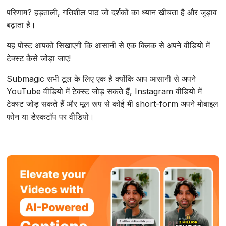
परिणाम? हड़ताली, गतिशील पाठ जो दर्शकों का ध्यान खींचता है और जुड़ाव
बढ़ाता है।
यह पोस्ट आपको सिखाएगी कि आसानी से एक क्लिक से अपने वीडियो में
टेक्स्ट कैसे जोड़ा जाए!
Submagic सभी टूल के लिए एक है क्योंकि आप आसानी से अपने
YouTube वीडियो में टेक्स्ट जोड़ सकते हैं, Instagram वीडियो में
टेक्स्ट जोड़ सकते हैं और मूल रूप से कोई भी short-form अपने मोबाइल
फोन या डेस्कटॉप पर वीडियो।