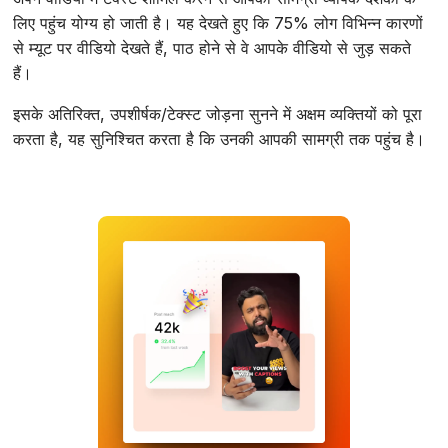
लिए पहुंच योग्य हो जाती है। यह देखते हुए कि 75% लोग विभिन्न कारणों
से म्यूट पर वीडियो देखते हैं, पाठ होने से वे आपके वीडियो से जुड़ सकते
हैं।
इसके अतिरिक्त, उपशीर्षक/टेक्स्ट जोड़ना सुनने में अक्षम व्यक्तियों को पूरा
करता है, यह सुनिश्चित करता है कि उनकी आपकी सामग्री तक पहुंच है।