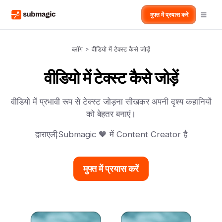
मुफ्त में प्रयास करें
ब्लॉग
>
वीडियो में टेक्स्ट कैसे जोड़ें
वीडियो में टेक्स्ट कैसे जोड़ें
वीडियो में प्रभावी रूप से टेक्स्ट जोड़ना सीखकर अपनी दृश्य कहानियों
को बेहतर बनाएं।
द्वारा
एली
,
Submagic 🧡 में Content Creator है
मुफ्त में प्रयास करें