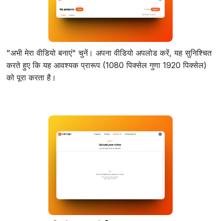
"अभी मेरा वीडियो बनाएं" चुनें। अपना वीडियो अपलोड करें, यह सुनिश्चित
करते हुए कि यह आवश्यक प्रारूप (1080 पिक्सेल गुणा 1920 पिक्सेल)
को पूरा करता है।