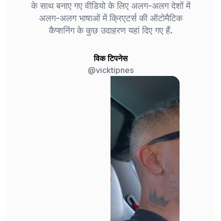
के साथ बनाए गए वीडियो के लिए अलग-अलग देशों में
अलग-अलग भाषाओं में क्रिएटर्स की ऑटोमैटिक
कैप्शनिंग के कुछ उदाहरण यहां दिए गए हैं.
विक टिपनेस
@vicktipnes