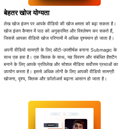
बेहतर खोज योग्यता
लेख खोज इंजन पर आपके वीडियो की खोज क्षमता को बढ़ा सकता है।
खोज इंजन कैप्शन में पाठ को अनुक्रमित और विश्लेषण कर सकते हैं,
जिससे आपका वीडियो खोज परिणामों में अधिक दृश्यमान हो जाता है।
अपनी वीडियो सामग्री के लिए ऑटो-उपशीर्षक बनाना Submagic के
साथ एक हवा है। एक क्लिक के साथ, यह विवरण और संबंधित हैशटैग
बनाने के लिए आपके प्रतिलेख और सोशल मीडिया सर्वोत्तम प्रथाओं का
उपयोग करता है। इससे अधिक लोगों के लिए आपकी वीडियो सामग्री
खोजना, दृश्य, क्लिक और फ़ॉलोअर्स बढ़ाना आसान हो जाता है।