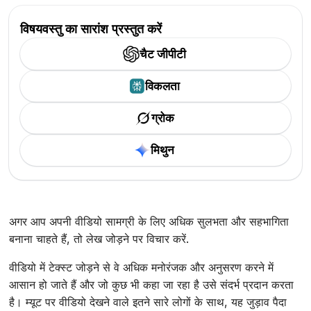
विषयवस्तु का सारांश प्रस्तुत करें
चैट जीपीटी
विकलता
ग्रोक
मिथुन
अगर आप अपनी वीडियो सामग्री के लिए अधिक सुलभता और सहभागिता
बनाना चाहते हैं, तो लेख जोड़ने पर विचार करें.
वीडियो में टेक्स्ट जोड़ने से वे अधिक मनोरंजक और अनुसरण करने में
आसान हो जाते हैं और जो कुछ भी कहा जा रहा है उसे संदर्भ प्रदान करता
है। म्यूट पर वीडियो देखने वाले इतने सारे लोगों के साथ, यह जुड़ाव पैदा