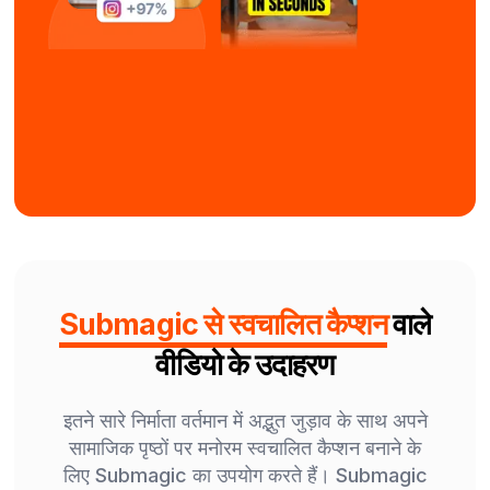
Submagic से स्वचालित कैप्शन
वाले
वीडियो के उदाहरण
इतने सारे निर्माता वर्तमान में अद्भुत जुड़ाव के साथ अपने
सामाजिक पृष्ठों पर मनोरम स्वचालित कैप्शन बनाने के
लिए Submagic का उपयोग करते हैं। Submagic