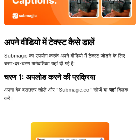
अपने वीडियो में टेक्स्ट कैसे डालें
Submagic का उपयोग करके अपने वीडियो में टेक्स्ट जोड़ने के लिए
चरण-दर-चरण मार्गदर्शिका यहां दी गई है:
चरण 1: अपलोड करने की प्रक्रिया
अपना वेब ब्राउज़र खोलें और "Submagic.co" खोजें या
यहां
क्लिक
करें।