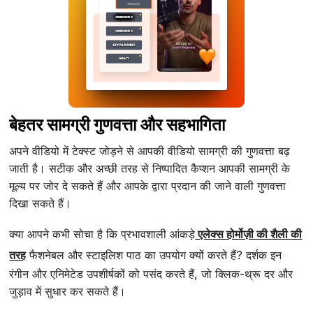
बेहतर सामग्री गुणवत्ता और सहभागिता
अपने वीडियो में टेक्स्ट जोड़ने से आपकी वीडियो सामग्री की गुणवत्ता बढ़
जाती है। सटीक और अच्छी तरह से निष्पादित कैप्शन आपकी सामग्री के
मूल्य पर जोर दे सकते हैं और आपके द्वारा प्रदान की जाने वाली गुणवत्ता
दिखा सकते हैं।
क्या आपने कभी सोचा है कि प्रभावशाली आंकड़े
एलेक्स होर्मोज़ी की शैली की
तरह
फैशनेबल और स्टाइलिश पाठ का उपयोग क्यों करते हैं? दर्शक इन
रंगीन और एनिमेटेड उपशीर्षकों को पसंद करते हैं, जो क्लिक-थ्रू दर और
जुड़ाव में सुधार कर सकते हैं।