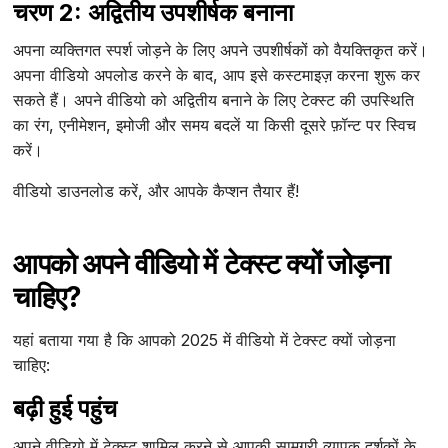
चरण 2: अद्वितीय उपशीर्षक बनाना
अपना व्यक्तिगत स्पर्श जोड़ने के लिए अपने उपशीर्षकों को वैयक्तिकृत करें।
अपना वीडियो अपलोड करने के बाद, आप इसे कस्टमाइज़ करना शुरू कर
सकते हैं। अपने वीडियो को अद्वितीय बनाने के लिए टेक्स्ट की उपस्थिति
का रंग, एनीमेशन, इमोजी और समय बदलें या किसी दूसरे फ़ॉन्ट पर स्विच
करें।
वीडियो डाउनलोड करें, और आपके कैप्शन तैयार हैं!
आपको अपने वीडियो में टेक्स्ट क्यों जोड़ना
चाहिए?
यहां बताया गया है कि आपको 2025 में वीडियो में टेक्स्ट क्यों जोड़ना
चाहिए:
बढ़ी हुई पहुंच
अपने वीडियो में टेक्स्ट शामिल करने से आपकी सामग्री व्यापक दर्शकों के