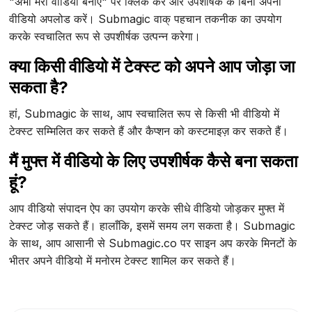
"अभी मेरा वीडियो बनाएं" पर क्लिक करें और उपशीर्षक के बिना अपना
वीडियो अपलोड करें। Submagic वाक् पहचान तकनीक का उपयोग
करके स्वचालित रूप से उपशीर्षक उत्पन्न करेगा।
क्या किसी वीडियो में टेक्स्ट को अपने आप जोड़ा जा
सकता है?
हां, Submagic के साथ, आप स्वचालित रूप से किसी भी वीडियो में
टेक्स्ट सम्मिलित कर सकते हैं और कैप्शन को कस्टमाइज़ कर सकते हैं।
मैं मुफ्त में वीडियो के लिए उपशीर्षक कैसे बना सकता
हूं?
आप वीडियो संपादन ऐप का उपयोग करके सीधे वीडियो जोड़कर मुफ्त में
टेक्स्ट जोड़ सकते हैं। हालाँकि, इसमें समय लग सकता है। Submagic
के साथ, आप आसानी से Submagic.co पर साइन अप करके मिनटों के
भीतर अपने वीडियो में मनोरम टेक्स्ट शामिल कर सकते हैं।