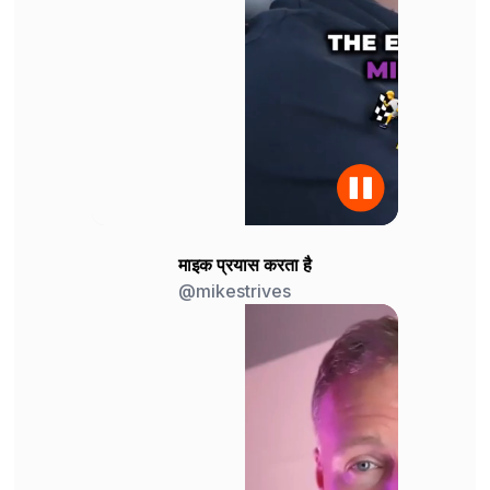
माइक प्रयास करता है
@mikestrives