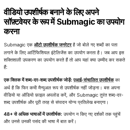
वीडियो उपशीर्षक बनाने के लिए अपने
सॉफ़्टवेयर के रूप में Submagic का उपयोग
करना
Submagic एक
ऑटो उपशीर्षक जनरेटर
है जो बोले गए शब्दों का पता
लगाने के लिए आर्टिफिशियल इंटेलिजेंस का उपयोग करता है। जब आप इस
शक्तिशाली उपकरण का उपयोग करते हैं तो आप यहां क्या उम्मीद कर सकते
हैं:
एक क्लिक में शब्द-दर-शब्द उपशीर्षक जोड़ें:
एआई-संचालित उपशीर्षक
का
अर्थ है कि फिर कभी मैन्युअल रूप से उपशीर्षक नहीं जोड़ना। बस अपना
वीडियो या ऑडियो फ़ाइल अपलोड करें, और Submagic तुरंत शब्द-दर-
शब्द उपशीर्षक और पूरी तरह से संपादन योग्य प्रतिलेख बनाएगा।
48+ से अधिक भाषाओं में उपशीर्षक:
उपयोग न किए गए दर्शकों तक पहुंचें
और उनसे उनकी पसंद की भाषा में बात करें।