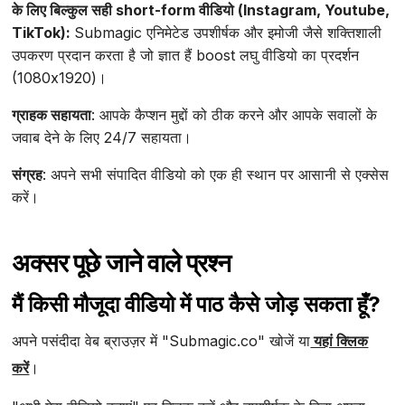
के लिए बिल्कुल सही short-form वीडियो (Instagram, Youtube,
TikTok):
Submagic एनिमेटेड उपशीर्षक और इमोजी जैसे शक्तिशाली
उपकरण प्रदान करता है जो ज्ञात हैं boost लघु वीडियो का प्रदर्शन
(1080x1920)।
ग्राहक सहायता
: आपके कैप्शन मुद्दों को ठीक करने और आपके सवालों के
जवाब देने के लिए 24/7 सहायता।
संग्रह
: अपने सभी संपादित वीडियो को एक ही स्थान पर आसानी से एक्सेस
करें।
अक्सर पूछे जाने वाले प्रश्न
मैं किसी मौजूदा वीडियो में पाठ कैसे जोड़ सकता हूँ?
अपने पसंदीदा वेब ब्राउज़र में "Submagic.co" खोजें या
यहां क्लिक
करें
।