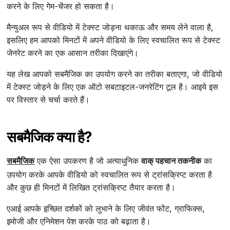
करने के लिए गेम-चेंजर हो सकता है।
मैन्युअल रूप से वीडियो में टेक्स्ट जोड़ना थकाऊ और समय लेने वाला है,
इसलिए हम आपको मिनटों में अपने वीडियो के लिए स्वचालित रूप से टेक्स्ट
जेनरेट करने का एक आसान तरीका दिखाएंगे।
यह लेख आपको सबमैजिक का उपयोग करने का तरीका बताएगा, जो वीडियो
में टेक्स्ट जोड़ने के लिए एक ऑटो सबटाइटल-जनरेटिंग टूल है। आइये इस
पर विस्तार से चर्चा करते हैं।
सबमैजिक क्या है?
सबमैजिक
एक ऐसा उपकरण है जो अत्याधुनिक
वाक् पहचान तकनीक
का
उपयोग करके आपके वीडियो को स्वचालित रूप से ट्रांसक्रिप्ट करता है
और कुछ ही मिनटों में लिखित ट्रांसक्रिप्ट तैयार करता है।
एआई आपके इच्छित दर्शकों को लुभाने के लिए जीवंत फोंट, ग्राफिक्स,
इमोजी और एनिमेशन पेश करके पाठ को बढ़ाता है।